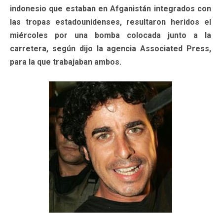
indonesio que estaban en Afganistán integrados con
las tropas estadounidenses, resultaron heridos el
miércoles por una bomba colocada junto a la
carretera, según dijo la agencia Associated Press,
para la que trabajaban ambos.