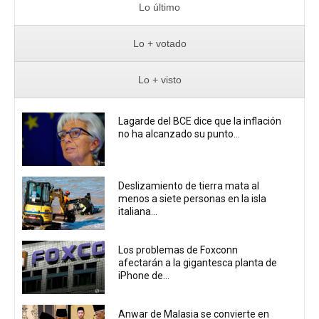
Lo último
Lo + votado
Lo + visto
Lagarde del BCE dice que la inflación
no ha alcanzado su punto...
Deslizamiento de tierra mata al
menos a siete personas en la isla
italiana...
Los problemas de Foxconn
afectarán a la gigantesca planta de
iPhone de...
Anwar de Malasia se convierte en