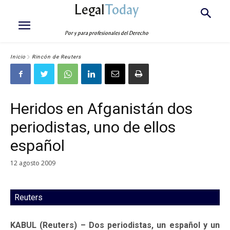
Legal
Today
Por y para profesionales del Derecho
Inicio
Rincón de Reuters
Heridos en Afganistán dos
periodistas, uno de ellos
español
12 agosto 2009
Reuters
KABUL (Reuters) – Dos periodistas, un español y un