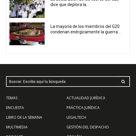
dice que deplora la...
La mayoría de los miembros del G20
condenan enérgicamente la guerra...
Buscar: Escribe aquí tu búsqueda
TEMAS
ACTUALIDAD JURÍDICA
ENCUESTA
PRÁCTICA JURÍDICA
LIBRO DE LA SEMANA
LEGALTECH
MULTIMEDIA
GESTIÓN DEL DESPACHO