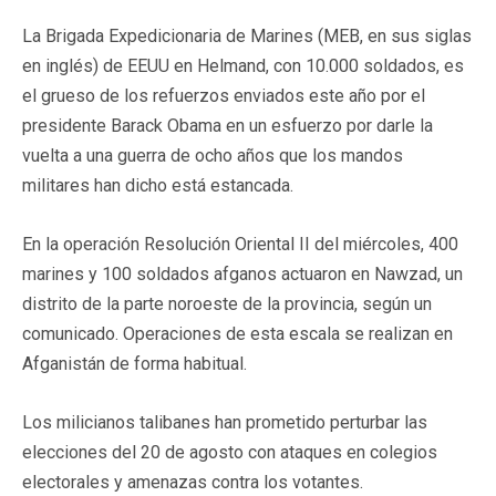
La Brigada Expedicionaria de Marines (MEB, en sus siglas
en inglés) de EEUU en Helmand, con 10.000 soldados, es
el grueso de los refuerzos enviados este año por el
presidente Barack Obama en un esfuerzo por darle la
vuelta a una guerra de ocho años que los mandos
militares han dicho está estancada.
En la operación Resolución Oriental II del miércoles, 400
marines y 100 soldados afganos actuaron en Nawzad, un
distrito de la parte noroeste de la provincia, según un
comunicado. Operaciones de esta escala se realizan en
Afganistán de forma habitual.
Los milicianos talibanes han prometido perturbar las
elecciones del 20 de agosto con ataques en colegios
electorales y amenazas contra los votantes.