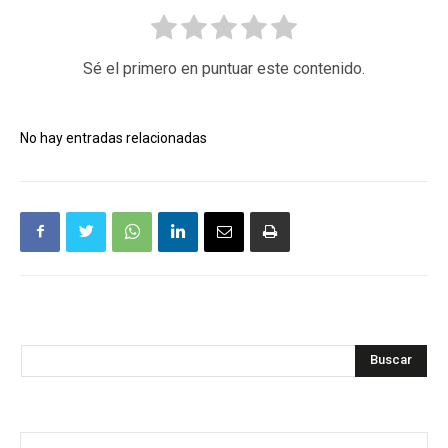
Sé el primero en puntuar este contenido.
No hay entradas relacionadas
Buscar