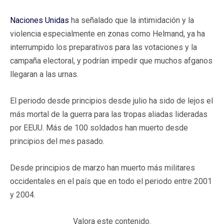
Naciones Unidas
ha señalado que la intimidación y la
violencia especialmente en zonas como Helmand, ya ha
interrumpido los preparativos para las votaciones y la
campaña electoral, y podrían impedir que muchos afganos
llegaran a las urnas.
El periodo desde principios desde julio ha sido de lejos el
más mortal de la guerra para las tropas aliadas lideradas
por EEUU. Más de 100 soldados han muerto desde
principios del mes pasado.
Desde principios de marzo han muerto más militares
occidentales en el país que en todo el periodo entre 2001
y 2004.
Valora este contenido.