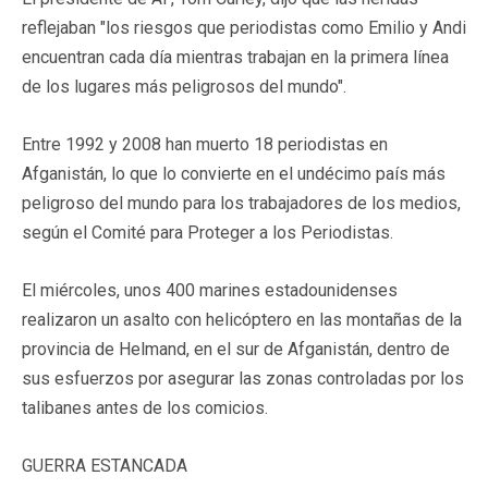
reflejaban "los riesgos que periodistas como Emilio y Andi
encuentran cada día mientras trabajan en la primera línea
de los lugares más peligrosos del mundo".
Entre 1992 y 2008 han muerto 18 periodistas en
Afganistán, lo que lo convierte en el undécimo país más
peligroso del mundo para los trabajadores de los medios,
según el Comité para Proteger a los Periodistas.
El miércoles, unos 400 marines estadounidenses
realizaron un asalto con helicóptero en las montañas de la
provincia de Helmand, en el sur de Afganistán, dentro de
sus esfuerzos por asegurar las zonas controladas por los
talibanes antes de los comicios.
GUERRA ESTANCADA