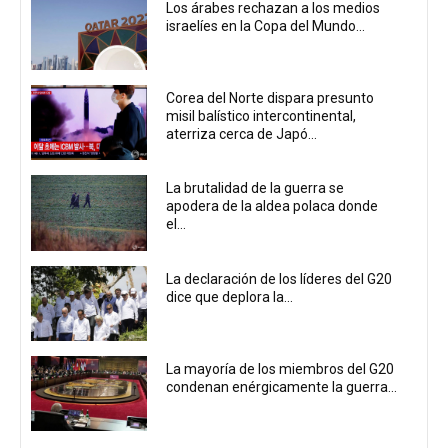
Los árabes rechazan a los medios
israelíes en la Copa del Mundo...
Corea del Norte dispara presunto
misil balístico intercontinental,
aterriza cerca de Japó...
La brutalidad de la guerra se
apodera de la aldea polaca donde
el...
La declaración de los líderes del G20
dice que deplora la...
La mayoría de los miembros del G20
condenan enérgicamente la guerra...