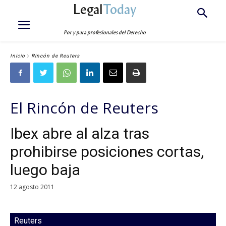
Legal
Today
Por y para profesionales del Derecho
Inicio
Rincón de Reuters
El Rincón de Reuters
Ibex abre al alza tras
prohibirse posiciones cortas,
luego baja
12 agosto 2011
Reuters