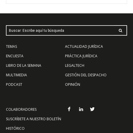
Buscar: Escribe aquí tu búsqueda
TEMAS
ACTUALIDAD JURÍDICA
ENCUESTA
PRÁCTICA JURÍDICA
LIBRO DE LA SEMANA
LEGALTECH
MULTIMEDIA
GESTIÓN DEL DESPACHO
PODCAST
OPINIÓN
COLABORADORES
SUSCRÍBETE A NUESTRO BOLETÍN
HISTÓRICO