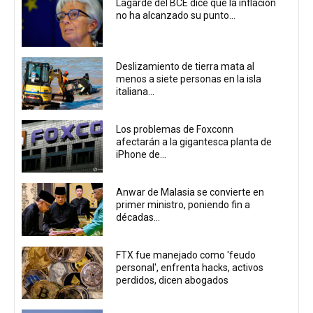
Lagarde del BCE dice que la inflación
no ha alcanzado su punto...
Deslizamiento de tierra mata al
menos a siete personas en la isla
italiana...
Los problemas de Foxconn
afectarán a la gigantesca planta de
iPhone de...
Anwar de Malasia se convierte en
primer ministro, poniendo fin a
décadas...
FTX fue manejado como 'feudo
personal', enfrenta hacks, activos
perdidos, dicen abogados