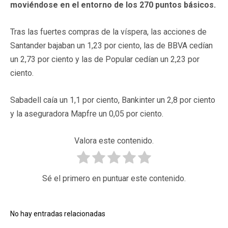
moviéndose en el entorno de los 270 puntos básicos.
Tras las fuertes compras de la víspera, las acciones de
Santander bajaban un 1,23 por ciento, las de BBVA cedían
un 2,73 por ciento y las de Popular cedían un 2,23 por
ciento.
Sabadell caía un 1,1 por ciento, Bankinter un 2,8 por ciento
y la aseguradora Mapfre un 0,05 por ciento.
Valora este contenido.
Sé el primero en puntuar este contenido.
No hay entradas relacionadas