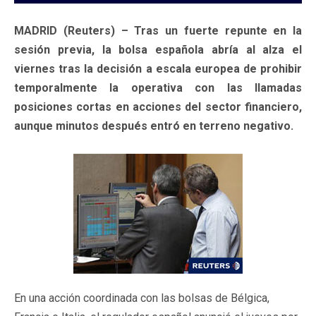
MADRID (Reuters) – Tras un fuerte repunte en la
sesión previa, la bolsa española abría al alza el
viernes tras la decisión a escala europea de prohibir
temporalmente la operativa con las llamadas
posiciones cortas en acciones del sector financiero,
aunque minutos después entró en terreno negativo.
En una acción coordinada con las bolsas de Bélgica,