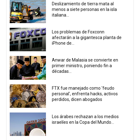
Deslizamiento de tierra mata al
menos a siete personas en la isla
italiana...
Los problemas de Foxconn
afectarán a la gigantesca planta de
iPhone de...
Anwar de Malasia se convierte en
primer ministro, poniendo fin a
décadas...
FTX fue manejado como 'feudo
personal', enfrenta hacks, activos
perdidos, dicen abogados
Los árabes rechazan a los medios
israelíes en la Copa del Mundo...