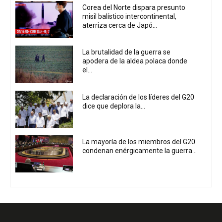
Corea del Norte dispara presunto
misil balístico intercontinental,
aterriza cerca de Japó...
La brutalidad de la guerra se
apodera de la aldea polaca donde
el...
La declaración de los líderes del G20
dice que deplora la...
La mayoría de los miembros del G20
condenan enérgicamente la guerra...