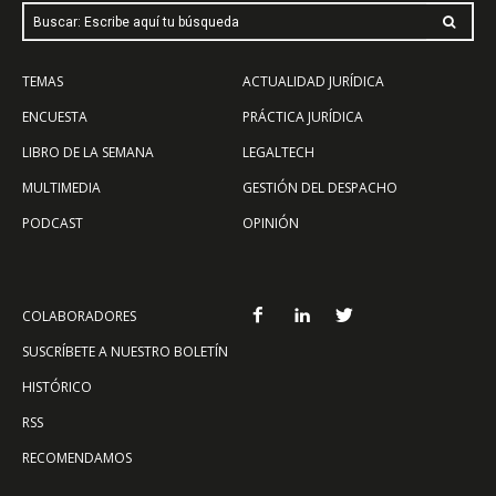
Buscar: Escribe aquí tu búsqueda
TEMAS
ACTUALIDAD JURÍDICA
ENCUESTA
PRÁCTICA JURÍDICA
LIBRO DE LA SEMANA
LEGALTECH
MULTIMEDIA
GESTIÓN DEL DESPACHO
PODCAST
OPINIÓN
COLABORADORES
SUSCRÍBETE A NUESTRO BOLETÍN
HISTÓRICO
RSS
RECOMENDAMOS