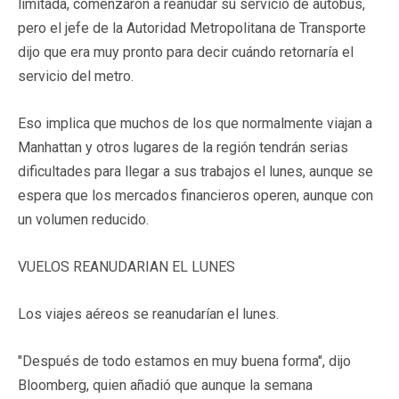
limitada, comenzaron a reanudar su servicio de autobús,
pero el jefe de la Autoridad Metropolitana de Transporte
dijo que era muy pronto para decir cuándo retornaría el
servicio del metro.
Eso implica que muchos de los que normalmente viajan a
Manhattan y otros lugares de la región tendrán serias
dificultades para llegar a sus trabajos el lunes, aunque se
espera que los mercados financieros operen, aunque con
un volumen reducido.
VUELOS REANUDARIAN EL LUNES
Los viajes aéreos se reanudarían el lunes.
"Después de todo estamos en muy buena forma", dijo
Bloomberg, quien añadió que aunque la semana