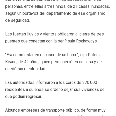
personas, entre ellas a tres niños, de 21 casas inundadas,
según un portavoz del departamento de ese organismo
de seguridad.
Las fuertes lluvias y vientos obligaron al cierre de tres
puentes que conectan con la península Rockaways.
"Era como estar en el casco de un barco", dijo Patricia
Keane, de 42 años, quien permaneció en su casa y se
quedó sin electricidad.
Las autoridades informaron a los cerca de 370.000
residentes a quienes se ordenó dejar sus viviendas de
que podían regresar.
Algunos empresas de transporte público, de forma muy