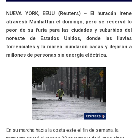
NUEVA YORK, EEUU (Reuters) – El huracán Irene
atravesó Manhattan el domingo, pero se reservó lo
peor de su furia para las ciudades y suburbios del
noreste de Estados Unidos, donde las lluvias
torrenciales y la marea inundaron casas y dejaron a
millones de personas sin energía eléctrica.
En su marcha hacia la costa este el fin de semana, la