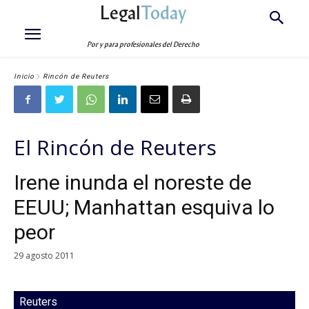
Legal
Today
Por y para profesionales del Derecho
Inicio
Rincón de Reuters
El Rincón de Reuters
Irene inunda el noreste de
EEUU; Manhattan esquiva lo
peor
29 agosto 2011
Reuters