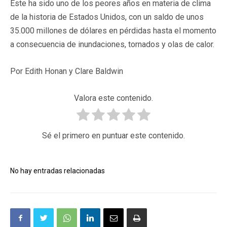
Este ha sido uno de los peores años en materia de clima
de la historia de Estados Unidos, con un saldo de unos
35.000 millones de dólares en pérdidas hasta el momento
a consecuencia de inundaciones, tornados y olas de calor.
Por Edith Honan y Clare Baldwin
Valora este contenido.
Sé el primero en puntuar este contenido.
No hay entradas relacionadas