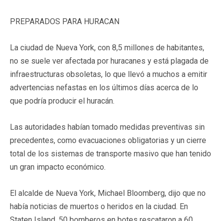
PREPARADOS PARA HURACAN
La ciudad de Nueva York, con 8,5 millones de habitantes,
no se suele ver afectada por huracanes y está plagada de
infraestructuras obsoletas, lo que llevó a muchos a emitir
advertencias nefastas en los últimos días acerca de lo
que podría producir el huracán.
Las autoridades habían tomado medidas preventivas sin
precedentes, como evacuaciones obligatorias y un cierre
total de los sistemas de transporte masivo que han tenido
un gran impacto económico.
El alcalde de Nueva York, Michael Bloomberg, dijo que no
había noticias de muertos o heridos en la ciudad. En
Staten Island, 50 bomberos en botes rescataron a 60