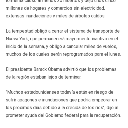
tormenta causó al menos 20 muertos y dejó unos cinco
millones de hogares y comercios sin electricidad,
extensas inundaciones y miles de árboles caídos.
La tempestad obligó a cerrar el sistema de transporte de
Nueva York, que permanecerá mayormente inactivo en el
inicio de la semana, y obligó a cancelar miles de vuelos,
muchos de los cuales serán reprogramados para el lunes.
El presidente Barack Obama advirtió que los problemas
de la región estaban lejos de terminar.
"Muchos estadounidenses todavía están en riesgo de
sufrir apagones e inundaciones que podría empeorar en
los próximos días debido a la crecida de los ríos", dijo al
prometer ayuda del Gobierno federal para la recuperación.