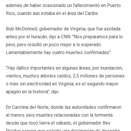
además de haber ocasionado un fallecimiento en Puerto
Rico, cuando aún estaba en el área del Caribe.
Bob McDonnell, gobernador de Virginia, que fue azotada
antes por el huracán, dijo a CNN: "Nos preparamos para lo
peor, pero resultó un poco mejor a lo esperado.
Lamentablemente hay cuatro muertes confirmadas".
"Hay daños importantes en algunas áreas, por inundación,
vientos, muchos árboles caídos, 2,5 millones de personas
o más sin electricidad en Virginia, es el segundo mayor
apagón en la historia", dijo.
En Carolina del Norte, donde las autoridades confirmaron
al menos seis muertes relacionadas con la tormenta
desde que tocó tierra el sábado, el gobernador Bev
Perdue espera que solicite una declaración de desastre