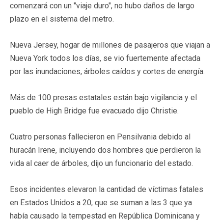
comenzará con un "viaje duro", no hubo daños de largo
plazo en el sistema del metro.
Nueva Jersey, hogar de millones de pasajeros que viajan a
Nueva York todos los días, se vio fuertemente afectada
por las inundaciones, árboles caídos y cortes de energía.
Más de 100 presas estatales están bajo vigilancia y el
pueblo de High Bridge fue evacuado dijo Christie.
Cuatro personas fallecieron en Pensilvania debido al
huracán Irene, incluyendo dos hombres que perdieron la
vida al caer de árboles, dijo un funcionario del estado.
Esos incidentes elevaron la cantidad de víctimas fatales
en Estados Unidos a 20, que se suman a las 3 que ya
había causado la tempestad en República Dominicana y