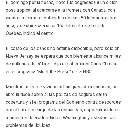
El domingo por la noche, Irene fue degradada a un ciclón
post-tropical al acercarse a la frontera con Canada, con
vientos máximos sostenidos de casi 80 kilómetros por
hora, y se ubicaba a unos 165 kilómetros al sur de
Quebec, indicó el centro.
El coste de los daños no estaba disponible, pero sólo en
Nueva Jersey se espera que posiblemente alcance miles
de millones de dólares, dijo el gobernador Chris Christie
en el programa "Meet the Press" de la NBC.
Mientras miles de viviendas han quedado inundadas, se
abre la duda sobre si las pólizas de seguros darán
cobertura y si el programa del Gobierno contra desbordes
podrá hacerse cargo de las demandas, especialmente en
momentos de austeridad en Washington y estados con
problemas de liquidez.