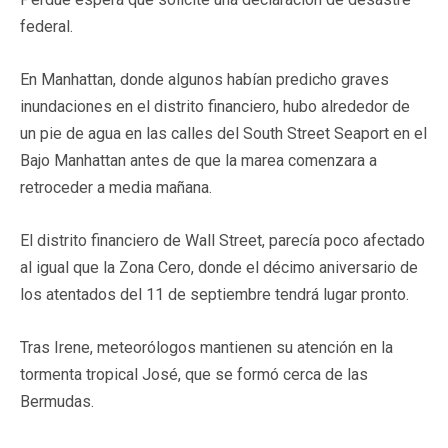
federal.
En Manhattan, donde algunos habían predicho graves
inundaciones en el distrito financiero, hubo alrededor de
un pie de agua en las calles del South Street Seaport en el
Bajo Manhattan antes de que la marea comenzara a
retroceder a media mañana.
El distrito financiero de Wall Street, parecía poco afectado
al igual que la Zona Cero, donde el décimo aniversario de
los atentados del 11 de septiembre tendrá lugar pronto.
Tras Irene, meteorólogos mantienen su atención en la
tormenta tropical José, que se formó cerca de las
Bermudas.