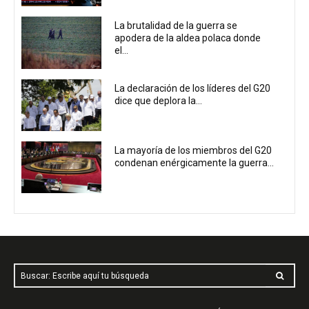
La brutalidad de la guerra se
apodera de la aldea polaca donde
el...
La declaración de los líderes del G20
dice que deplora la...
La mayoría de los miembros del G20
condenan enérgicamente la guerra...
Buscar: Escribe aquí tu búsqueda