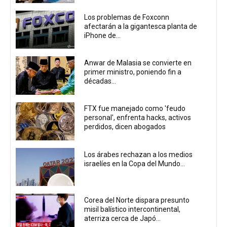
Los problemas de Foxconn
afectarán a la gigantesca planta de
iPhone de...
Anwar de Malasia se convierte en
primer ministro, poniendo fin a
décadas...
FTX fue manejado como 'feudo
personal', enfrenta hacks, activos
perdidos, dicen abogados
Los árabes rechazan a los medios
israelíes en la Copa del Mundo...
Corea del Norte dispara presunto
misil balístico intercontinental,
aterriza cerca de Japó...