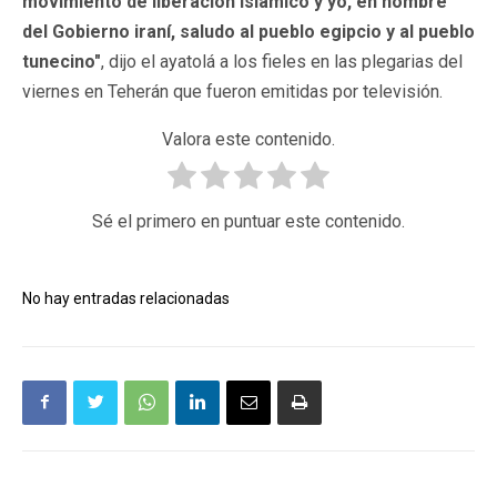
movimiento de liberación islámico y yo, en nombre
del Gobierno iraní, saludo al pueblo egipcio y al pueblo
tunecino"
, dijo el ayatolá a los fieles en las plegarias del
viernes en Teherán que fueron emitidas por televisión.
Valora este contenido.
Sé el primero en puntuar este contenido.
No hay entradas relacionadas