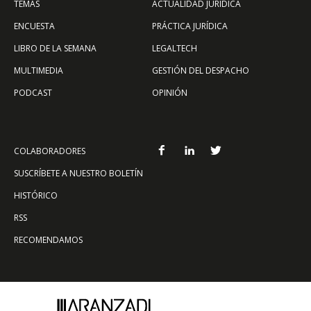
TEMAS
ACTUALIDAD JURÍDICA
ENCUESTA
PRÁCTICA JURÍDICA
LIBRO DE LA SEMANA
LEGALTECH
MULTIMEDIA
GESTIÓN DEL DESPACHO
PODCAST
OPINIÓN
COLABORADORES
SUSCRÍBETE A NUESTRO BOLETÍN
HISTÓRICO
RSS
RECOMENDAMOS