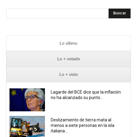
Buscar
Lo último
Lo + votado
Lo + visto
Lagarde del BCE dice que la inflación
no ha alcanzado su punto...
Deslizamiento de tierra mata al
menos a siete personas en la isla
italiana...