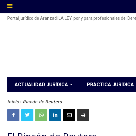
Portal jurídico de Aranzadi LA LEY, por y para profesionales del De
ACTUALIDAD JURÍDICA
PRÁCTICA JURÍDICA
Inicio
Rincón de Reuters