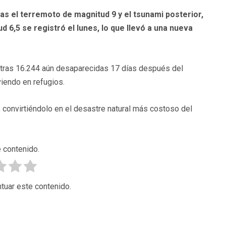
ras el terremoto de magnitud 9 y el tsunami posterior,
 6,5 se registró el lunes, lo que llevó a una nueva
 otras 16.244 aún desaparecidas 17 días después del
viendo en refugios.
 convirtiéndolo en el desastre natural más costoso del
 contenido.
tuar este contenido.