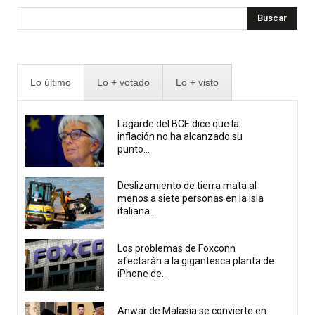
Buscar
Lo último
Lo + votado
Lo + visto
Lagarde del BCE dice que la
inflación no ha alcanzado su
punto...
Deslizamiento de tierra mata al
menos a siete personas en la isla
italiana...
Los problemas de Foxconn
afectarán a la gigantesca planta de
iPhone de...
Anwar de Malasia se convierte en