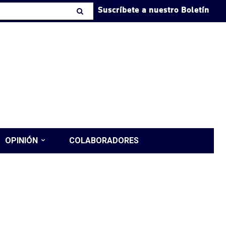
Suscríbete a nuestro Boletín
OPINIÓN
COLABORADORES