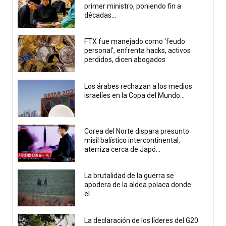
primer ministro, poniendo fin a
décadas...
FTX fue manejado como 'feudo
personal', enfrenta hacks, activos
perdidos, dicen abogados
Los árabes rechazan a los medios
israelíes en la Copa del Mundo...
Corea del Norte dispara presunto
misil balístico intercontinental,
aterriza cerca de Japó...
La brutalidad de la guerra se
apodera de la aldea polaca donde
el...
La declaración de los líderes del G20