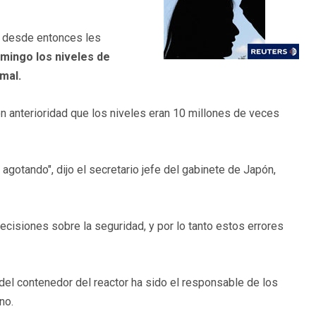
s desde entonces les
omingo los niveles de
mal.
on anterioridad que los niveles eran 10 millones de veces
 agotando", dijo el secretario jefe del gabinete de Japón,
cisiones sobre la seguridad, y por lo tanto estos errores
 del contenedor del reactor ha sido el responsable de los
no.