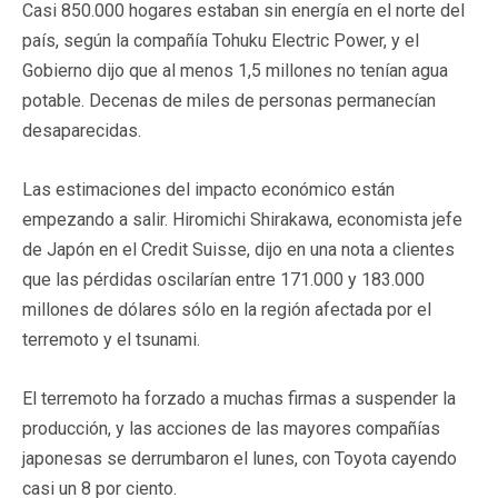
Casi 850.000 hogares estaban sin energía en el norte del
país, según la compañía Tohuku Electric Power, y el
Gobierno dijo que al menos 1,5 millones no tenían agua
potable. Decenas de miles de personas permanecían
desaparecidas.
Las estimaciones del impacto económico están
empezando a salir. Hiromichi Shirakawa, economista jefe
de Japón en el Credit Suisse, dijo en una nota a clientes
que las pérdidas oscilarían entre 171.000 y 183.000
millones de dólares sólo en la región afectada por el
terremoto y el tsunami.
El terremoto ha forzado a muchas firmas a suspender la
producción, y las acciones de las mayores compañías
japonesas se derrumbaron el lunes, con Toyota cayendo
casi un 8 por ciento.