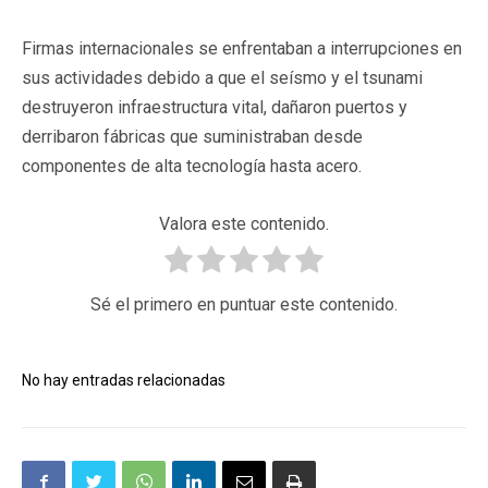
Firmas internacionales se enfrentaban a interrupciones en
sus actividades debido a que el seísmo y el tsunami
destruyeron infraestructura vital, dañaron puertos y
derribaron fábricas que suministraban desde
componentes de alta tecnología hasta acero.
Valora este contenido.
Sé el primero en puntuar este contenido.
No hay entradas relacionadas