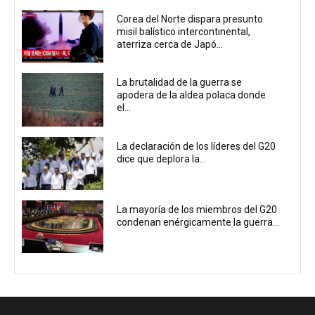
Corea del Norte dispara presunto
misil balístico intercontinental,
aterriza cerca de Japó...
La brutalidad de la guerra se
apodera de la aldea polaca donde
el...
La declaración de los líderes del G20
dice que deplora la...
La mayoría de los miembros del G20
condenan enérgicamente la guerra...