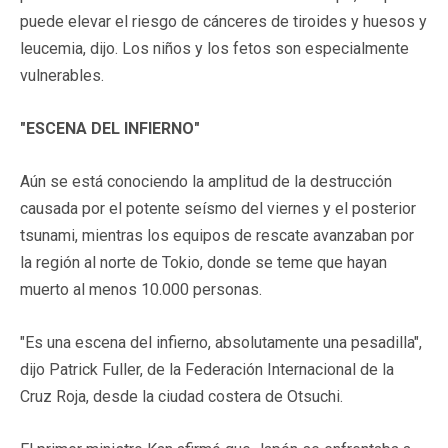
puede elevar el riesgo de cánceres de tiroides y huesos y
leucemia, dijo. Los niños y los fetos son especialmente
vulnerables.
"ESCENA DEL INFIERNO"
Aún se está conociendo la amplitud de la destrucción
causada por el potente seísmo del viernes y el posterior
tsunami, mientras los equipos de rescate avanzaban por
la región al norte de Tokio, donde se teme que hayan
muerto al menos 10.000 personas.
"Es una escena del infierno, absolutamente una pesadilla",
dijo Patrick Fuller, de la Federación Internacional de la
Cruz Roja, desde la ciudad costera de Otsuchi.