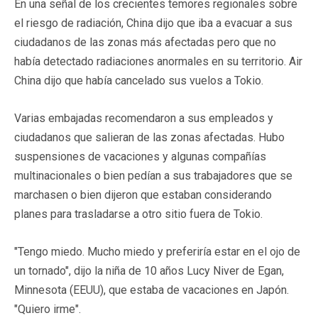
En una señal de los crecientes temores regionales sobre
el riesgo de radiación, China dijo que iba a evacuar a sus
ciudadanos de las zonas más afectadas pero que no
había detectado radiaciones anormales en su territorio. Air
China dijo que había cancelado sus vuelos a Tokio.
Varias embajadas recomendaron a sus empleados y
ciudadanos que salieran de las zonas afectadas. Hubo
suspensiones de vacaciones y algunas compañías
multinacionales o bien pedían a sus trabajadores que se
marchasen o bien dijeron que estaban considerando
planes para trasladarse a otro sitio fuera de Tokio.
"Tengo miedo. Mucho miedo y preferiría estar en el ojo de
un tornado", dijo la niña de 10 años Lucy Niver de Egan,
Minnesota (EEUU), que estaba de vacaciones en Japón.
"Quiero irme".