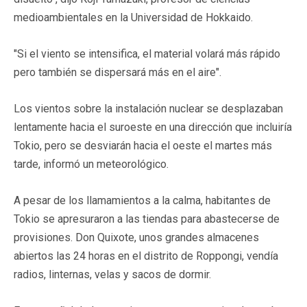
medioambientales en la Universidad de Hokkaido.
"Si el viento se intensifica, el material volará más rápido
pero también se dispersará más en el aire".
Los vientos sobre la instalación nuclear se desplazaban
lentamente hacia el suroeste en una dirección que incluiría
Tokio, pero se desviarán hacia el oeste el martes más
tarde, informó un meteorológico.
A pesar de los llamamientos a la calma, habitantes de
Tokio se apresuraron a las tiendas para abastecerse de
provisiones. Don Quixote, unos grandes almacenes
abiertos las 24 horas en el distrito de Roppongi, vendía
radios, linternas, velas y sacos de dormir.