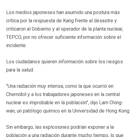
Los medios japoneses han asumido una postura más
crítica por la respuesta de Kang frente al desastre y
criticaron al Gobierno y al operador de la planta nuclear,
TEPCO, por no ofrecer suficiente información sobre el
incidente.
Los ciudadanos quieren información sobre los riesgos
para la salud.
"Una radiación muy intensa, como la que ocurrió en
Chernóbil y a los trabajadores japoneses en la central
nuclear es improbable en la población", dijo Lam Ching-
wan, un patólogo químico en la Universidad de Hong Kong.
Sin embargo, las explosiones podrían exponer a la
población a una radiación durante mucho tiempo, lo que