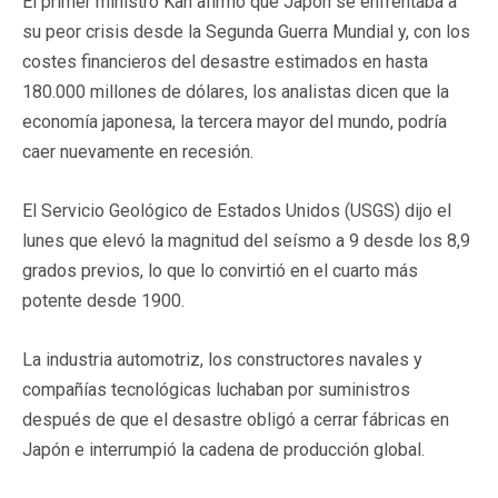
El primer ministro Kan afirmó que Japón se enfrentaba a
su peor crisis desde la Segunda Guerra Mundial y, con los
costes financieros del desastre estimados en hasta
180.000 millones de dólares, los analistas dicen que la
economía japonesa, la tercera mayor del mundo, podría
caer nuevamente en recesión.
El Servicio Geológico de Estados Unidos (USGS) dijo el
lunes que elevó la magnitud del seísmo a 9 desde los 8,9
grados previos, lo que lo convirtió en el cuarto más
potente desde 1900.
La industria automotriz, los constructores navales y
compañías tecnológicas luchaban por suministros
después de que el desastre obligó a cerrar fábricas en
Japón e interrumpió la cadena de producción global.