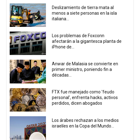
Deslizamiento de tierra mata al
menos a siete personas en la isla
italiana...
Los problemas de Foxconn
afectarán a la gigantesca planta de
iPhone de...
Anwar de Malasia se convierte en
primer ministro, poniendo fin a
décadas...
FTX fue manejado como 'feudo
personal', enfrenta hacks, activos
perdidos, dicen abogados
Los árabes rechazan a los medios
israelíes en la Copa del Mundo...