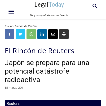
Legal
Today
Por y para profesionales del Derecho
Inicio
Rincón de Reuters
El Rincón de Reuters
Japón se prepara para una
potencial catástrofe
radioactiva
15 marzo 2011
Reuters