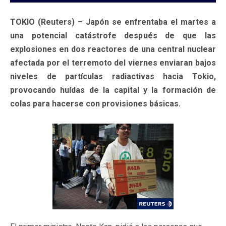
TOKIO (Reuters) – Japón se enfrentaba el martes a
una potencial catástrofe después de que las
explosiones en dos reactores de una central nuclear
afectada por el terremoto del viernes enviaran bajos
niveles de partículas radiactivas hacia Tokio,
provocando huídas de la capital y la formación de
colas para hacerse con provisiones básicas.