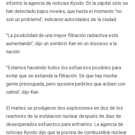
informó la agencia de noticias Kyodo. En la capital sólo se
han detectado bajos niveles, que hasta el momento "no
son un problema", indicaron autoridades de la ciudad.
"La posibilidad de una mayor filtración radiactiva está
aumentando", dijo un sombrío Kan en un discurso a la
nación.
"Estamos haciendo todos los esfuerzos posibles para
evitar que se extienda la filtración. Sé que hay mucha
gente preocupada, pero quisiera pedirles que actúen con
calma", dijo Kan.
El martes se produjeron dos explosiones en dos de los
reactores de la instalación nuclear después de días de
desesperados esfuerzos para enfriarlos. La agencia de
noticias Kyodo dijo que la piscina de combustible nuclear