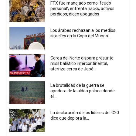
FTX fue manejado como 'feudo
personal', enfrenta hacks, activos
perdidos, dicen abogados
Los árabes rechazan a los medios
israelíes en la Copa del Mundo...
Corea del Norte dispara presunto
misil balístico intercontinental,
aterriza cerca de Japó...
La brutalidad de la guerra se
apodera de la aldea polaca donde
el...
La declaración de los líderes del G20
dice que deplora la...