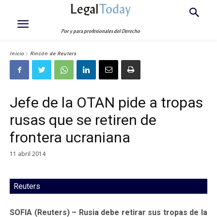
Legal
Today
Por y para profesionales del Derecho
Inicio
Rincón de Reuters
Jefe de la OTAN pide a tropas
rusas que se retiren de
frontera ucraniana
11 abril 2014
Reuters
SOFIA (Reuters) – Rusia debe retirar sus tropas de la