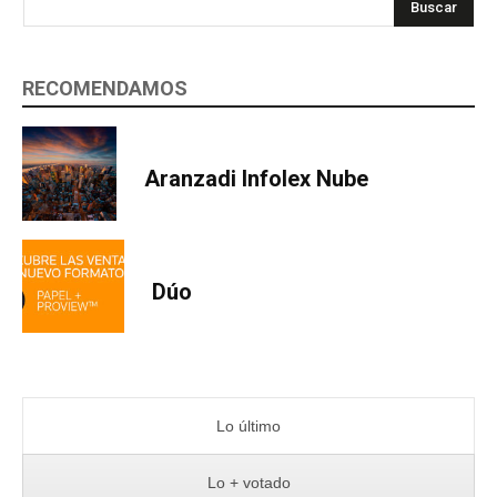
Buscar
RECOMENDAMOS
Aranzadi Infolex Nube
Dúo
Lo último
Lo + votado