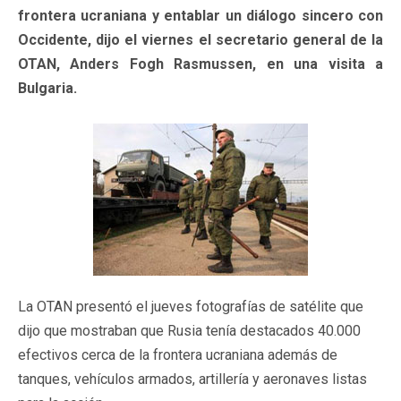
frontera ucraniana y entablar un diálogo sincero con
Occidente, dijo el viernes el secretario general de la
OTAN, Anders Fogh Rasmussen, en una visita a
Bulgaria.
La OTAN presentó el jueves fotografías de satélite que
dijo que mostraban que Rusia tenía destacados 40.000
efectivos cerca de la frontera ucraniana además de
tanques, vehículos armados, artillería y aeronaves listas