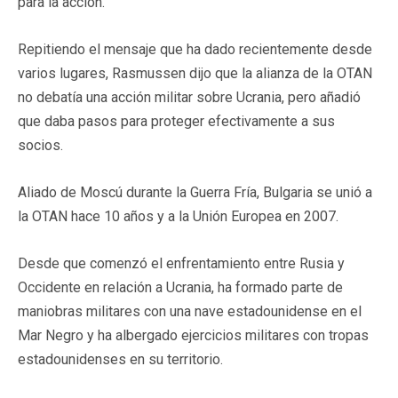
para la acción.
Repitiendo el mensaje que ha dado recientemente desde
varios lugares, Rasmussen dijo que la alianza de la OTAN
no debatía una acción militar sobre Ucrania, pero añadió
que daba pasos para proteger efectivamente a sus
socios.
Aliado de Moscú durante la Guerra Fría, Bulgaria se unió a
la OTAN hace 10 años y a la Unión Europea en 2007.
Desde que comenzó el enfrentamiento entre Rusia y
Occidente en relación a Ucrania, ha formado parte de
maniobras militares con una nave estadounidense en el
Mar Negro y ha albergado ejercicios militares con tropas
estadounidenses en su territorio.