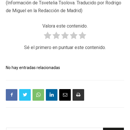
(Información de Tsvetelia Tsolova. Traducido por Rodrigo
de Miguel en la Redacción de Madrid)
Valora este contenido.
Sé el primero en puntuar este contenido.
No hay entradas relacionadas