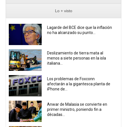
Lo + visto
Lagarde del BCE dice que la inflación
no ha alcanzado su punto...
Deslizamiento de tierra mata al
menos a siete personas en la isla
italiana...
Los problemas de Foxconn
afectarán a la gigantesca planta de
iPhone de...
Anwar de Malasia se convierte en
primer ministro, poniendo fin a
décadas...