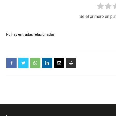
Sé el primero en pun
No hay entradas relacionadas