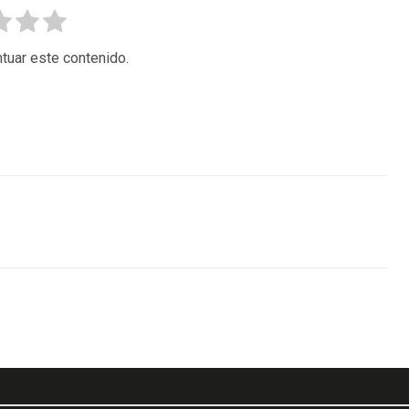
tuar este contenido.