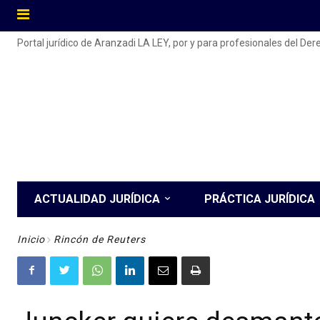
Portal jurídico de Aranzadi LA LEY, por y para profesionales del De
ACTUALIDAD JURÍDICA
PRÁCTICA JURÍDICA
Inicio
Rincón de Reuters