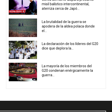
misil balístico intercontinental,
aterriza cerca de Japó...
La brutalidad de la guerra se
apodera de la aldea polaca donde
el...
La declaración de los líderes del G20
dice que deplora la...
La mayoría de los miembros del
G20 condenan enérgicamente la
guerra...