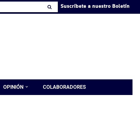
Suscríbete a nuestro Boletín
OPINIÓN
COLABORADORES