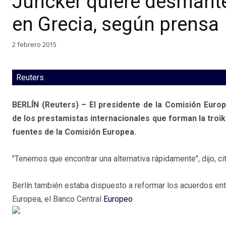
Juncker quiere desmantel
en Grecia, según prensa
2 febrero 2015
Reuters
BERLÍN (Reuters) – El presidente de la Comisión Europ
de los prestamistas internacionales que forman la troika
fuentes de la Comisión Europea.
"Tenemos que encontrar una alternativa rápidamente", dijo, ci
Berlín también estaba dispuesto a reformar los acuerdos ent
Europea, el Banco Central
Europeo