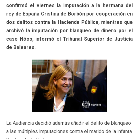
confirmó el viernes la imputación a la hermana del
rey de España Cristina de Borbón por cooperación en
dos delitos contra la Hacienda Pública, mientras que
archivó la imputación por blanqueo de dinero por el
caso Nóos, informó el Tribunal Superior de Justicia
de Baleares.
La Audiencia decidió además añadir el delito de blanqueo
a las múltiples imputaciones contra el marido de la infanta