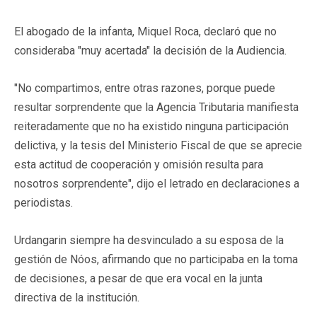
El abogado de la infanta, Miquel Roca, declaró que no
consideraba "muy acertada" la decisión de la Audiencia.
"No compartimos, entre otras razones, porque puede
resultar sorprendente que la Agencia Tributaria manifiesta
reiteradamente que no ha existido ninguna participación
delictiva, y la tesis del Ministerio Fiscal de que se aprecie
esta actitud de cooperación y omisión resulta para
nosotros sorprendente", dijo el letrado en declaraciones a
periodistas.
Urdangarin siempre ha desvinculado a su esposa de la
gestión de Nóos, afirmando que no participaba en la toma
de decisiones, a pesar de que era vocal en la junta
directiva de la institución.