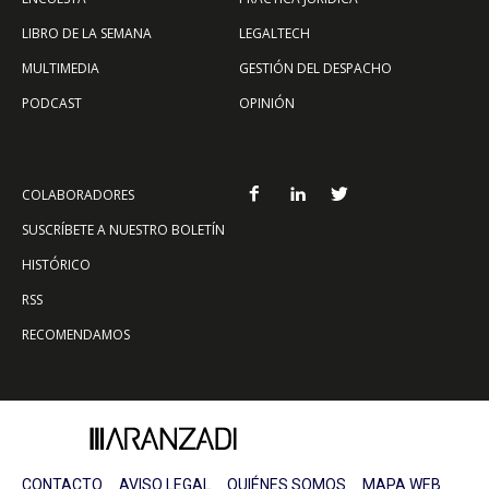
LIBRO DE LA SEMANA
LEGALTECH
MULTIMEDIA
GESTIÓN DEL DESPACHO
PODCAST
OPINIÓN
COLABORADORES
SUSCRÍBETE A NUESTRO BOLETÍN
HISTÓRICO
RSS
RECOMENDAMOS
CONTACTO
AVISO LEGAL
QUIÉNES SOMOS
MAPA WEB