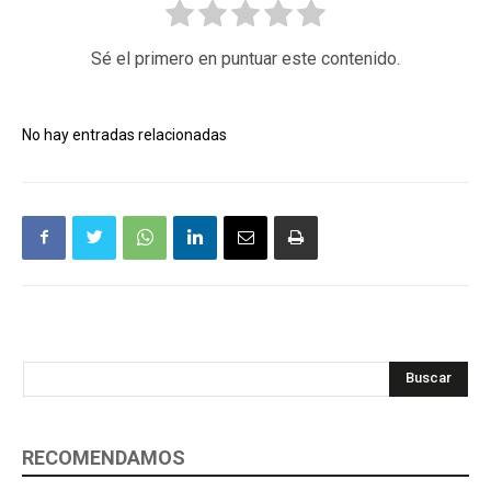
Sé el primero en puntuar este contenido.
No hay entradas relacionadas
Buscar
RECOMENDAMOS