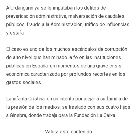
A Urdangarin ya se le imputaban los delitos de
prevaricación administrativa, malversación de caudales
públicos, fraude a la Administración, tráfico de influencias
y estafa.
El caso es uno de los muchos escándalos de corrupción
de alto nivel que han minado la fe en las instituciones
públicas en España, en momentos de una grave crisis
económica caracterizada por profundos recortes en los
gastos sociales.
La infanta Cristina, en un intento por alejar a su familia de
la presión de los medios, se trasladó con sus cuatro hijos
a Ginebra, donde trabaja para la Fundación La Caixa.
Valora este contenido.