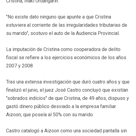
Cristina, Iñaki Urdangarin.
"No existe dato ninguno que apunte a que Cristina
estuviera al corriente de las irregularidades tributarias de
su marido", sostuvo el auto de la Audiencia Provincial.
La imputación de Cristina como cooperadora de delito
fiscal se refiere a los ejercicios económicos de los años
2007 y 2008.
Tras una extensa investigación que duró cuatro años y que
finalizó el junio, el juez José Castro concluyó que existían
"sobrados indicios" de que Cristina, de 49 años, dispuso y
gastó dinero público desviado a la empresa familiar
Aizoon, que poseía al 50% con su marido.
Castro catalogó a Aizoon como una sociedad pantalla sin