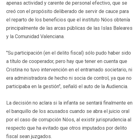
apenas actividad y carente de personal efectivo, que se
creó con el propósito deliberado de servir de cauce para
el reparto de los beneficios que el instituto Nóos obtenía
principalmente de las arcas públicas de las Islas Baleares
y la Comunidad Valenciana.
"Su participación (en el delito fiscal) sólo pudo haber sido
a título de cooperador, pero hay que tener en cuenta que
Cristina no tuvo intervención en el entramado societario, ni
era administradora de hecho ni socia de control, ya que no
participaba en la gestión", señaló el auto de la Audiencia.
La decisión no aclara si la infanta se sentará finalmente en
el banquillo de los acusados cuando se abra el juicio oral
por el caso de corrupción Nóos, al existir jurisprudencia al
respecto que ha evitado que otros imputados por delito
fiscal sean juzgados.