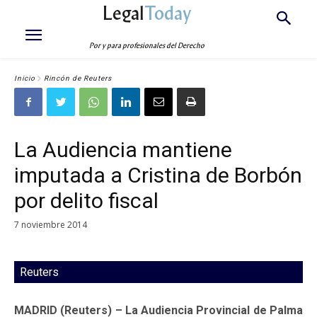
Legal
Today
Por y para profesionales del Derecho
Inicio
Rincón de Reuters
La Audiencia mantiene
imputada a Cristina de Borbón
por delito fiscal
7 noviembre 2014
Reuters
MADRID (Reuters) – La Audiencia Provincial de Palma