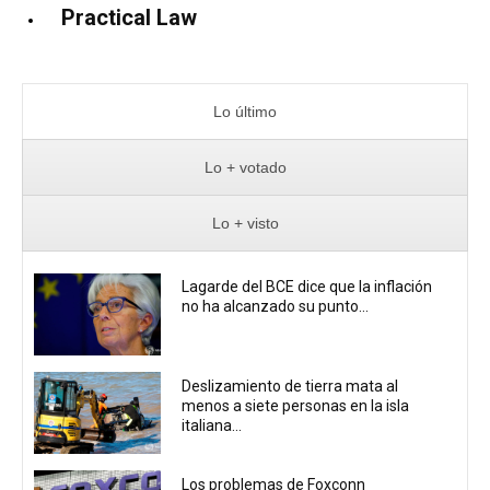
Practical Law
Lo último
Lo + votado
Lo + visto
Lagarde del BCE dice que la inflación
no ha alcanzado su punto...
Deslizamiento de tierra mata al
menos a siete personas en la isla
italiana...
Los problemas de Foxconn