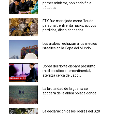
primer ministro, poniendo fin a
décadas...
FTX fue manejado como 'feudo
personal', enfrenta hacks, activos
perdidos, dicen abogados
Los árabes rechazan a los medios
israelíes en la Copa del Mundo...
Corea del Norte dispara presunto
misil balístico intercontinental,
aterriza cerca de Japó...
La brutalidad de la guerra se
apodera de la aldea polaca donde
el...
La declaración de los líderes del G20