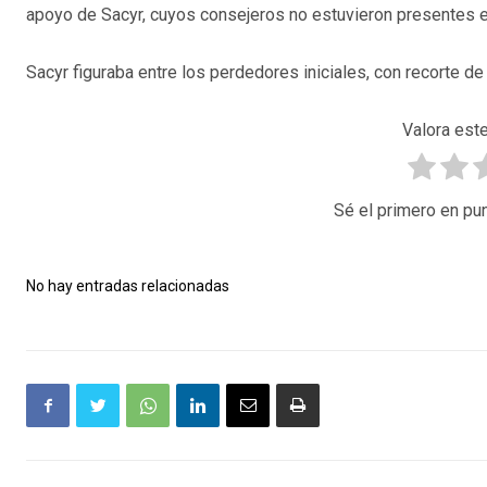
apoyo de Sacyr, cuyos consejeros no estuvieron presentes en 
Sacyr figuraba entre los perdedores iniciales, con recorte de 
Valora este
Sé el primero en pun
No hay entradas relacionadas