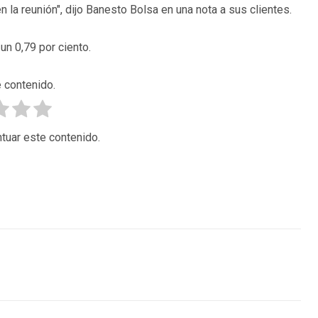
la reunión", dijo Banesto Bolsa en una nota a sus clientes.
un 0,79 por ciento.
 contenido.
tuar este contenido.