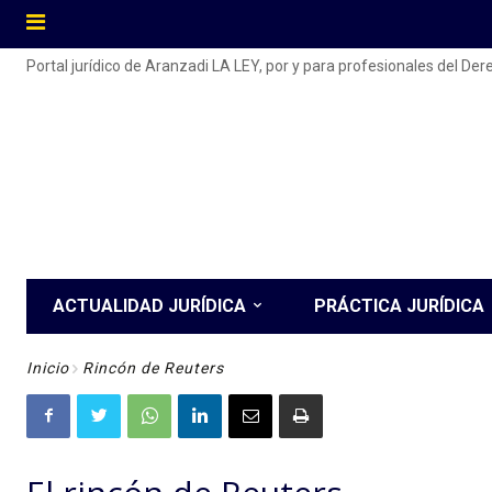
Portal jurídico de Aranzadi LA LEY, por y para profesionales del De
ACTUALIDAD JURÍDICA
PRÁCTICA JURÍDICA
Inicio
Rincón de Reuters