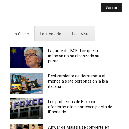
Buscar
Lo último
Lo + votado
Lo + visto
Lagarde del BCE dice que la
inflación no ha alcanzado su
punto...
Deslizamiento de tierra mata al
menos a siete personas en la isla
italiana...
Los problemas de Foxconn
afectarán a la gigantesca planta de
iPhone de...
Anwar de Malasia se convierte en