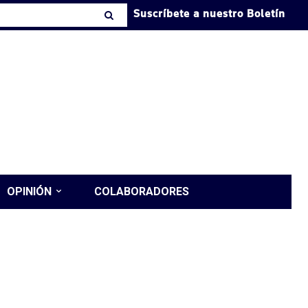
Suscríbete a nuestro Boletín
OPINIÓN
COLABORADORES