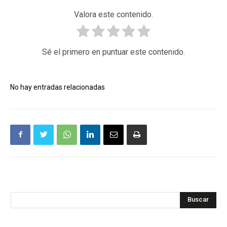
Valora este contenido.
Sé el primero en puntuar este contenido.
No hay entradas relacionadas
Buscar