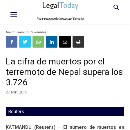
Legal
Today
Por y para profesionales del Derecho
Inicio
Rincón de Reuters
La cifra de muertos por el
terremoto de Nepal supera los
3.726
27 abril 2015
Reuters
KATMANDU (Reuters) – El número de muertos en