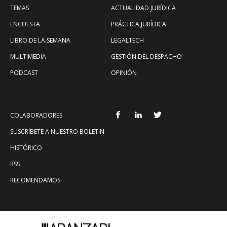
TEMAS
ACTUALIDAD JURÍDICA
ENCUESTA
PRÁCTICA JURÍDICA
LIBRO DE LA SEMANA
LEGALTECH
MULTIMEDIA
GESTIÓN DEL DESPACHO
PODCAST
OPINIÓN
COLABORADORES
SUSCRÍBETE A NUESTRO BOLETÍN
HISTÓRICO
RSS
RECOMENDAMOS