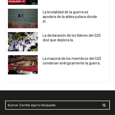
La brutalidad de la guerra se
apodera de la aldea polaca donde
el...
La declaración de los líderes del G20
dice que deplora la...
La mayoría de los miembros del G20
condenan enérgicamente la guerra...
Buscar: Escribe aquí tu búsqueda