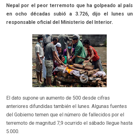
Nepal por el peor terremoto que ha golpeado al país
en ocho décadas subió a 3.726, dijo el lunes un
responsable oficial del Ministerio del Interior.
El dato supone un aumento de 500 desde cifras
anteriores difundidas también el lunes. Algunas fuentes
del Gobierno temen que el número de fallecidos por el
terremoto de magnitud 7,9 ocurrido el sábado llegue hasta
5.000.