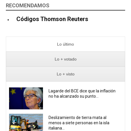
RECOMENDAMOS
Códigos Thomson Reuters
Lo último
Lo + votado
Lo + visto
Lagarde del BCE dice que la inflación
no ha alcanzado su punto...
Deslizamiento de tierra mata al
menos a siete personas en la isla
italiana...