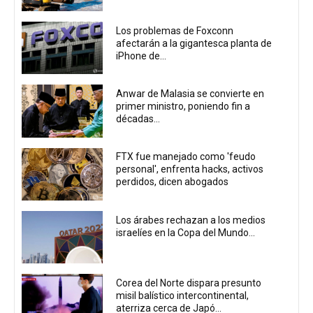
Los problemas de Foxconn
afectarán a la gigantesca planta de
iPhone de...
Anwar de Malasia se convierte en
primer ministro, poniendo fin a
décadas...
FTX fue manejado como 'feudo
personal', enfrenta hacks, activos
perdidos, dicen abogados
Los árabes rechazan a los medios
israelíes en la Copa del Mundo...
Corea del Norte dispara presunto
misil balístico intercontinental,
aterriza cerca de Japó...