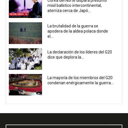
Corea del Norte dispara presunto
misil balístico intercontinental,
aterriza cerca de Japó...
La brutalidad de la guerra se
apodera de la aldea polaca donde
el...
La declaración de los líderes del G20
dice que deplora la...
La mayoría de los miembros del G20
condenan enérgicamente la guerra...