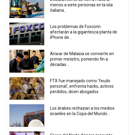
menos a siete personas en la isla
italiana...
Los problemas de Foxconn
afectarán a la gigantesca planta de
iPhone de...
Anwar de Malasia se convierte en
primer ministro, poniendo fin a
décadas...
FTX fue manejado como 'feudo
personal', enfrenta hacks, activos
perdidos, dicen abogados
Los árabes rechazan a los medios
israelíes en la Copa del Mundo...