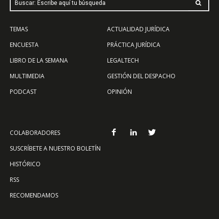
Buscar: Escribe aquí tu búsqueda
TEMAS
ACTUALIDAD JURÍDICA
ENCUESTA
PRÁCTICA JURÍDICA
LIBRO DE LA SEMANA
LEGALTECH
MULTIMEDIA
GESTIÓN DEL DESPACHO
PODCAST
OPINIÓN
COLABORADORES
SUSCRÍBETE A NUESTRO BOLETÍN
HISTÓRICO
RSS
RECOMENDAMOS