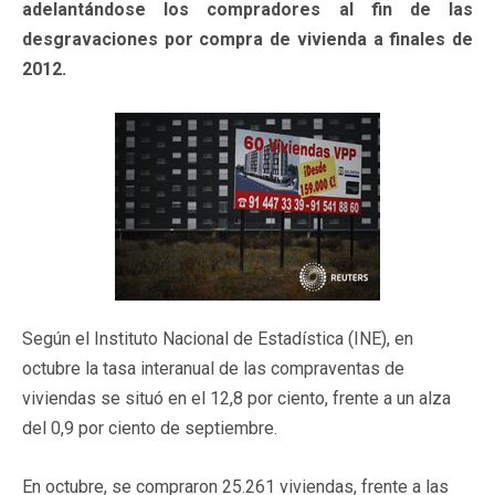
adelantándose los compradores al fin de las
desgravaciones por compra de vivienda a finales de
2012.
Según el Instituto Nacional de Estadística (INE), en
octubre la tasa interanual de las compraventas de
viviendas se situó en el 12,8 por ciento, frente a un alza
del 0,9 por ciento de septiembre.
En octubre, se compraron 25.261 viviendas, frente a las