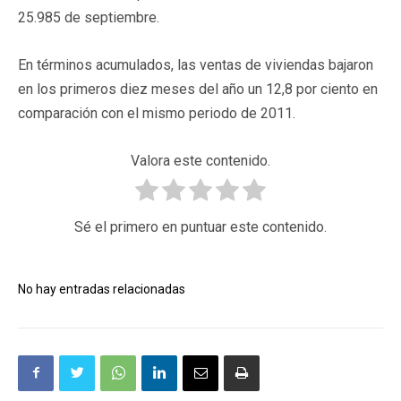
25.985 de septiembre.
En términos acumulados, las ventas de viviendas bajaron
en los primeros diez meses del año un 12,8 por ciento en
comparación con el mismo periodo de 2011.
Valora este contenido.
Sé el primero en puntuar este contenido.
No hay entradas relacionadas