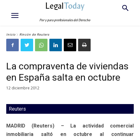
Legal
Today
Por y para profesionales del Derecho
Inicio
Rincón de Reuters
La compraventa de viviendas
en España salta en octubre
12 diciembre 2012
Reuters
MADRID (Reuters) – La actividad comercial
inmobiliaria saltó en octubre al continuar