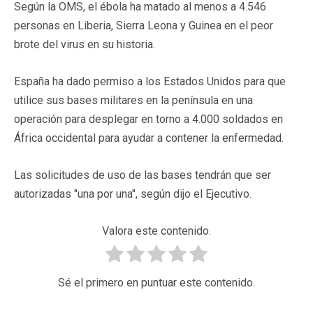
Según la OMS, el ébola ha matado al menos a 4.546
personas en Liberia, Sierra Leona y Guinea en el peor
brote del virus en su historia.
España ha dado permiso a los Estados Unidos para que
utilice sus bases militares en la península en una
operación para desplegar en torno a 4.000 soldados en
África occidental para ayudar a contener la enfermedad.
Las solicitudes de uso de las bases tendrán que ser
autorizadas "una por una", según dijo el Ejecutivo.
Valora este contenido.
Sé el primero en puntuar este contenido.