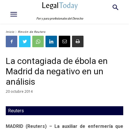
Legal
Today
Por y para profesionales del Derecho
Inicio
Rincón de Reuters
La contagiada de ébola en
Madrid da negativo en un
análisis
20 octubre 2014
Reuters
MADRID (Reuters) – La auxiliar de enfermería que