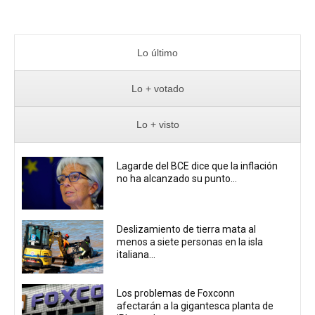
Lo último
Lo + votado
Lo + visto
Lagarde del BCE dice que la inflación
no ha alcanzado su punto...
Deslizamiento de tierra mata al
menos a siete personas en la isla
italiana...
Los problemas de Foxconn
afectarán a la gigantesca planta de