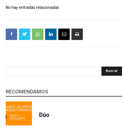
No hay entradas relacionadas
Buscar
RECOMENDAMOS
Dúo