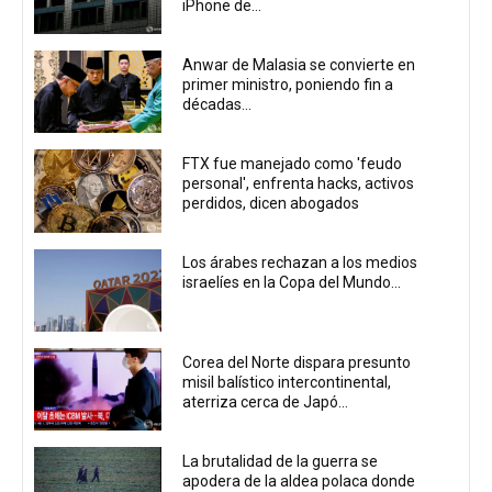
iPhone de...
Anwar de Malasia se convierte en
primer ministro, poniendo fin a
décadas...
FTX fue manejado como 'feudo
personal', enfrenta hacks, activos
perdidos, dicen abogados
Los árabes rechazan a los medios
israelíes en la Copa del Mundo...
Corea del Norte dispara presunto
misil balístico intercontinental,
aterriza cerca de Japó...
La brutalidad de la guerra se
apodera de la aldea polaca donde