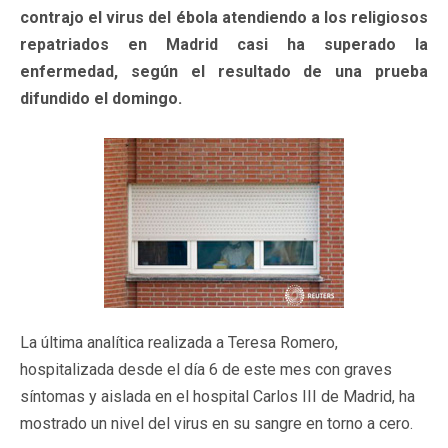
contrajo el virus del ébola atendiendo a los religiosos
repatriados en Madrid casi ha superado la
enfermedad, según el resultado de una prueba
difundido el domingo.
La última analítica realizada a Teresa Romero,
hospitalizada desde el día 6 de este mes con graves
síntomas y aislada en el hospital Carlos III de Madrid, ha
mostrado un nivel del virus en su sangre en torno a cero.