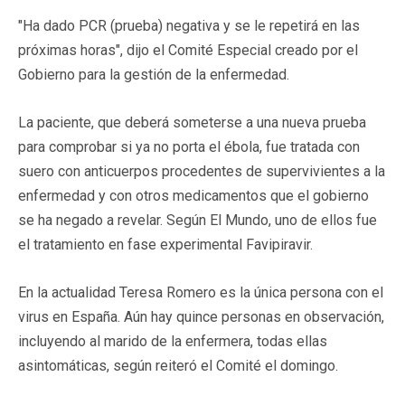
"Ha dado PCR (prueba) negativa y se le repetirá en las
próximas horas", dijo el Comité Especial creado por el
Gobierno para la gestión de la enfermedad.
La paciente, que deberá someterse a una nueva prueba
para comprobar si ya no porta el ébola, fue tratada con
suero con anticuerpos procedentes de supervivientes a la
enfermedad y con otros medicamentos que el gobierno
se ha negado a revelar. Según El Mundo, uno de ellos fue
el tratamiento en fase experimental Favipiravir.
En la actualidad Teresa Romero es la única persona con el
virus en España. Aún hay quince personas en observación,
incluyendo al marido de la enfermera, todas ellas
asintomáticas, según reiteró el Comité el domingo.