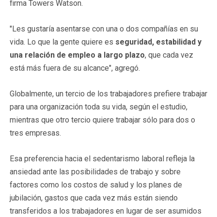
firma Towers Watson.
"Les gustaría asentarse con una o dos compañías en su
vida. Lo que la gente quiere es
seguridad, estabilidad y
una relación de empleo a largo plazo
, que cada vez
está más fuera de su alcance", agregó.
Globalmente, un tercio de los trabajadores prefiere trabajar
para una organización toda su vida, según el estudio,
mientras que otro tercio quiere trabajar sólo para dos o
tres empresas.
Esa preferencia hacia el sedentarismo laboral refleja la
ansiedad ante las posibilidades de trabajo y sobre
factores como los costos de salud y los planes de
jubilación, gastos que cada vez más están siendo
transferidos a los trabajadores en lugar de ser asumidos