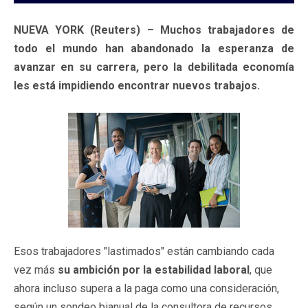
NUEVA YORK (Reuters) – Muchos trabajadores de
todo el mundo han abandonado la esperanza de
avanzar en su carrera, pero la debilitada economía
les está impidiendo encontrar nuevos trabajos.
Esos trabajadores "lastimados" están cambiando cada
vez más
su ambición por la estabilidad laboral
, que
ahora incluso supera a la paga como una consideración,
según un sondeo bianual de la consultora de recursos