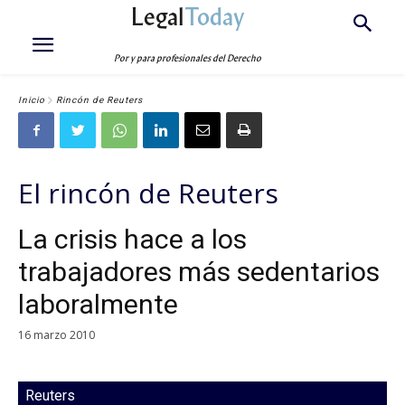
Legal
Today
Por y para profesionales del Derecho
Inicio
Rincón de Reuters
El rincón de Reuters
La crisis hace a los
trabajadores más sedentarios
laboralmente
16 marzo 2010
Reuters