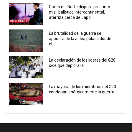
Corea del Norte dispara presunto
misil balístico intercontinental,
aterriza cerca de Japó...
La brutalidad de la guerra se
apodera de la aldea polaca donde
el...
La declaración de los líderes del G20
dice que deplora la...
La mayoría de los miembros del G20
condenan enérgicamente la guerra...