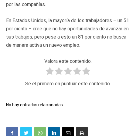
por las compañías.
En Estados Unidos, la mayoría de los trabajadores – un 51
por ciento – cree que no hay oportunidades de avanzar en
sus trabajos, pero pese a esto un 81 por ciento no busca
de manera activa un nuevo empleo.
Valora este contenido.
Sé el primero en puntuar este contenido.
No hay entradas relacionadas