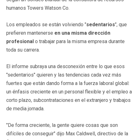
humanos Towers Watson Co.
Los empleados se están volviendo "
sedentarios
", que
prefieren mantenerse
en una misma dirección
profesional
o trabajar para la misma empresa durante
toda su carrera.
El informe subraya una desconexión entre lo que esos
"sedentarios" quieren y las tendencias cada vez más
fuertes que están dando forma a la fuerza laboral global:
un énfasis creciente en un personal flexible y el empleo a
corto plazo, subcontrataciones en el extranjero y trabajos
de media jornada.
"De forma creciente, la gente quiere cosas que son
difíciles de conseguir" dijo Max Caldwell, directivo de la