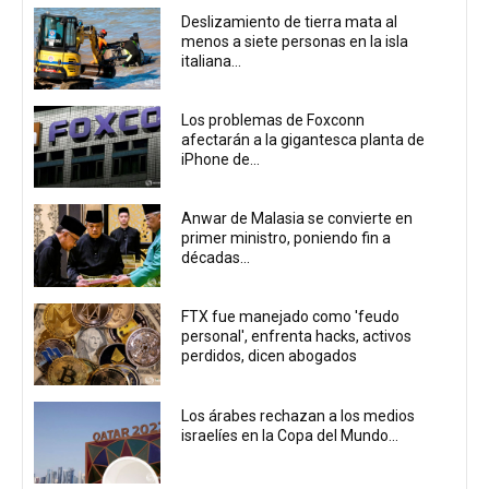
Deslizamiento de tierra mata al
menos a siete personas en la isla
italiana...
Los problemas de Foxconn
afectarán a la gigantesca planta de
iPhone de...
Anwar de Malasia se convierte en
primer ministro, poniendo fin a
décadas...
FTX fue manejado como 'feudo
personal', enfrenta hacks, activos
perdidos, dicen abogados
Los árabes rechazan a los medios
israelíes en la Copa del Mundo...