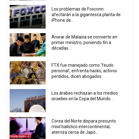
Los problemas de Foxconn
afectarán a la gigantesca planta de
iPhone de...
Anwar de Malasia se convierte en
primer ministro, poniendo fin a
décadas...
FTX fue manejado como 'feudo
personal', enfrenta hacks, activos
perdidos, dicen abogados
Los árabes rechazan a los medios
israelíes en la Copa del Mundo...
Corea del Norte dispara presunto
misil balístico intercontinental,
aterriza cerca de Japó...