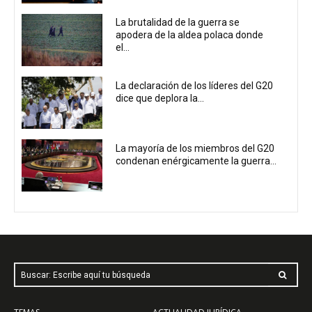
La brutalidad de la guerra se
apodera de la aldea polaca donde
el...
La declaración de los líderes del G20
dice que deplora la...
La mayoría de los miembros del G20
condenan enérgicamente la guerra...
Buscar: Escribe aquí tu búsqueda