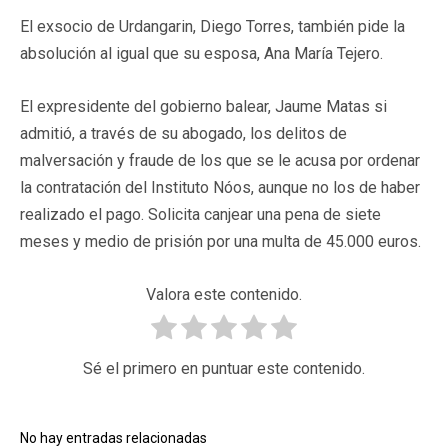
El exsocio de Urdangarin, Diego Torres, también pide la
absolución al igual que su esposa, Ana María Tejero.
El expresidente del gobierno balear, Jaume Matas si
admitió, a través de su abogado, los delitos de
malversación y fraude de los que se le acusa por ordenar
la contratación del Instituto Nóos, aunque no los de haber
realizado el pago. Solicita canjear una pena de siete
meses y medio de prisión por una multa de 45.000 euros.
Valora este contenido.
Sé el primero en puntuar este contenido.
No hay entradas relacionadas