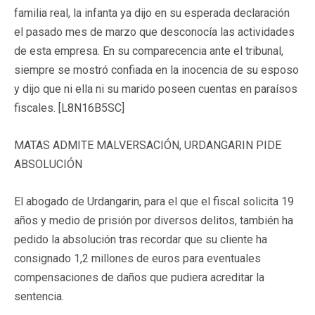
familia real, la infanta ya dijo en su esperada declaración
el pasado mes de marzo que desconocía las actividades
de esta empresa. En su comparecencia ante el tribunal,
siempre se mostró confiada en la inocencia de su esposo
y dijo que ni ella ni su marido poseen cuentas en paraísos
fiscales. [L8N16B5SC]
MATAS ADMITE MALVERSACIÓN, URDANGARIN PIDE
ABSOLUCIÓN
El abogado de Urdangarin, para el que el fiscal solicita 19
años y medio de prisión por diversos delitos, también ha
pedido la absolución tras recordar que su cliente ha
consignado 1,2 millones de euros para eventuales
compensaciones de daños que pudiera acreditar la
sentencia.