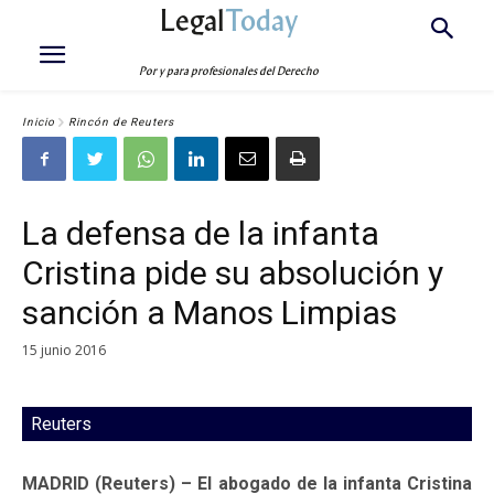
Legal
Today
Por y para profesionales del Derecho
Inicio
Rincón de Reuters
La defensa de la infanta
Cristina pide su absolución y
sanción a Manos Limpias
15 junio 2016
Reuters
MADRID (Reuters) – El abogado de la infanta Cristina