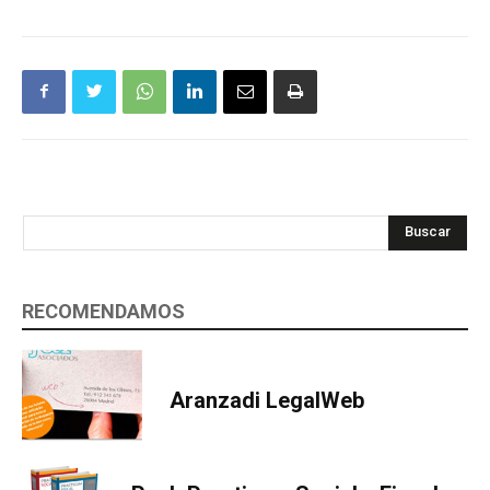
Buscar
RECOMENDAMOS
Aranzadi LegalWeb