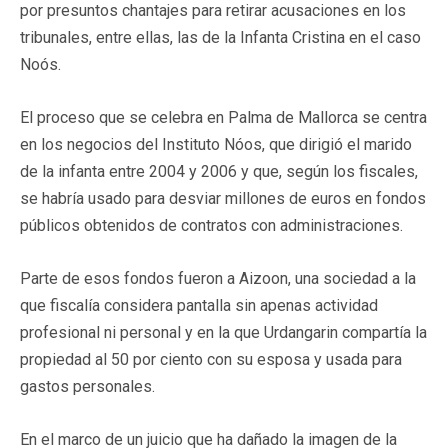
por presuntos chantajes para retirar acusaciones en los
tribunales, entre ellas, las de la Infanta Cristina en el caso
Noós.
El proceso que se celebra en Palma de Mallorca se centra
en los negocios del Instituto Nóos, que dirigió el marido
de la infanta entre 2004 y 2006 y que, según los fiscales,
se habría usado para desviar millones de euros en fondos
públicos obtenidos de contratos con administraciones.
Parte de esos fondos fueron a Aizoon, una sociedad a la
que fiscalía considera pantalla sin apenas actividad
profesional ni personal y en la que Urdangarin compartía la
propiedad al 50 por ciento con su esposa y usada para
gastos personales.
En el marco de un juicio que ha dañado la imagen de la