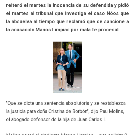
reiteró el martes la inocencia de su defendida y pidió
el martes al tribunal que investiga el caso Nóos que
la absuelva al tiempo que reclamó que se sancione a
la acusación Manos Limpias por mala fe procesal.
"Que se dicte una sentencia absolutoria y se restablezca
la justicia para doña Cristina de Borbón", dijo Pau Molins,
el abogado defensor de la hija de Juan Carlos I.