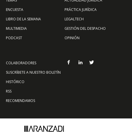
TEMAS
ACTUALIDAD JURÍDICA
ENCUESTA
PRÁCTICA JURÍDICA
LIBRO DE LA SEMANA
LEGALTECH
MULTIMEDIA
GESTIÓN DEL DESPACHO
PODCAST
OPINIÓN
COLABORADORES
SUSCRÍBETE A NUESTRO BOLETÍN
HISTÓRICO
RSS
RECOMENDAMOS