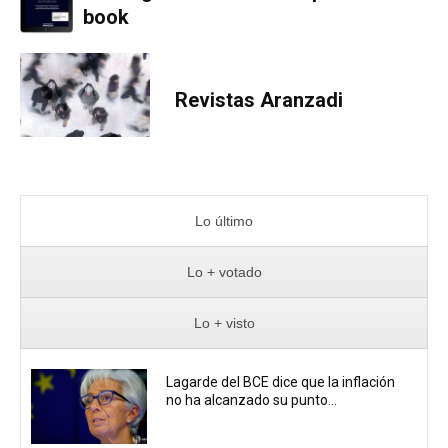
book
Revistas Aranzadi
Lo último
Lo + votado
Lo + visto
Lagarde del BCE dice que la inflación
no ha alcanzado su punto...