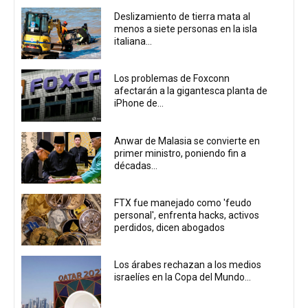
Deslizamiento de tierra mata al
menos a siete personas en la isla
italiana...
Los problemas de Foxconn
afectarán a la gigantesca planta de
iPhone de...
Anwar de Malasia se convierte en
primer ministro, poniendo fin a
décadas...
FTX fue manejado como 'feudo
personal', enfrenta hacks, activos
perdidos, dicen abogados
Los árabes rechazan a los medios
israelíes en la Copa del Mundo...