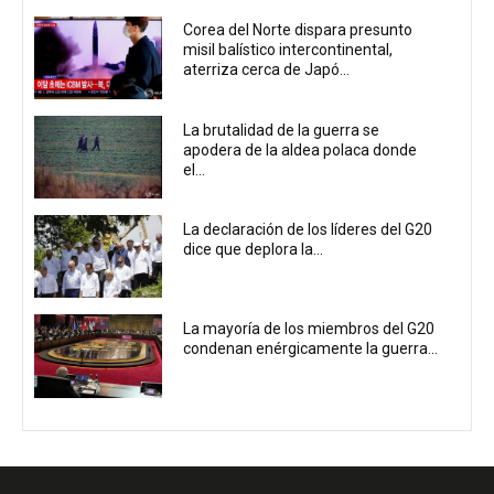
Corea del Norte dispara presunto
misil balístico intercontinental,
aterriza cerca de Japó...
La brutalidad de la guerra se
apodera de la aldea polaca donde
el...
La declaración de los líderes del G20
dice que deplora la...
La mayoría de los miembros del G20
condenan enérgicamente la guerra...