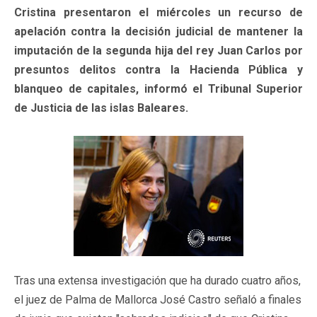
Cristina presentaron el miércoles un recurso de
apelación contra la decisión judicial de mantener la
imputación de la segunda hija del rey Juan Carlos por
presuntos delitos contra la Hacienda Pública y
blanqueo de capitales, informó el Tribunal Superior
de Justicia de las islas Baleares.
Tras una extensa investigación que ha durado cuatro años,
el juez de Palma de Mallorca José Castro señaló a finales