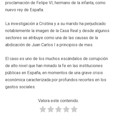
proclamación de Felipe VI, hermano de la infanta, como
nuevo rey de España.
La investigación a Cristina y a su marido ha perjudicado
notablemente la imagen de la Casa Real y desde algunos
sectores se atribuye como una de las causas de la
abdicación de Juan Carlos I a principios de mes.
El caso es uno de los muchos escándalos de corrupción
de alto nivel que han minado la fe en las instituciones
públicas en España, en momentos de una grave crisis
económica caracterizada por profundos recortes en los
gastos sociales.
Valora este contenido.