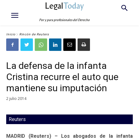
Legal
Today
Por y para profesionales del Derecho
Inicio
Rincón de Reuters
La defensa de la infanta
Cristina recurre el auto que
mantiene su imputación
2 julio 2014
Reuters
MADRID (Reuters) – Los abogados de la infanta