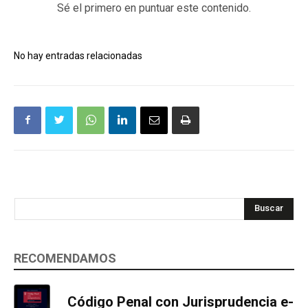
Sé el primero en puntuar este contenido.
No hay entradas relacionadas
Buscar
RECOMENDAMOS
Código Penal con Jurisprudencia e-