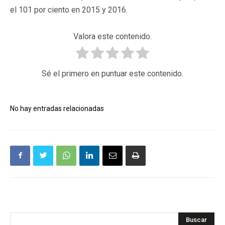
el 101 por ciento en 2015 y 2016.
Valora este contenido.
Sé el primero en puntuar este contenido.
No hay entradas relacionadas
Buscar