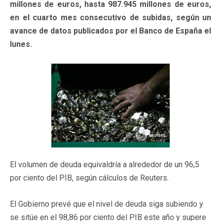
millones de euros, hasta 987.945 millones de euros,
en el cuarto mes consecutivo de subidas, según un
avance de datos publicados por el Banco de España el
lunes.
El volumen de deuda equivaldría a alrededor de un 96,5
por ciento del PIB, según cálculos de Reuters.
El Gobierno prevé que el nivel de deuda siga subiendo y
se sitúe en el 98,86 por ciento del PIB este año y supere