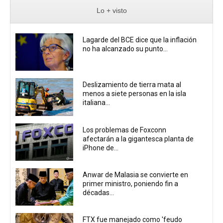
Lo + visto
Lagarde del BCE dice que la inflación
no ha alcanzado su punto...
Deslizamiento de tierra mata al
menos a siete personas en la isla
italiana...
Los problemas de Foxconn
afectarán a la gigantesca planta de
iPhone de...
Anwar de Malasia se convierte en
primer ministro, poniendo fin a
décadas...
FTX fue manejado como 'feudo