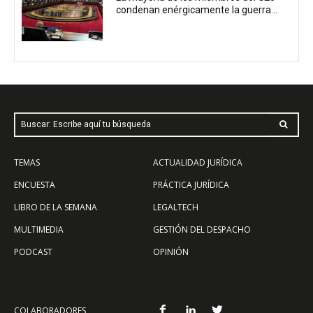
condenan enérgicamente la guerra...
Buscar: Escribe aquí tu búsqueda
TEMAS
ACTUALIDAD JURÍDICA
ENCUESTA
PRÁCTICA JURÍDICA
LIBRO DE LA SEMANA
LEGALTECH
MULTIMEDIA
GESTIÓN DEL DESPACHO
PODCAST
OPINIÓN
COLABORADORES