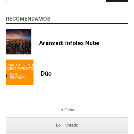
RECOMENDAMOS
Aranzadi Infolex Nube
Dúo
Lo último
Lo + votado