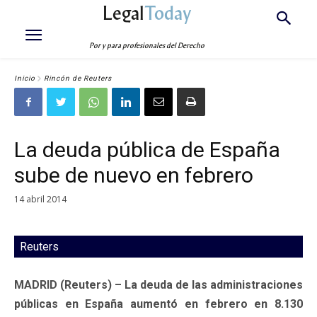
Legal
Today
Por y para profesionales del Derecho
Inicio
Rincón de Reuters
La deuda pública de España
sube de nuevo en febrero
14 abril 2014
Reuters
MADRID (Reuters) – La deuda de las administraciones
públicas en España aumentó en febrero en 8.130