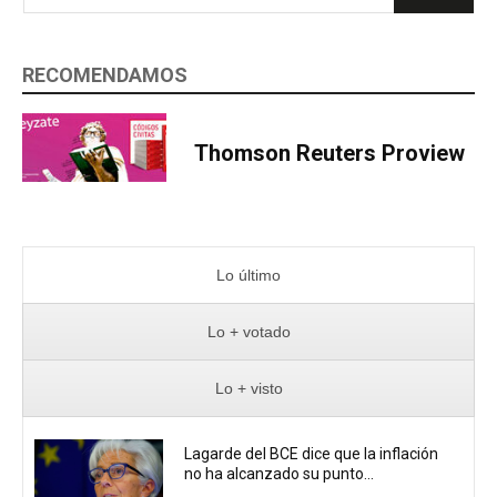
RECOMENDAMOS
Thomson Reuters Proview
Lo último
Lo + votado
Lo + visto
Lagarde del BCE dice que la inflación
no ha alcanzado su punto...