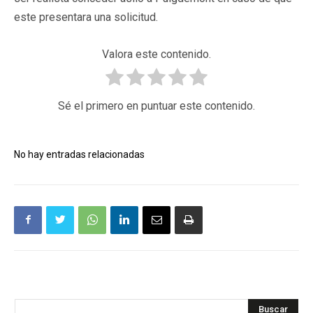
este presentara una solicitud.
Valora este contenido.
Sé el primero en puntuar este contenido.
No hay entradas relacionadas
Buscar