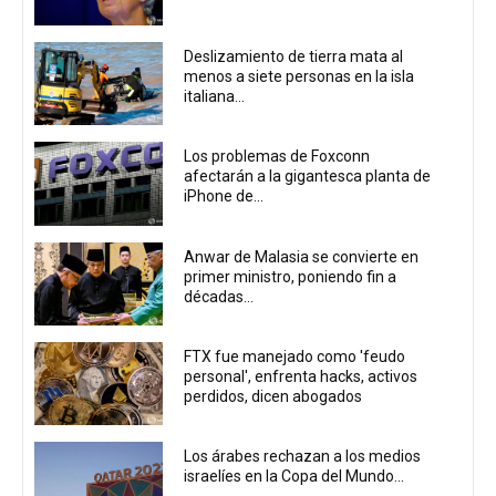
Deslizamiento de tierra mata al
menos a siete personas en la isla
italiana...
Los problemas de Foxconn
afectarán a la gigantesca planta de
iPhone de...
Anwar de Malasia se convierte en
primer ministro, poniendo fin a
décadas...
FTX fue manejado como 'feudo
personal', enfrenta hacks, activos
perdidos, dicen abogados
Los árabes rechazan a los medios
israelíes en la Copa del Mundo...