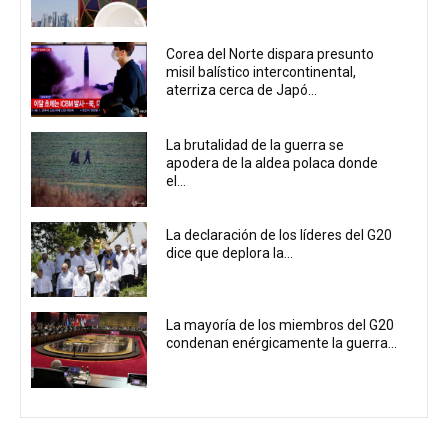
Corea del Norte dispara presunto
misil balístico intercontinental,
aterriza cerca de Japó...
La brutalidad de la guerra se
apodera de la aldea polaca donde
el...
La declaración de los líderes del G20
dice que deplora la...
La mayoría de los miembros del G20
condenan enérgicamente la guerra...