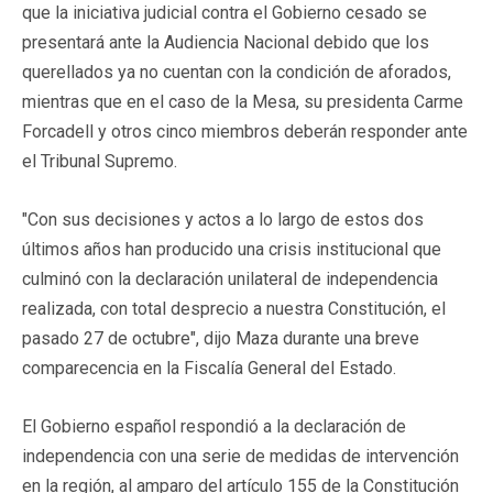
que la iniciativa judicial contra el Gobierno cesado se
presentará ante la Audiencia Nacional debido que los
querellados ya no cuentan con la condición de aforados,
mientras que en el caso de la Mesa, su presidenta Carme
Forcadell y otros cinco miembros deberán responder ante
el Tribunal Supremo.
"Con sus decisiones y actos a lo largo de estos dos
últimos años han producido una crisis institucional que
culminó con la declaración unilateral de independencia
realizada, con total desprecio a nuestra Constitución, el
pasado 27 de octubre", dijo Maza durante una breve
comparecencia en la Fiscalía General del Estado.
El Gobierno español respondió a la declaración de
independencia con una serie de medidas de intervención
en la región, al amparo del artículo 155 de la Constitución