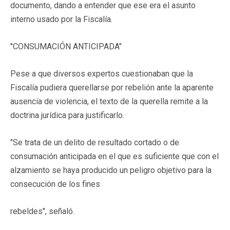
documento, dando a entender que ese era el asunto
interno usado por la Fiscalía.
"CONSUMACIÓN ANTICIPADA"
Pese a que diversos expertos cuestionaban que la
Fiscalía pudiera querellarse por rebelión ante la aparente
ausencia de violencia, el texto de la querella remite a la
doctrina jurídica para justificarlo.
"Se trata de un delito de resultado cortado o de
consumación anticipada en el que es suficiente que con el
alzamiento se haya producido un peligro objetivo para la
consecución de los fines
rebeldes", señaló.