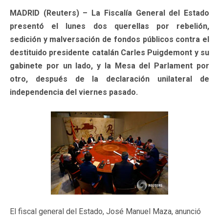
MADRID (Reuters) – La Fiscalía General del Estado
presentó el lunes dos querellas por rebelión,
sedición y malversación de fondos públicos contra el
destituido presidente catalán Carles Puigdemont y su
gabinete por un lado, y la Mesa del Parlament por
otro, después de la declaración unilateral de
independencia del viernes pasado.
El fiscal general del Estado, José Manuel Maza, anunció