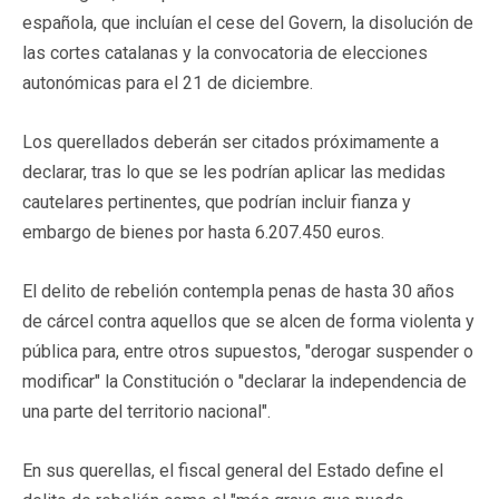
española, que incluían el cese del Govern, la disolución de
las cortes catalanas y la convocatoria de elecciones
autonómicas para el 21 de diciembre.
Los querellados deberán ser citados próximamente a
declarar, tras lo que se les podrían aplicar las medidas
cautelares pertinentes, que podrían incluir fianza y
embargo de bienes por hasta 6.207.450 euros.
El delito de rebelión contempla penas de hasta 30 años
de cárcel contra aquellos que se alcen de forma violenta y
pública para, entre otros supuestos, "derogar suspender o
modificar" la Constitución o "declarar la independencia de
una parte del territorio nacional".
En sus querellas, el fiscal general del Estado define el