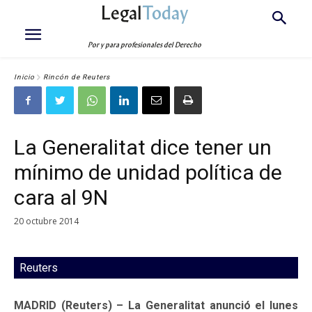
Legal
Today
Por y para profesionales del Derecho
Inicio
Rincón de Reuters
La Generalitat dice tener un
mínimo de unidad política de
cara al 9N
20 octubre 2014
Reuters
MADRID (Reuters) – La Generalitat anunció el lunes