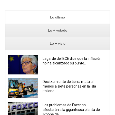
Lo último
Lo + votado
Lo + visto
Lagarde del BCE dice que la inflación
no ha alcanzado su punto...
Deslizamiento de tierra mata al
menos a siete personas en la isla
italiana...
Los problemas de Foxconn
afectarán a la gigantesca planta de
iPhone de...