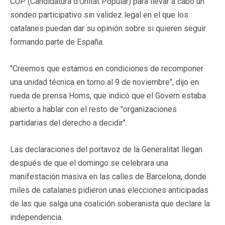
CUP (Candidatura d'Unitat Popular) para llevar a cabo un
sondeo participativo sin validez legal en el que los
catalanes puedan dar su opinión sobre si quieren seguir
formando parte de España.
"Creemos que estamos en condiciones de recomponer
una unidad técnica en torno al 9 de noviembre", dijo en
rueda de prensa Homs, que indicó que el Govern estaba
abierto a hablar con el resto de "organizaciones
partidarias del derecho a decidir".
Las declaraciones del portavoz de la Generalitat llegan
después de que el domingo se celebrara una
manifestación masiva en las calles de Barcelona, donde
miles de catalanes pidieron unas elecciones anticipadas
de las que salga una coalición soberanista que declare la
independencia.