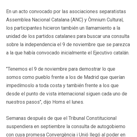
En un acto convocado por las asociaciones separatistas
Assemblea Nacional Catalana (ANC) y Òmnium Cultural,
los participantes hicieron también un llamamiento a la
unidad de los partidos catalanes para buscar una consulta
sobre la independencia el 9 de noviembre que se parezca
a la que había convocado inicialmente el Ejecutivo catalán.
"Tenemos el 9 de noviembre para demostrar lo que
somos como pueblo frente a los de Madrid que querían
impedírnoslo a toda costa y también frente a los que
desde el punto de vista internacional siguen cada uno de
nuestros pasos", dijo Homs el lunes.
Semanas después de que el Tribunal Constitucional
suspendiera en septiembre la consulta de autogobierno
con cuya promesa Convergència i Unió llegó al poder en