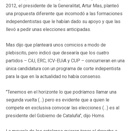
2012, el presidente de la Generalitat, Artur Mas, planteó
una propuesta diferente que incomodó a las formaciones
independentistas que le habían dado su apoyo y que las
llevó a pedir unas elecciones anticipadas.
Mas dijo que planteará unos comicios a modo de
plebiscito, pero indicó que desearía que los cuatro
partidos – CiU, ERC, ICV-EUiA y CUP – concurrieran en una
única candidatura con un programa de corte indepentista
para la que en la actualidad no había consenso.
"Tenemos en el horizonte lo que podríamos llamar una
segunda vuelta (…) pero es evidente que a quien le
compete en exclusiva convocar las elecciones (…) es al
presidente del Gobierno de Cataluña", dijo Homs.