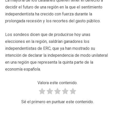
La mayoría de los catalanes quieren tener el derecho a
decidir el futuro de una región en la que el sentimiento
independentista ha crecido con fuerza durante la
prolongada recesión y los recortes del gasto público.
Los sondeos dicen que de producirse hoy unas
elecciones en la región, saldrían ganadores los
independentistas de ERC, que ya han mostrado su
intención de declarar la independencia de modo unilateral
en una región que representa la quinta parte de la
economía española.
Valora este contenido.
Sé el primero en puntuar este contenido.