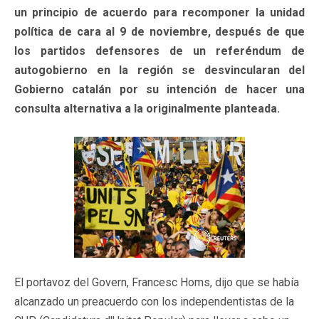
un principio de acuerdo para recomponer la unidad
política de cara al 9 de noviembre, después de que
los partidos defensores de un referéndum de
autogobierno en la región se desvincularan del
Gobierno catalán por su intención de hacer una
consulta alternativa a la originalmente planteada.
El portavoz del Govern, Francesc Homs, dijo que se había
alcanzado un preacuerdo con los independentistas de la