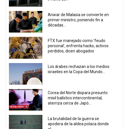
Anwar de Malasia se convierte en
primer ministro, poniendo fin a
décadas...
FTX fue manejado como 'feudo
personal', enfrenta hacks, activos
perdidos, dicen abogados
Los árabes rechazan a los medios
israelíes en la Copa del Mundo...
Corea del Norte dispara presunto
misil balístico intercontinental,
aterriza cerca de Japó...
La brutalidad de la guerra se
apodera de la aldea polaca donde
el...