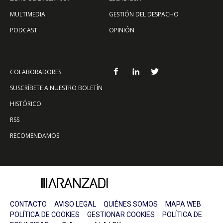
MULTIMEDIA
GESTIÓN DEL DESPACHO
PODCAST
OPINIÓN
COLABORADORES
SUSCRÍBETE A NUESTRO BOLETÍN
HISTÓRICO
RSS
RECOMENDAMOS
CONTACTO
AVISO LEGAL
QUIÉNES SOMOS
MAPA WEB
POLÍTICA DE COOKIES
GESTIONAR COOKIES
POLÍTICA DE