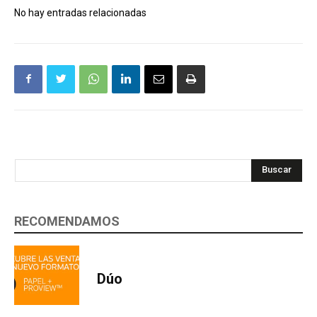
No hay entradas relacionadas
Buscar
RECOMENDAMOS
Dúo