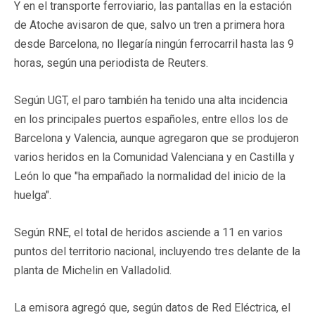
Y en el transporte ferroviario, las pantallas en la estación
de Atoche avisaron de que, salvo un tren a primera hora
desde Barcelona, no llegaría ningún ferrocarril hasta las 9
horas, según una periodista de Reuters.
Según UGT, el paro también ha tenido una alta incidencia
en los principales puertos españoles, entre ellos los de
Barcelona y Valencia, aunque agregaron que se produjeron
varios heridos en la Comunidad Valenciana y en Castilla y
León lo que "ha empañado la normalidad del inicio de la
huelga".
Según RNE, el total de heridos asciende a 11 en varios
puntos del territorio nacional, incluyendo tres delante de la
planta de Michelin en Valladolid.
La emisora agregó que, según datos de Red Eléctrica, el