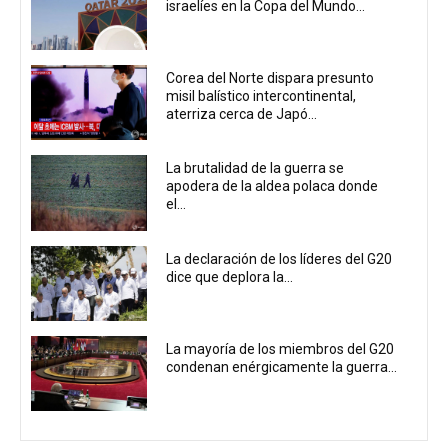
israelíes en la Copa del Mundo...
Corea del Norte dispara presunto
misil balístico intercontinental,
aterriza cerca de Japó...
La brutalidad de la guerra se
apodera de la aldea polaca donde
el...
La declaración de los líderes del G20
dice que deplora la...
La mayoría de los miembros del G20
condenan enérgicamente la guerra...