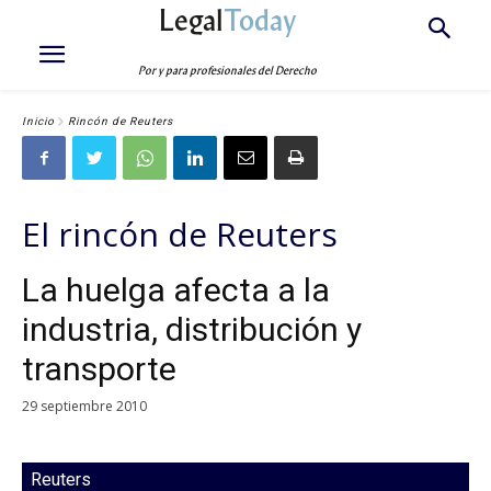
Legal
Today
Por y para profesionales del Derecho
Inicio
Rincón de Reuters
El rincón de Reuters
La huelga afecta a la
industria, distribución y
transporte
29 septiembre 2010
Reuters