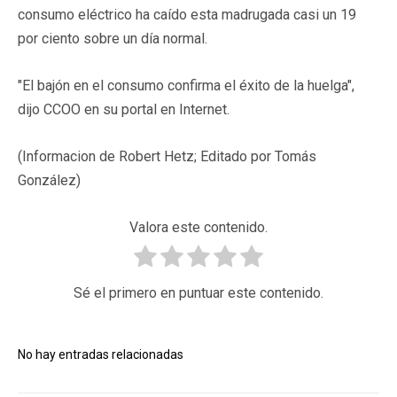
consumo eléctrico ha caído esta madrugada casi un 19
por ciento sobre un día normal.
"El bajón en el consumo confirma el éxito de la huelga",
dijo CCOO en su portal en Internet.
(Informacion de Robert Hetz; Editado por Tomás
González)
Valora este contenido.
Sé el primero en puntuar este contenido.
No hay entradas relacionadas