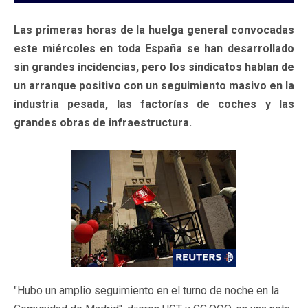
Las primeras horas de la huelga general convocadas
este miércoles en toda España se han desarrollado
sin grandes incidencias, pero los sindicatos hablan de
un arranque positivo con un seguimiento masivo en la
industria pesada, las factorías de coches y las
grandes obras de infraestructura.
"Hubo un amplio seguimiento en el turno de noche en la