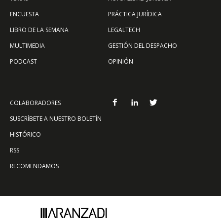
ENCUESTA
PRÁCTICA JURÍDICA
LIBRO DE LA SEMANA
LEGALTECH
MULTIMEDIA
GESTIÓN DEL DESPACHO
PODCAST
OPINIÓN
COLABORADORES
SUSCRÍBETE A NUESTRO BOLETÍN
HISTÓRICO
RSS
RECOMENDAMOS