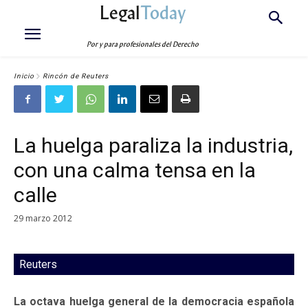
Legal
Today
Por y para profesionales del Derecho
Inicio
Rincón de Reuters
La huelga paraliza la industria,
con una calma tensa en la
calle
29 marzo 2012
Reuters
La octava huelga general de la democracia española