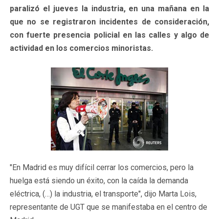
paralizó el jueves la industria, en una mañana en la
que no se registraron incidentes de consideración,
con fuerte presencia policial en las calles y algo de
actividad en los comercios minoristas.
"En Madrid es muy difícil cerrar los comercios, pero la
huelga está siendo un éxito, con la caída la demanda
eléctrica, (…) la industria, el transporte", dijo Marta Lois,
representante de UGT que se manifestaba en el centro de