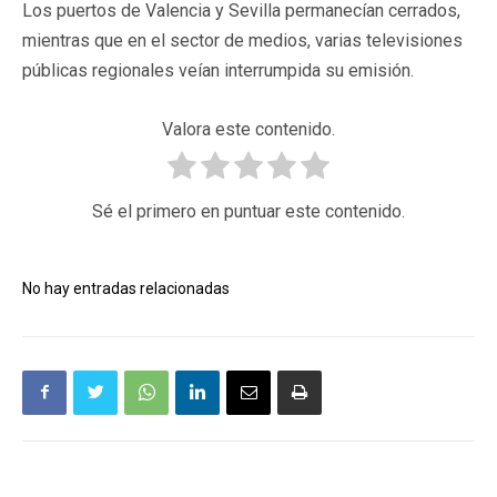
Los puertos de Valencia y Sevilla permanecían cerrados,
mientras que en el sector de medios, varias televisiones
públicas regionales veían interrumpida su emisión.
Valora este contenido.
Sé el primero en puntuar este contenido.
No hay entradas relacionadas