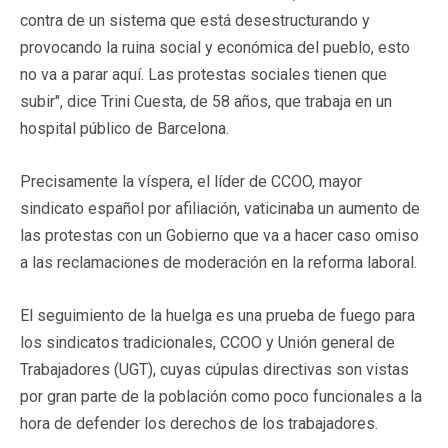
contra de un sistema que está desestructurando y
provocando la ruina social y económica del pueblo, esto
no va a parar aquí. Las protestas sociales tienen que
subir", dice Trini Cuesta, de 58 años, que trabaja en un
hospital público de Barcelona.
Precisamente la víspera, el líder de CCOO, mayor
sindicato español por afiliación, vaticinaba un aumento de
las protestas con un Gobierno que va a hacer caso omiso
a las reclamaciones de moderación en la reforma laboral.
El seguimiento de la huelga es una prueba de fuego para
los sindicatos tradicionales, CCOO y Unión general de
Trabajadores (UGT), cuyas cúpulas directivas son vistas
por gran parte de la población como poco funcionales a la
hora de defender los derechos de los trabajadores.