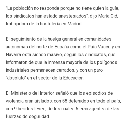
"La población no responde porque no tiene quien la guíe,
los sindicatos han estado anestesiados", dijo María Cid,
trabajadora de la hostelería en Madrid.
El seguimiento de la huelga general en comunidades
autónomas del norte de España como el País Vasco y en
Navarra está siendo masivo, según los sindicatos, que
informaron de que la inmensa mayoría de los polígonos
industriales permanecen cerrados, y con un paro
"absoluto" en el sector de la Educación.
El Ministerio del Interior señaló que los episodios de
violencia eran aislados, con 58 detenidos en todo el país,
con 9 heridos leves, de los cuales 6 eran agentes de las
fuerzas de seguridad.