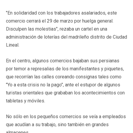
"En solidaridad con los trabajadores asalariados, este
comercio cerrará el 29 de marzo por huelga general.
Disculpen las molestias", rezaba un cartel en una
administración de loterías del madrileño distrito de Ciudad
Lineal.
En el centro, algunos comercios bajaban sus persianas
por temor a represalias de los manifestantes y piquetes,
que recorrían las calles coreando consignas tales como
"Yo a esta crisis no la pago", ante el estupor de algunos
turistas orientales que grababan los acontecimientos con
tabletas y móviles.
No sólo en los pequeños comercios se veía a empleados
que acudían a su trabajo, sino también en grandes
almacenes.