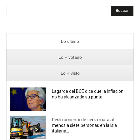
Buscar
Lo último
Lo + votado
Lo + visto
Lagarde del BCE dice que la inflación
no ha alcanzado su punto...
Deslizamiento de tierra mata al
menos a siete personas en la isla
italiana...