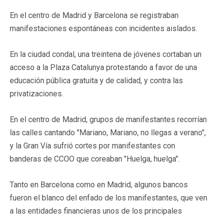
En el centro de Madrid y Barcelona se registraban
manifestaciones espontáneas con incidentes aislados.
En la ciudad condal, una treintena de jóvenes cortaban un
acceso a la Plaza Catalunya protestando a favor de una
educación pública gratuita y de calidad, y contra las
privatizaciones.
En el centro de Madrid, grupos de manifestantes recorrían
las calles cantando "Mariano, Mariano, no llegas a verano",
y la Gran Vía sufrió cortes por manifestantes con
banderas de CCOO que coreaban "Huelga, huelga".
Tanto en Barcelona como en Madrid, algunos bancos
fueron el blanco del enfado de los manifestantes, que ven
a las entidades financieras unos de los principales