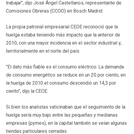
trabajar", dijo José Ángel Castellanos, representante de
Comisiones Obreras (CCOO) en Bosch Madrid.
La propia patronal empresarial CEOE reconoció que la
huelga estaba teniendo más impacto que la anterior de
2010, con una mayor incidencia en el sector industrial y,
territorialmente en el norte del país.
"El dato más fiable es el consumo eléctrico. La demanda
de consumo energético se reduce en un 20 por ciento, en
la huelga de 2010 el consumo descendió un 14,3 por
ciento", dijo la CEOE.
Si bien los analistas vaticinaban que el seguimiento de la
huelga sería muy bajo entre las pequeñas y medianas
empresas (pymes), en la capital también se veían algunas
tiendas particulares cerradas.