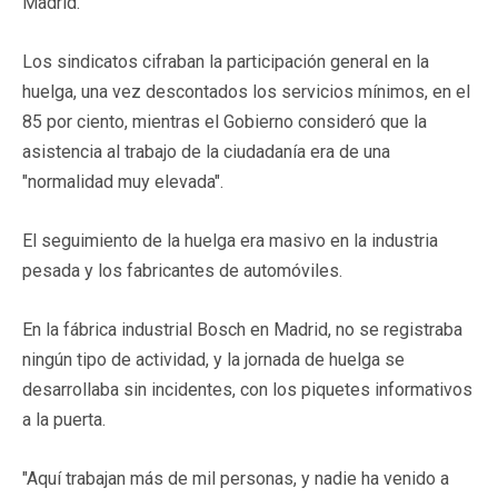
Madrid.
Los sindicatos cifraban la participación general en la
huelga, una vez descontados los servicios mínimos, en el
85 por ciento, mientras el Gobierno consideró que la
asistencia al trabajo de la ciudadanía era de una
"normalidad muy elevada".
El seguimiento de la huelga era masivo en la industria
pesada y los fabricantes de automóviles.
En la fábrica industrial Bosch en Madrid, no se registraba
ningún tipo de actividad, y la jornada de huelga se
desarrollaba sin incidentes, con los piquetes informativos
a la puerta.
"Aquí trabajan más de mil personas, y nadie ha venido a