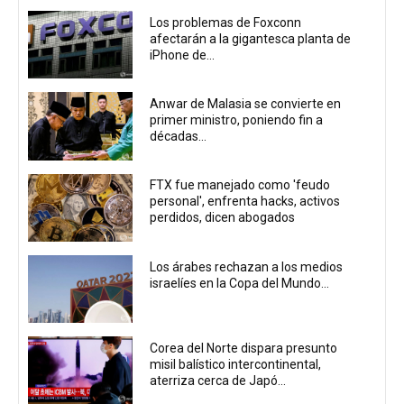
Los problemas de Foxconn
afectarán a la gigantesca planta de
iPhone de...
Anwar de Malasia se convierte en
primer ministro, poniendo fin a
décadas...
FTX fue manejado como 'feudo
personal', enfrenta hacks, activos
perdidos, dicen abogados
Los árabes rechazan a los medios
israelíes en la Copa del Mundo...
Corea del Norte dispara presunto
misil balístico intercontinental,
aterriza cerca de Japó...