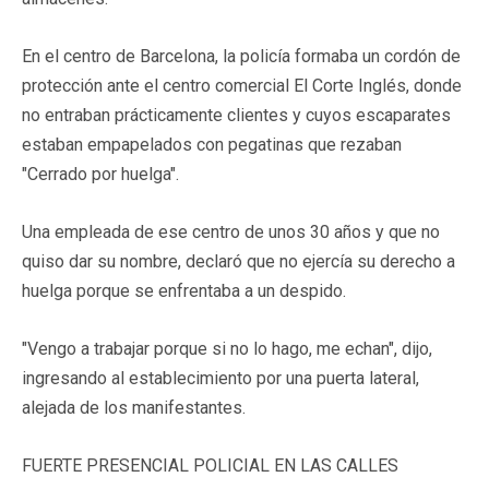
En el centro de Barcelona, la policía formaba un cordón de
protección ante el centro comercial El Corte Inglés, donde
no entraban prácticamente clientes y cuyos escaparates
estaban empapelados con pegatinas que rezaban
"Cerrado por huelga".
Una empleada de ese centro de unos 30 años y que no
quiso dar su nombre, declaró que no ejercía su derecho a
huelga porque se enfrentaba a un despido.
"Vengo a trabajar porque si no lo hago, me echan", dijo,
ingresando al establecimiento por una puerta lateral,
alejada de los manifestantes.
FUERTE PRESENCIAL POLICIAL EN LAS CALLES