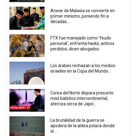
Anwar de Malasia se convierte en
primer ministro, poniendo fin a
décadas...
FTX fue manejado como 'feudo
personal', enfrenta hacks, activos
perdidos, dicen abogados
Los árabes rechazan a los medios
israelíes en la Copa del Mundo...
Corea del Norte dispara presunto
misil balístico intercontinental,
aterriza cerca de Japó...
La brutalidad de la guerra se
apodera de la aldea polaca donde
el...