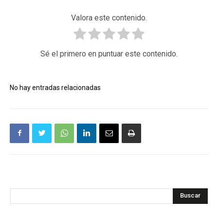
Valora este contenido.
Sé el primero en puntuar este contenido.
No hay entradas relacionadas
Buscar