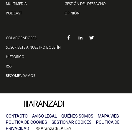
MULTIMEDIA
GESTIÓN DEL DESPACHO
PODCAST
OPINIÓN
COLABORADORES
SUSCRÍBETE A NUESTRO BOLETÍN
HISTÓRICO
RSS
RECOMENDAMOS
CONTACTO
AVISO LEGAL
QUIÉNES SOMOS
MAPA WEB
POLÍTICA DE COOKIES
GESTIONAR COOKIES
POLÍTICA DE
PRIVACIDAD
© Aranzadi LA LEY