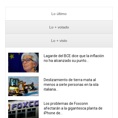
Lo último
Lo + votado
Lo + visto
Lagarde del BCE dice que la inflación
no ha alcanzado su punto...
Deslizamiento de tierra mata al
menos a siete personas en la isla
italiana...
Los problemas de Foxconn
afectarán a la gigantesca planta de
iPhone de...