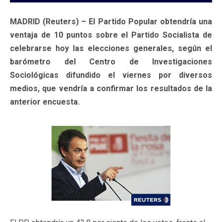
MADRID (Reuters) – El Partido Popular obtendría una
ventaja de 10 puntos sobre el Partido Socialista de
celebrarse hoy las elecciones generales, según el
barómetro del Centro de Investigaciones
Sociológicas difundido el viernes por diversos
medios, que vendría a confirmar los resultados de la
anterior encuesta.