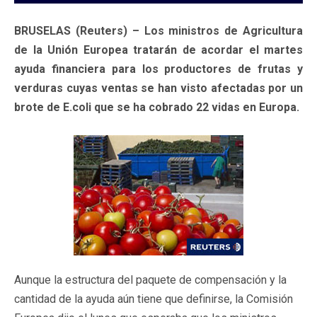
BRUSELAS (Reuters) – Los ministros de Agricultura
de la Unión Europea tratarán de acordar el martes
ayuda financiera para los productores de frutas y
verduras cuyas ventas se han visto afectadas por un
brote de E.coli que se ha cobrado 22 vidas en Europa.
Aunque la estructura del paquete de compensación y la
cantidad de la ayuda aún tiene que definirse, la Comisión