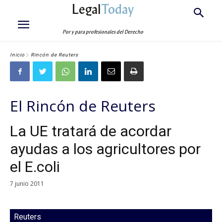
Legal
Today
Por y para profesionales del Derecho
Inicio
Rincón de Reuters
El Rincón de Reuters
La UE tratará de acordar
ayudas a los agricultores por
el E.coli
7 junio 2011
Reuters