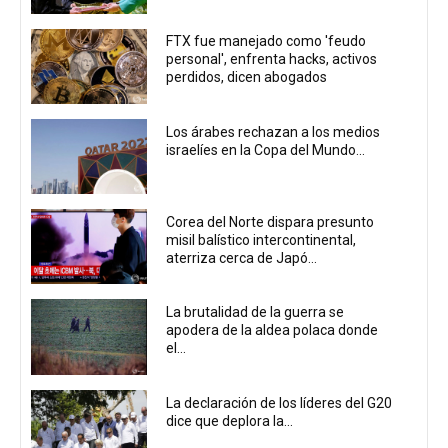
FTX fue manejado como 'feudo
personal', enfrenta hacks, activos
perdidos, dicen abogados
Los árabes rechazan a los medios
israelíes en la Copa del Mundo...
Corea del Norte dispara presunto
misil balístico intercontinental,
aterriza cerca de Japó...
La brutalidad de la guerra se
apodera de la aldea polaca donde
el...
La declaración de los líderes del G20
dice que deplora la...