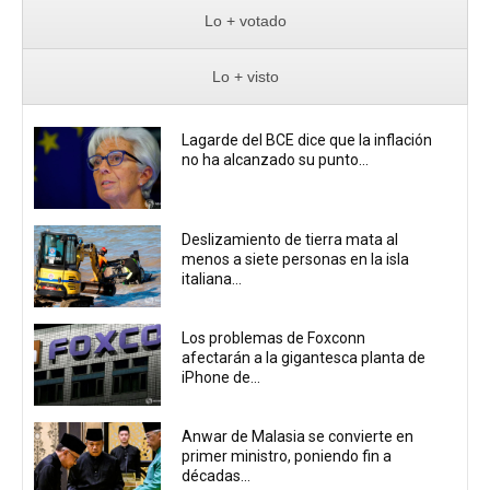
Lo + votado
Lo + visto
Lagarde del BCE dice que la inflación
no ha alcanzado su punto...
Deslizamiento de tierra mata al
menos a siete personas en la isla
italiana...
Los problemas de Foxconn
afectarán a la gigantesca planta de
iPhone de...
Anwar de Malasia se convierte en
primer ministro, poniendo fin a
décadas...