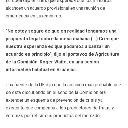
Europea dijo el lunes que esperaba que los ministros
alcancen un acuerdo provisional en una reunión de
emergencia en Luxemburgo.
"No estoy seguro de que en realidad tengamos una
propuesta legal sobre la mesa mañana (…) Creo que
nuestra esperanza es que podamos alcanzar un
acuerdo en principio", dijo el portavoz de Agricultura
de la Comisión, Roger Waite, en una sesión
informativa habitual en Bruselas.
Una fuente de la UE dijo que la solución más probable que
se está discutiendo en el seno de la Comisión era
extender un esquema de prevención de crisis ya
existente que compensa a los productores de frutas y
verduras por retirar sus productos del mercado.