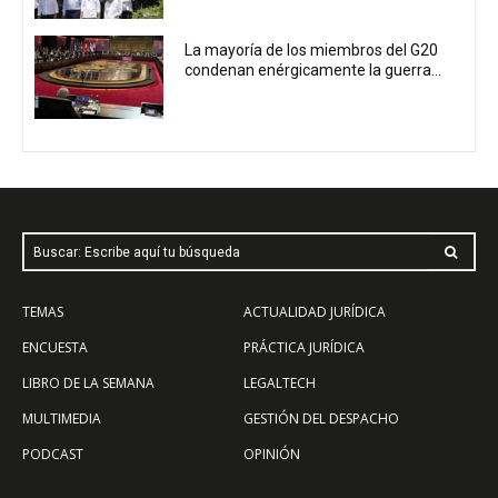
La mayoría de los miembros del G20
condenan enérgicamente la guerra...
Buscar: Escribe aquí tu búsqueda
TEMAS
ACTUALIDAD JURÍDICA
ENCUESTA
PRÁCTICA JURÍDICA
LIBRO DE LA SEMANA
LEGALTECH
MULTIMEDIA
GESTIÓN DEL DESPACHO
PODCAST
OPINIÓN