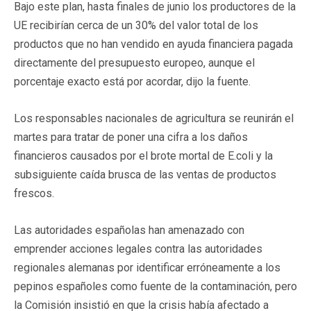
Bajo este plan, hasta finales de junio los productores de la
UE recibirían cerca de un 30% del valor total de los
productos que no han vendido en ayuda financiera pagada
directamente del presupuesto europeo, aunque el
porcentaje exacto está por acordar, dijo la fuente.
Los responsables nacionales de agricultura se reunirán el
martes para tratar de poner una cifra a los daños
financieros causados por el brote mortal de E.coli y la
subsiguiente caída brusca de las ventas de productos
frescos.
Las autoridades españolas han amenazado con
emprender acciones legales contra las autoridades
regionales alemanas por identificar erróneamente a los
pepinos españoles como fuente de la contaminación, pero
la Comisión insistió en que la crisis había afectado a