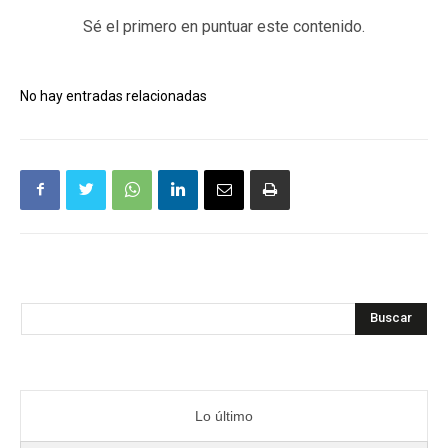
Sé el primero en puntuar este contenido.
No hay entradas relacionadas
Buscar
Lo último