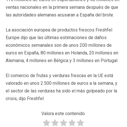
ventas nacionales en la primera semana después de que
las autoridades alemanas acusaran a España del brote.
La asociación europea de productos frescos Freshfel
Europe dijo que las últimas estimaciones de daños
económicos semanales son de unos 200 millones de
euros en España, 80 millones en Holanda, 20 millones en
Alemania, 4 millones en Bélgica y 3 millones en Portugal.
El comercio de frutas y verduras frescas en la UE está
valorado en unos 2.500 millones de euros a la semana, y
el sector de las verduras ha sido el más golpeado por la
crisis, dijo Freshfel.
Valora este contenido.