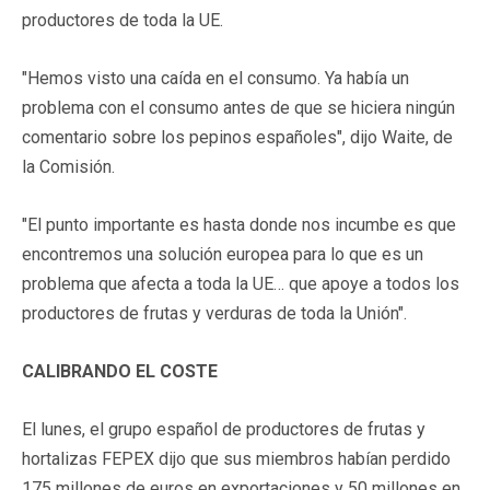
productores de toda la UE.
"Hemos visto una caída en el consumo. Ya había un
problema con el consumo antes de que se hiciera ningún
comentario sobre los pepinos españoles", dijo Waite, de
la Comisión.
"El punto importante es hasta donde nos incumbe es que
encontremos una solución europea para lo que es un
problema que afecta a toda la UE… que apoye a todos los
productores de frutas y verduras de toda la Unión".
CALIBRANDO EL COSTE
El lunes, el grupo español de productores de frutas y
hortalizas FEPEX dijo que sus miembros habían perdido
175 millones de euros en exportaciones y 50 millones en