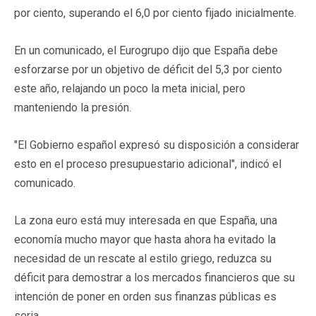
por ciento, superando el 6,0 por ciento fijado inicialmente.
En un comunicado, el Eurogrupo dijo que España debe
esforzarse por un objetivo de déficit del 5,3 por ciento
este año, relajando un poco la meta inicial, pero
manteniendo la presión.
"El Gobierno español expresó su disposición a considerar
esto en el proceso presupuestario adicional", indicó el
comunicado.
La zona euro está muy interesada en que España, una
economía mucho mayor que hasta ahora ha evitado la
necesidad de un rescate al estilo griego, reduzca su
déficit para demostrar a los mercados financieros que su
intención de poner en orden sus finanzas públicas es
seria.