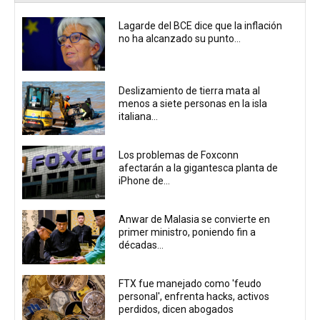
Lagarde del BCE dice que la inflación
no ha alcanzado su punto...
Deslizamiento de tierra mata al
menos a siete personas en la isla
italiana...
Los problemas de Foxconn
afectarán a la gigantesca planta de
iPhone de...
Anwar de Malasia se convierte en
primer ministro, poniendo fin a
décadas...
FTX fue manejado como 'feudo
personal', enfrenta hacks, activos
perdidos, dicen abogados