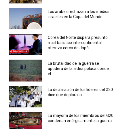
Los árabes rechazan a los medios
israelíes en la Copa del Mundo...
Corea del Norte dispara presunto
misil balístico intercontinental,
aterriza cerca de Japó...
La brutalidad de la guerra se
apodera de la aldea polaca donde
el...
La declaración de los líderes del G20
dice que deplora la...
La mayoría de los miembros del G20
condenan enérgicamente la guerra...