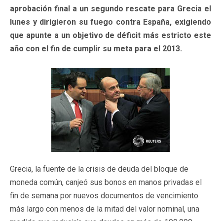
aprobación final a un segundo rescate para Grecia el
lunes y dirigieron su fuego contra España, exigiendo
que apunte a un objetivo de déficit más estricto este
año con el fin de cumplir su meta para el 2013.
Grecia, la fuente de la crisis de deuda del bloque de
moneda común, canjeó sus bonos en manos privadas el
fin de semana por nuevos documentos de vencimiento
más largo con menos de la mitad del valor nominal, una