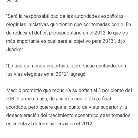
"Será la responsabilidad de las autoridades españolas
elegir las iniciativas que tienen que ser tomadas con el fin
de reducir el déficit presupuestario en el 2012, lo que es
más importante es cuál será el objetivo para 2013", dijo
Juncker.
"Lo que es menos importante, pero sigue contando, son
las vías elegidas en el 2012", agregó.
Madrid prometió que reduciría su déficit al 3 por ciento del
PIB el próximo año, de acuerdo con el plazo final
acordado, pero quiere que el punto de vista superior y la
desaceleración del crecimiento económico sean tomados
en cuenta al determinar la vía en el 2012.