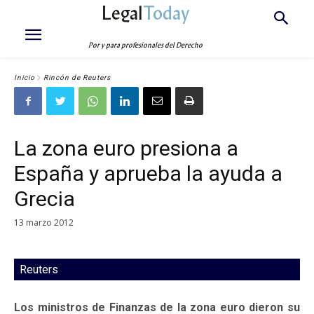
Legal
Today
Por y para profesionales del Derecho
Inicio
Rincón de Reuters
La zona euro presiona a
España y aprueba la ayuda a
Grecia
13 marzo 2012
Reuters
Los ministros de Finanzas de la zona euro dieron su