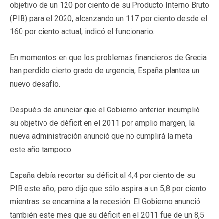
objetivo de un 120 por ciento de su Producto Interno Bruto
(PIB) para el 2020, alcanzando un 117 por ciento desde el
160 por ciento actual, indicó el funcionario.
En momentos en que los problemas financieros de Grecia
han perdido cierto grado de urgencia, España plantea un
nuevo desafío.
Después de anunciar que el Gobierno anterior incumplió
su objetivo de déficit en el 2011 por amplio margen, la
nueva administración anunció que no cumplirá la meta
este año tampoco.
España debía recortar su déficit al 4,4 por ciento de su
PIB este año, pero dijo que sólo aspira a un 5,8 por ciento
mientras se encamina a la recesión. El Gobierno anunció
también este mes que su déficit en el 2011 fue de un 8,5