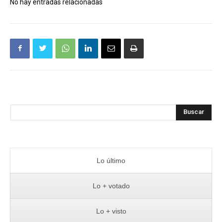
No hay entradas relacionadas
Buscar
Lo último
Lo + votado
Lo + visto