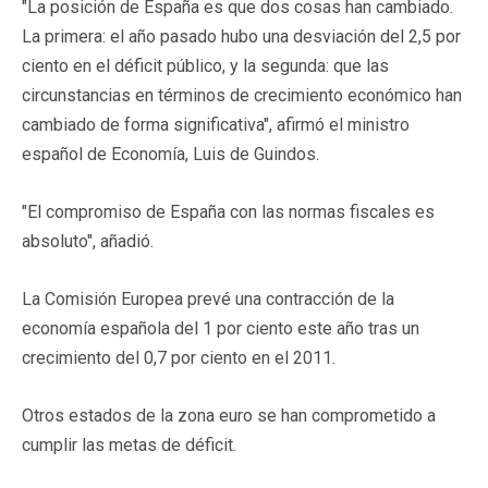
"La posición de España es que dos cosas han cambiado.
La primera: el año pasado hubo una desviación del 2,5 por
ciento en el déficit público, y la segunda: que las
circunstancias en términos de crecimiento económico han
cambiado de forma significativa", afirmó el ministro
español de Economía, Luis de Guindos.
"El compromiso de España con las normas fiscales es
absoluto", añadió.
La Comisión Europea prevé una contracción de la
economía española del 1 por ciento este año tras un
crecimiento del 0,7 por ciento en el 2011.
Otros estados de la zona euro se han comprometido a
cumplir las metas de déficit.