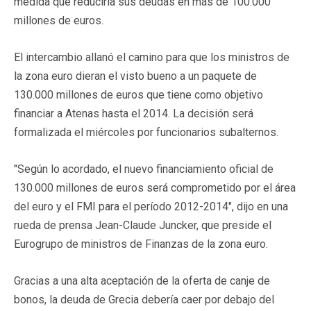
medida que reduciría sus deudas en más de 100.000
millones de euros.
El intercambio allanó el camino para que los ministros de
la zona euro dieran el visto bueno a un paquete de
130.000 millones de euros que tiene como objetivo
financiar a Atenas hasta el 2014. La decisión será
formalizada el miércoles por funcionarios subalternos.
"Según lo acordado, el nuevo financiamiento oficial de
130.000 millones de euros será comprometido por el área
del euro y el FMI para el período 2012-2014", dijo en una
rueda de prensa Jean-Claude Juncker, que preside el
Eurogrupo de ministros de Finanzas de la zona euro.
Gracias a una alta aceptación de la oferta de canje de
bonos, la deuda de Grecia debería caer por debajo del