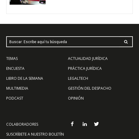
Buscar: Escribe aquí tu búsqueda
TEMAS
ACTUALIDAD JURÍDICA
ENCUESTA
PRÁCTICA JURÍDICA
LIBRO DE LA SEMANA
LEGALTECH
MULTIMEDIA
GESTIÓN DEL DESPACHO
PODCAST
OPINIÓN
COLABORADORES
SUSCRÍBETE A NUESTRO BOLETÍN