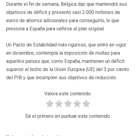
Durante el fin de semana, Bélgica dijo que mantendrá sus
objetivos de déficit y presentó casi 2.000 millones de
euros de ahorros adicionales para conseguirlo, lo que
presiona a España para ceñirse al plan original.
Un Pacto de Estabilidad más riguroso, que entró en vigor
en diciembre, contempla la imposición de multas para
aquellos países que, como España, mantienen un déficit
superior al techo de la Unión Europea (UE) del 3 por ciento
del PIB y que incumplen sus objetivos de reducción.
Valora este contenido.
Sé el primero en puntuar este contenido.