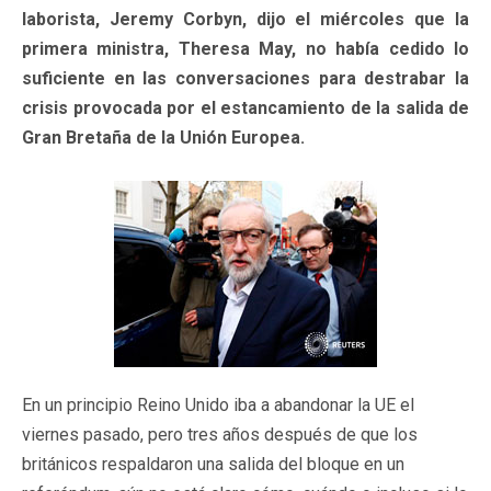
laborista, Jeremy Corbyn, dijo el miércoles que la
primera ministra, Theresa May, no había cedido lo
suficiente en las conversaciones para destrabar la
crisis provocada por el estancamiento de la salida de
Gran Bretaña de la Unión Europea.
En un principio Reino Unido iba a abandonar la UE el
viernes pasado, pero tres años después de que los
británicos respaldaron una salida del bloque en un