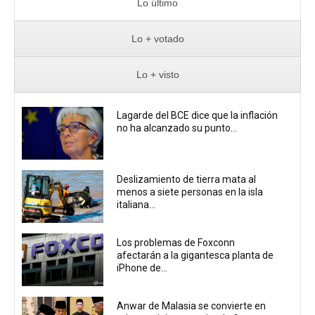
Lo último
Lo + votado
Lo + visto
Lagarde del BCE dice que la inflación
no ha alcanzado su punto...
Deslizamiento de tierra mata al
menos a siete personas en la isla
italiana...
Los problemas de Foxconn
afectarán a la gigantesca planta de
iPhone de...
Anwar de Malasia se convierte en