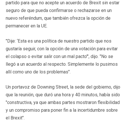
partido para que no acepte un acuerdo de Brexit sin estar
seguro de que pueda confirmarse o rechazarse en un
nuevo referéndum, que también ofrezca la opción de
permanecer en la UE.
"Dije: ‘Esta es una política de nuestro partido que nos
gustaría seguir, con la opción de una votación para evitar
el colapso o evitar salir con un mal pacto'", dijo. "No se
llegó a un acuerdo al respecto. Simplemente lo pusimos
allí como uno de los problemas".
Un portavoz de Downing Street, la sede del gobierno, dijo
que la reunión, que duró una hora y 40 minutos, había sido
"constructiva, ya que ambas partes mostraron flexibilidad
y un compromiso para poner fin a la incertidumbre sobre
el Brexit".