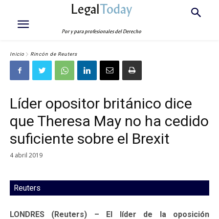
Legal
Today
Por y para profesionales del Derecho
Inicio
Rincón de Reuters
Líder opositor británico dice
que Theresa May no ha cedido
suficiente sobre el Brexit
4 abril 2019
Reuters
LONDRES (Reuters) – El líder de la oposición