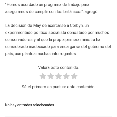
"Hemos acordado un programa de trabajo para
asegurarnos de cumplir con los británicos", agregó.
La decisión de May de acercarse a Corbyn, un
experimentado político socialista denostado por muchos
conservadores y al que la propia primera ministra ha
considerado inadecuado para encargarse del gobierno del
país, aún plantea muchas interrogantes.
Valora este contenido.
Sé el primero en puntuar este contenido.
No hay entradas relacionadas