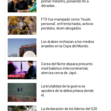
primer ministro, poniendo fin a
décadas...
FTX fue manejado como 'feudo
personal', enfrenta hacks, activos
perdidos, dicen abogados
Los árabes rechazan a los medios
israelíes en la Copa del Mundo...
Corea del Norte dispara presunto
misil balístico intercontinental,
aterriza cerca de Japó...
La brutalidad de la guerra se
apodera de la aldea polaca donde
el...
La declaración de los líderes del G20