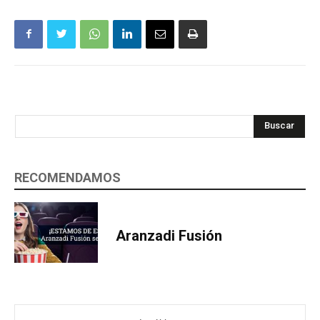
Buscar
RECOMENDAMOS
Aranzadi Fusión