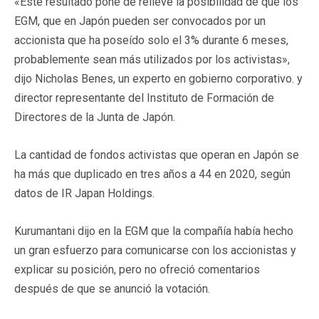
«Este resultado pone de relieve la posibilidad de que los
EGM, que en Japón pueden ser convocados por un
accionista que ha poseído solo el 3% durante 6 meses,
probablemente sean más utilizados por los activistas»,
dijo Nicholas Benes, un experto en gobierno corporativo. y
director representante del Instituto de Formación de
Directores de la Junta de Japón.
La cantidad de fondos activistas que operan en Japón se
ha más que duplicado en tres años a 44 en 2020, según
datos de IR Japan Holdings.
Kurumantani dijo en la EGM que la compañía había hecho
un gran esfuerzo para comunicarse con los accionistas y
explicar su posición, pero no ofreció comentarios
después de que se anunció la votación.