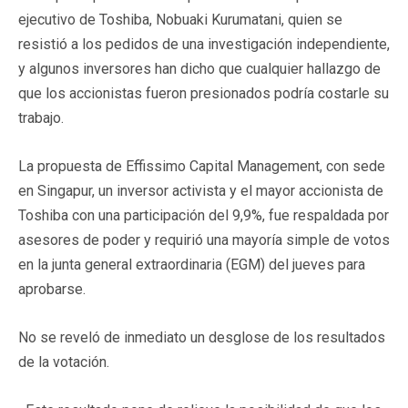
ejecutivo de Toshiba, Nobuaki Kurumatani, quien se
resistió a los pedidos de una investigación independiente,
y algunos inversores han dicho que cualquier hallazgo de
que los accionistas fueron presionados podría costarle su
trabajo.
La propuesta de Effissimo Capital Management, con sede
en Singapur, un inversor activista y el mayor accionista de
Toshiba con una participación del 9,9%, fue respaldada por
asesores de poder y requirió una mayoría simple de votos
en la junta general extraordinaria (EGM) del jueves para
aprobarse.
No se reveló de inmediato un desglose de los resultados
de la votación.