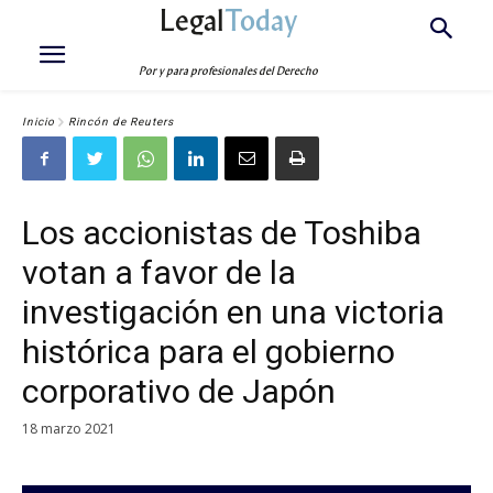
Legal
Today
Por y para profesionales del Derecho
Inicio
Rincón de Reuters
Los accionistas de Toshiba
votan a favor de la
investigación en una victoria
histórica para el gobierno
corporativo de Japón
18 marzo 2021