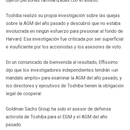
dijeron personas familiarizadas con el asunto.
Toshiba realizó su propia investigación sobre las quejas
sobre la AGM del año pasado y descubrió que no estaba
involucrada en ningún esfuerzo para presionar al fondo de
Harvard. Esa investigación fue criticada por ser superficial
e insuficiente por los accionistas y los asesores de voto.
En un comunicado de bienvenida al resultado, Effissimo
dijo que los investigadores independientes tendrán «un
mandato amplio» para examinar la AGM del año pasado, y
los directores y ejecutivos de Toshiba tienen la obligación
legal de cooperar.
Goldman Sachs Group ha sido el asesor de defensa
activista de Toshiba para el EGM y el AGM del año
pasado.