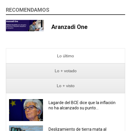
RECOMENDAMOS
Aranzadi One
Lo último
Lo + votado
Lo + visto
Lagarde del BCE dice que la inflación
no ha alcanzado su punto...
Deslizamiento de tierra mata al