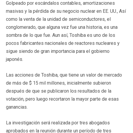
Golpeado por escándalos contables, amortizaciones
masivas y la pérdida de su negocio nuclear en EE. UU., Así
como la venta de la unidad de semiconductores, el
conglomerado, que alguna vez fue una historia, es una
sombra de lo que fue. Aun así, Toshiba es uno de los
pocos fabricantes nacionales de reactores nucleares y
sigue siendo de gran importancia para el gobierno
japonés.
Las acciones de Toshiba, que tiene un valor de mercado
de más de $ 15 mil millones, inicialmente subieron
después de que se publicaron los resultados de la
votación, pero luego recortaron la mayor parte de esas
ganancias.
La investigación será realizada por tres abogados
aprobados en la reunión durante un período de tres