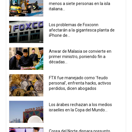
menos a siete personas en la isla
italiana...
Los problemas de Foxconn
afectarán a la gigantesca planta de
iPhone de...
Anwar de Malasia se convierte en
primer ministro, poniendo fin a
décadas...
FTX fue manejado como 'feudo
personal', enfrenta hacks, activos
perdidos, dicen abogados
Los árabes rechazan a los medios
israelíes en la Copa del Mundo...
Corea del Norte dispara presunto