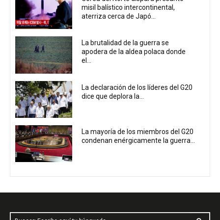
misil balístico intercontinental,
aterriza cerca de Japó...
La brutalidad de la guerra se
apodera de la aldea polaca donde
el...
La declaración de los líderes del G20
dice que deplora la...
La mayoría de los miembros del G20
condenan enérgicamente la guerra...