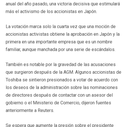
anual del año pasado, una victoria decisiva que estimulará
más el activismo de los accionistas en Japón.
La votación marca solo la cuarta vez que una moción de
accionistas activistas obtiene la aprobación en Japón y la
primera en una importante empresa que es un nombre
familiar, aunque manchada por una serie de escándalos.
También es notable por la gravedad de las acusaciones
que surgieron después de la AGM. Algunos accionistas de
Toshiba se sintieron presionados a votar de acuerdo con
los deseos de la administración sobre las nominaciones
de directores después de contactar con un asesor del
gobierno o el Ministerio de Comercio, dijeron fuentes
anteriormente a Reuters.
Se espera que aumente la presión sobre el presidente