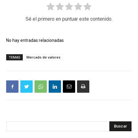
Sé el primero en puntuar este contenido.
No hay entradas relacionadas
TEMAS
Mercado de valores
Buscar