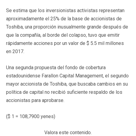
Se estima que los inversionistas activistas representan
aproximadamente el 25% de la base de accionistas de
Toshiba, una proporción inusualmente grande después de
que la compañía, al borde del colapso, tuvo que emitir
rápidamente acciones por un valor de $ 5.5 mil millones
en 2017.
Una segunda propuesta del fondo de cobertura
estadounidense Farallon Capital Management, el segundo
mayor accionista de Toshiba, que buscaba cambios en su
política de capital no recibió suficiente respaldo de los
accionistas para aprobarse.
($ 1 = 108,7900 yenes)
Valora este contenido.