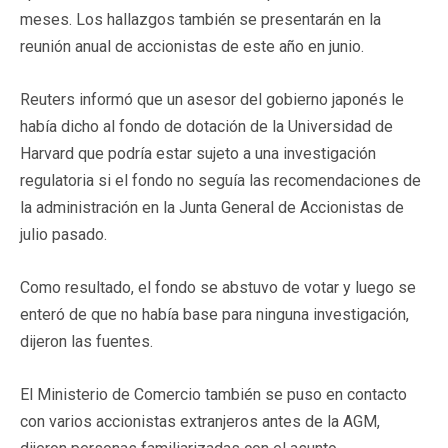
meses. Los hallazgos también se presentarán en la
reunión anual de accionistas de este año en junio.
Reuters informó que un asesor del gobierno japonés le
había dicho al fondo de dotación de la Universidad de
Harvard que podría estar sujeto a una investigación
regulatoria si el fondo no seguía las recomendaciones de
la administración en la Junta General de Accionistas de
julio pasado.
Como resultado, el fondo se abstuvo de votar y luego se
enteró de que no había base para ninguna investigación,
dijeron las fuentes.
El Ministerio de Comercio también se puso en contacto
con varios accionistas extranjeros antes de la AGM,