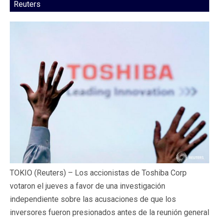
Reuters
TOKIO (Reuters) – Los accionistas de Toshiba Corp
votaron el jueves a favor de una investigación
independiente sobre las acusaciones de que los
inversores fueron presionados antes de la reunión general