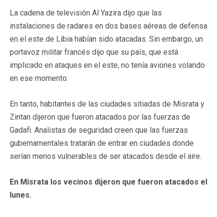
La cadena de televisión Al Yazira dijo que las
instalaciones de radares en dos bases aéreas de defensa
en el este de Libia habían sido atacadas. Sin embargo, un
portavoz militar francés dijo que su país, que está
implicado en ataques en el este, no tenía aviones volando
en ese momento.
En tanto, habitantes de las ciudades sitiadas de Misrata y
Zintan dijeron que fueron atacados por las fuerzas de
Gadafi. Analistas de seguridad creen que las fuerzas
gubernamentales tratarán de entrar en ciudades donde
serían menos vulnerables de ser atacados desde el aire.
En Misrata los vecinos dijeron que fueron atacados el
lunes.