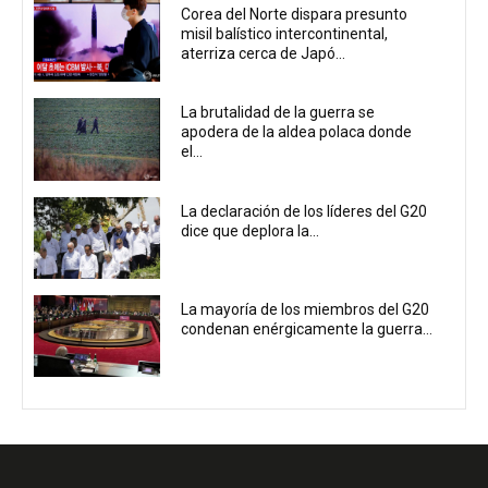
Corea del Norte dispara presunto
misil balístico intercontinental,
aterriza cerca de Japó...
La brutalidad de la guerra se
apodera de la aldea polaca donde
el...
La declaración de los líderes del G20
dice que deplora la...
La mayoría de los miembros del G20
condenan enérgicamente la guerra...