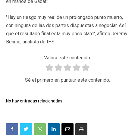
en manos de Gadafi.
"Hay un riesgo muy real de un prolongado punto muerto,
con ninguna de las dos partes dispuestas a negociar. Así
que el resultado final está muy poco claro", afirmó Jeremy
Bennie, analista de IHS.
Valora este contenido.
Sé el primero en puntuar este contenido.
No hay entradas relacionadas