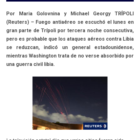
Por Maria Golovnina y Michael Georgy TRÍPOLI
(Reuters) – Fuego antiaéreo se escuchó el lunes en
gran parte de Trípoli por tercera noche consecutiva,
pero es probable que los ataques aéreos contra Libia
se reduzcan, indicó un general estadounidense,
mientras Washington trata de no verse absorbido por
una guerra civil libia.