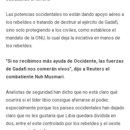
Las potencias occidentales no están dando apoyo aéreo a
los rebeldes o tratando de destruir al ejército de Gadafi,
sino solo protegiendo a los civiles, como establece el
mandato de la ONU, lo cual deja la iniciativa en manos de
los rebeldes.
"Si no recibimos más ayuda de Occidente, las fuerzas
de Gadafi nos comerán vivos", dijo a Reuters el
combatiente Nuh Musmari.
Analistas de seguridad han dicho que no está claro qué
ocurrirá si el líder libio consigue aferrarse al poder,
especialmente porque los países occidentales han dejado
claro que no les gustaría que Libia quedara dividida en
dos, entre el este controlado por los rebeldes y el oeste