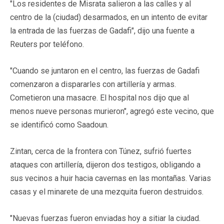
"Los residentes de Misrata salieron a las calles y al
centro de la (ciudad) desarmados, en un intento de evitar
la entrada de las fuerzas de Gadafi", dijo una fuente a
Reuters por teléfono.
"Cuando se juntaron en el centro, las fuerzas de Gadafi
comenzaron a dispararles con artillería y armas.
Cometieron una masacre. El hospital nos dijo que al
menos nueve personas murieron", agregó este vecino, que
se identificó como Saadoun.
Zintan, cerca de la frontera con Túnez, sufrió fuertes
ataques con artillería, dijeron dos testigos, obligando a
sus vecinos a huir hacia cavernas en las montañas. Varias
casas y el minarete de una mezquita fueron destruidos.
"Nuevas fuerzas fueron enviadas hoy a sitiar la ciudad.