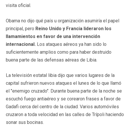
visita oficial.
Obama no dijo qué país u organización asumiría el papel
principal, pero
Reino Unido y Francia lideraron los
llamamientos en favor de una intervención
internacional.
Los ataques aéreos ya han sido lo
suficientemente amplios como para haber destruido
buena parte de las defensas aéreas de Libia.
La televisión estatal libia dijo que varios lugares de la
capital sufrieron nuevos ataques el lunes de lo que llamó
el "enemigo cruzado". Durante buena parte de la noche se
escuchó fuego antiaéreo y se corearon frases a favor de
Gadafi cerca del centro de la ciudad. Varios automóviles
cruzaron a toda velocidad en las calles de Trípoli haciendo
sonar sus bocinas.