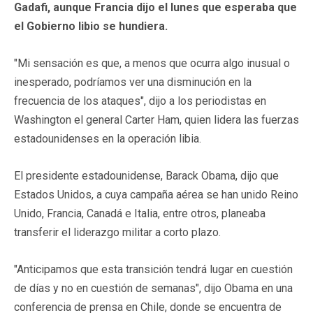
Gadafi, aunque Francia dijo el lunes que esperaba que
el Gobierno libio se hundiera.
"Mi sensación es que, a menos que ocurra algo inusual o
inesperado, podríamos ver una disminución en la
frecuencia de los ataques", dijo a los periodistas en
Washington el general Carter Ham, quien lidera las fuerzas
estadounidenses en la operación libia.
El presidente estadounidense, Barack Obama, dijo que
Estados Unidos, a cuya campaña aérea se han unido Reino
Unido, Francia, Canadá e Italia, entre otros, planeaba
transferir el liderazgo militar a corto plazo.
"Anticipamos que esta transición tendrá lugar en cuestión
de días y no en cuestión de semanas", dijo Obama en una
conferencia de prensa en Chile, donde se encuentra de