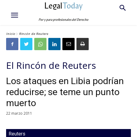
Legal
Today
Por y para profesionales del Derecho
Inicio
Rincón de Reuters
El Rincón de Reuters
Los ataques en Libia podrían
reducirse; se teme un punto
muerto
22 marzo 2011
Reuters