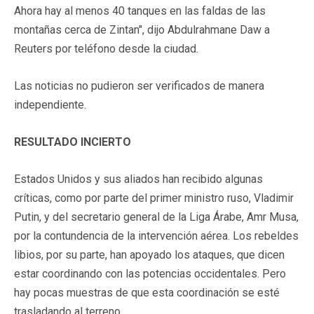
Ahora hay al menos 40 tanques en las faldas de las
montañas cerca de Zintan", dijo Abdulrahmane Daw a
Reuters por teléfono desde la ciudad.
Las noticias no pudieron ser verificados de manera
independiente.
RESULTADO INCIERTO
Estados Unidos y sus aliados han recibido algunas
críticas, como por parte del primer ministro ruso, Vladimir
Putin, y del secretario general de la Liga Árabe, Amr Musa,
por la contundencia de la intervención aérea. Los rebeldes
libios, por su parte, han apoyado los ataques, que dicen
estar coordinando con las potencias occidentales. Pero
hay pocas muestras de que esta coordinación se esté
trasladando al terreno.