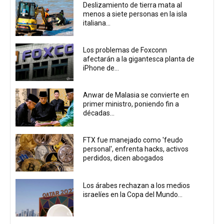
Deslizamiento de tierra mata al
menos a siete personas en la isla
italiana...
Los problemas de Foxconn
afectarán a la gigantesca planta de
iPhone de...
Anwar de Malasia se convierte en
primer ministro, poniendo fin a
décadas...
FTX fue manejado como 'feudo
personal', enfrenta hacks, activos
perdidos, dicen abogados
Los árabes rechazan a los medios
israelíes en la Copa del Mundo...