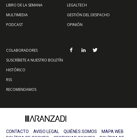
LIBRO DE LA SEMANA
LEGALTECH
MULTIMEDIA
GESTIÓN DEL DESPACHO
PODCAST
OPINIÓN
COLABORADORES
SUSCRÍBETE A NUESTRO BOLETÍN
HISTÓRICO
RSS
RECOMENDAMOS
CONTACTO
AVISO LEGAL
QUIÉNES SOMOS
MAPA WEB