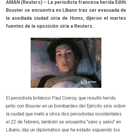
AMÁN (Reuters) – La periodista francesa herida Edith
Bouvier se encuentra en Líbano tras ser evacuada de
la asediada ciudad siria de Homs, dijeron el martes
fuentes de la oposición siria a Reuters.
El periodista británico Paul Conroy, que resultó herido
junto con Bouvier en un bombardeo del Ejército sirio sobre
la ciudad que mató a otros dos periodistas occidentales
el 22 de febrero, también se encuentra "sano y salvo" en
Líbano, dijo un diplomático que ha estado siguiendo los