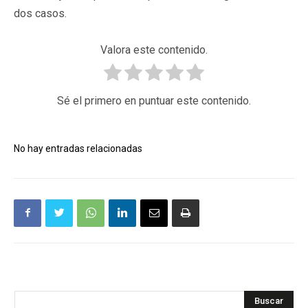
dos casos.
Valora este contenido.
Sé el primero en puntuar este contenido.
No hay entradas relacionadas
Buscar