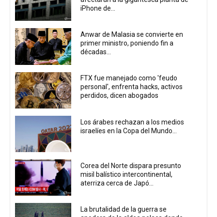
iPhone de...
Anwar de Malasia se convierte en
primer ministro, poniendo fin a
décadas...
FTX fue manejado como 'feudo
personal', enfrenta hacks, activos
perdidos, dicen abogados
Los árabes rechazan a los medios
israelíes en la Copa del Mundo...
Corea del Norte dispara presunto
misil balístico intercontinental,
aterriza cerca de Japó...
La brutalidad de la guerra se