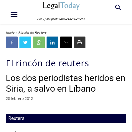
Legal
Today
Por y para profesionales del Derecho
Inicio
Rincón de Reuters
El rincón de reuters
Los dos periodistas heridos en
Siria, a salvo en Líbano
28 febrero 2012
Reuters