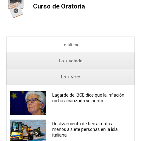
Curso de Oratoria
Lo último
Lo + votado
Lo + visto
Lagarde del BCE dice que la inflación
no ha alcanzado su punto...
Deslizamiento de tierra mata al
menos a siete personas en la isla
italiana...