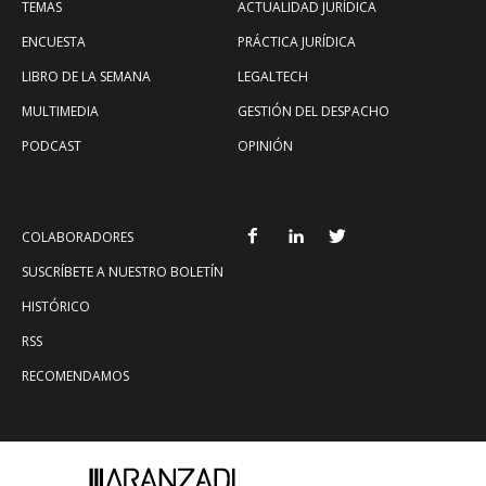
TEMAS
ACTUALIDAD JURÍDICA
ENCUESTA
PRÁCTICA JURÍDICA
LIBRO DE LA SEMANA
LEGALTECH
MULTIMEDIA
GESTIÓN DEL DESPACHO
PODCAST
OPINIÓN
COLABORADORES
SUSCRÍBETE A NUESTRO BOLETÍN
HISTÓRICO
RSS
RECOMENDAMOS