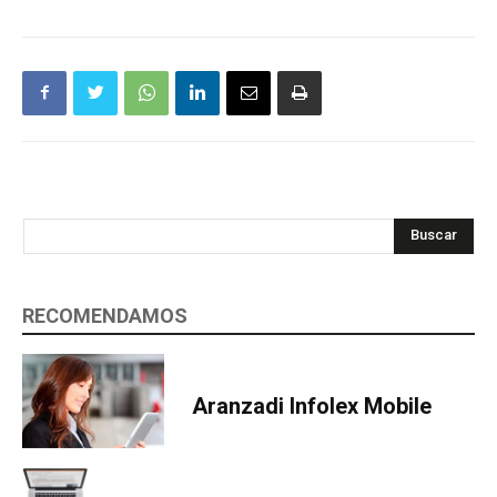
Buscar
RECOMENDAMOS
Aranzadi Infolex Mobile