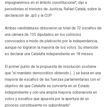
impugnaremos en el ámbito constitucional", dijo a
periodistas el ministro de Justicia, Rafael Catalá, sobre la
declaración de JpS y la CUP.
Ambas candidaturas obtuvieron un total de 72 escaños de
una cámara de 135 diputados en los comicios
convocados a modo de plebiscito por la independencia,
aunque no lograron la mayoría de los votos. Su intención
es declarar una Cataluña independiente en 18 meses.
El primer punto de la propuesta de resolución sostiene
que "el mandato democrático obtenido (…) se basa en una
mayoría de escaños de las fuerzas parlamentarias con el
objetivo de que Cataluña se convierta en un Estado
independiente y con una amplia mayoría soberanista en
votos y escaños que apuesta por la apertura de un
proceso constituyente no subordinado".