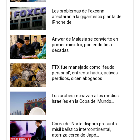
Los problemas de Foxconn
afectarán a la gigantesca planta de
iPhone de...
Anwar de Malasia se convierte en
primer ministro, poniendo fin a
décadas...
FTX fue manejado como 'feudo
personal', enfrenta hacks, activos
perdidos, dicen abogados
Los árabes rechazan a los medios
israelíes en la Copa del Mundo...
Corea del Norte dispara presunto
misil balístico intercontinental,
aterriza cerca de Japó...