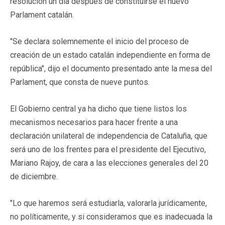
resolución un día después de constituirse el nuevo
Parlament catalán.
"Se declara solemnemente el inicio del proceso de
creación de un estado catalán independiente en forma de
república", dijo el documento presentado ante la mesa del
Parlament, que consta de nueve puntos.
El Gobierno central ya ha dicho que tiene listos los
mecanismos necesarios para hacer frente a una
declaración unilateral de independencia de Cataluña, que
será uno de los frentes para el presidente del Ejecutivo,
Mariano Rajoy, de cara a las elecciones generales del 20
de diciembre.
"Lo que haremos será estudiarla, valorarla jurídicamente,
no políticamente, y si consideramos que es inadecuada la