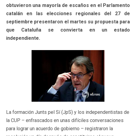
obtuvieron una mayoría de escaños en el Parlamento
catalán en las elecciones regionales del 27 de
septiembre presentaron el martes su propuesta para
que Cataluña se convierta en un estado
independiente.
La formación Junts pel Sí (JpS) y los independentistas de
la CUP – enfrascados en unas difíciles conversaciones
para lograr un acuerdo de gobierno – registraron la