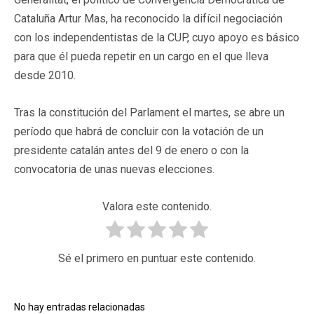
Cataluña Artur Mas, ha reconocido la difícil negociación
con los independentistas de la CUP, cuyo apoyo es básico
para que él pueda repetir en un cargo en el que lleva
desde 2010.
Tras la constitución del Parlament el martes, se abre un
período que habrá de concluir con la votación de un
presidente catalán antes del 9 de enero o con la
convocatoria de unas nuevas elecciones.
Valora este contenido.
Sé el primero en puntuar este contenido.
No hay entradas relacionadas