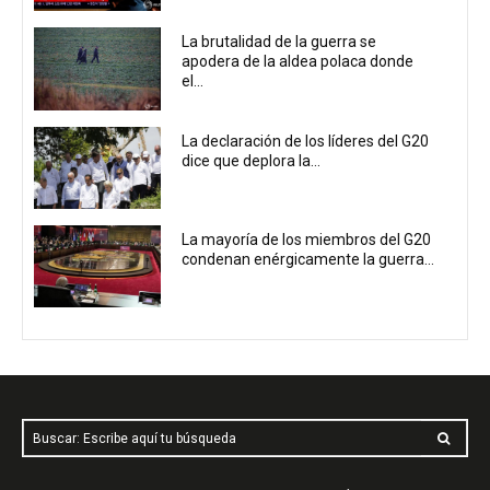
La brutalidad de la guerra se
apodera de la aldea polaca donde
el...
La declaración de los líderes del G20
dice que deplora la...
La mayoría de los miembros del G20
condenan enérgicamente la guerra...
Buscar: Escribe aquí tu búsqueda