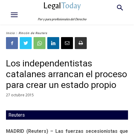
Legal
Today
Por y para profesionales del Derecho
Inicio
Rincón de Reuters
Los independentistas
catalanes arrancan el proceso
para crear un estado propio
27 octubre 2015
Reuters
MADRID (Reuters) – Las fuerzas secesionistas que