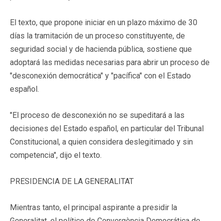
El texto, que propone iniciar en un plazo máximo de 30
días la tramitación de un proceso constituyente, de
seguridad social y de hacienda pública, sostiene que
adoptará las medidas necesarias para abrir un proceso de
"desconexión democrática" y "pacífica" con el Estado
español.
"El proceso de desconexión no se supeditará a las
decisiones del Estado español, en particular del Tribunal
Constitucional, a quien considera deslegitimado y sin
competencia", dijo el texto.
PRESIDENCIA DE LA GENERALITAT
Mientras tanto, el principal aspirante a presidir la
Generalitat, el político de Convergència Democrática de