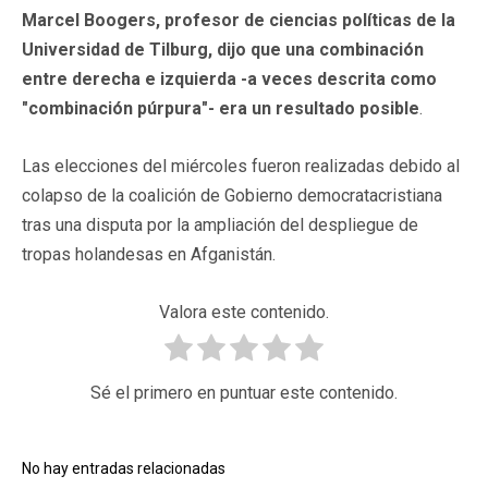
Marcel Boogers, profesor de ciencias políticas de la
Universidad de Tilburg, dijo que una combinación
entre derecha e izquierda -a veces descrita como
"combinación púrpura"- era un resultado posible
.
Las elecciones del miércoles fueron realizadas debido al
colapso de la coalición de Gobierno democratacristiana
tras una disputa por la ampliación del despliegue de
tropas holandesas en Afganistán.
Valora este contenido.
Sé el primero en puntuar este contenido.
No hay entradas relacionadas