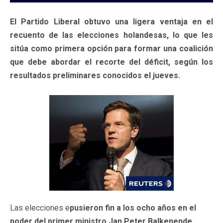
El Partido Liberal obtuvo una ligera ventaja en el
recuento de las elecciones holandesas, lo que les
sitúa como primera opción para formar una coalición
que debe abordar el recorte del déficit, según los
resultados preliminares conocidos el jueves.
Las elecciones
e
pusieron fin a los ocho años en el
poder del primer ministro Jan Peter Balkenende
,