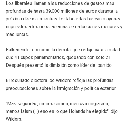
Los liberales llaman a las reducciones de gastos más
profundas de hasta 39.000 millones de euros durante la
próxima década, mientras los laboristas buscan mayores
impuestos a los ricos, además de reducciones menores y
más lentas.
Balkenende reconoció la derrota, que redujo casi la mitad
sus 41 cupos parlamentarios, quedando con sólo 21.
Después presentó la dimisión como líder del partido.
El resultado electoral de Wilders refleja las profundas
preocupaciones sobre la inmigración y política exterior.
"Más seguridad, menos crimen, menos inmigración,
menos Islam (…) eso es lo que Holanda ha elegido", dijo
Wilders.