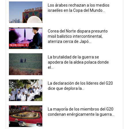
Los árabes rechazan a los medios
israelíes en la Copa del Mundo...
Corea del Norte dispara presunto
misil balístico intercontinental,
aterriza cerca de Japó...
La brutalidad de la guerra se
apodera de la aldea polaca donde
el...
La declaración de los líderes del G20
dice que deplora la...
La mayoría de los miembros del G20
condenan enérgicamente la guerra...