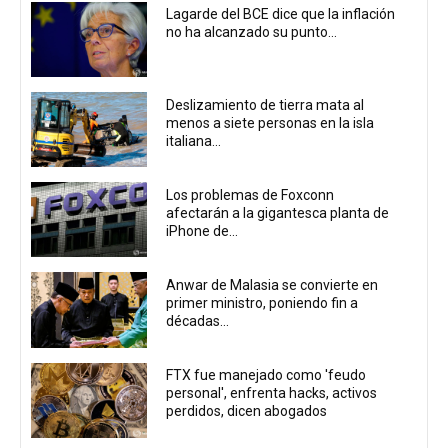
Lagarde del BCE dice que la inflación
no ha alcanzado su punto...
Deslizamiento de tierra mata al
menos a siete personas en la isla
italiana...
Los problemas de Foxconn
afectarán a la gigantesca planta de
iPhone de...
Anwar de Malasia se convierte en
primer ministro, poniendo fin a
décadas...
FTX fue manejado como 'feudo
personal', enfrenta hacks, activos
perdidos, dicen abogados