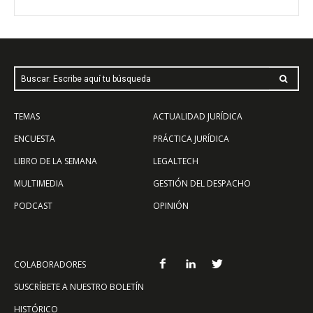
Buscar: Escribe aquí tu búsqueda
TEMAS
ACTUALIDAD JURÍDICA
ENCUESTA
PRÁCTICA JURÍDICA
LIBRO DE LA SEMANA
LEGALTECH
MULTIMEDIA
GESTIÓN DEL DESPACHO
PODCAST
OPINIÓN
COLABORADORES
SUSCRÍBETE A NUESTRO BOLETÍN
HISTÓRICO