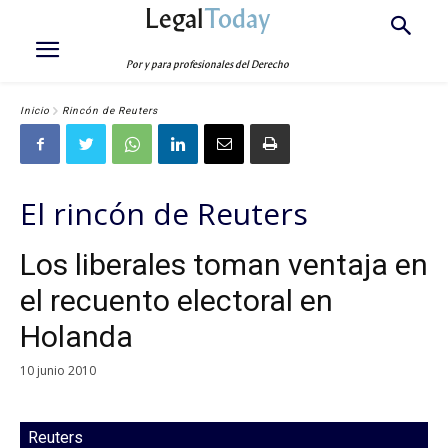
Legal
Today
Por y para profesionales del Derecho
Inicio
Rincón de Reuters
El rincón de Reuters
Los liberales toman ventaja en
el recuento electoral en
Holanda
10 junio 2010
Reuters