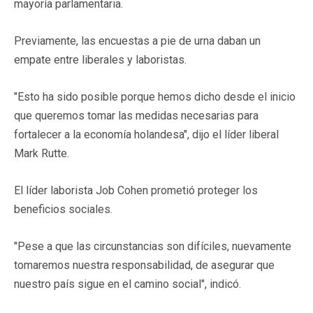
mayoría parlamentaria.
Previamente, las encuestas a pie de urna daban un
empate entre liberales y laboristas.
"Esto ha sido posible porque hemos dicho desde el inicio
que queremos tomar las medidas necesarias para
fortalecer a la economía holandesa", dijo el líder liberal
Mark Rutte.
El líder laborista Job Cohen prometió proteger los
beneficios sociales.
"Pese a que las circunstancias son difíciles, nuevamente
tomaremos nuestra responsabilidad, de asegurar que
nuestro país sigue en el camino social", indicó.