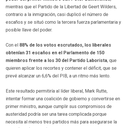
mientras que el Partido de la Libertad de Geert Wilders,
contrario a la inmigración, casi duplicó el número de
escaños y se situó como la tercera fuerza parlamentaria y
posible llave del poder.
Con el
88% de los votos escrutados, los liberales
obtenían 31 escaños en el Parlamento de 150
miembros frente a los 30 del Partido Laborista
, que
quieren aplicar los recortes y contener el déficit, que se
prevé alcanzar un 6,6% del PIB, a un ritmo más lento.
Este resultado permitiría al líder liberal, Mark Rutte,
intentar formar una coalición de gobierno y convertirse en
primer ministro, aunque cumplir sus compromisos de
austeridad podría ser una tarea complicada porque
necesita al menos tres partidos más para asegurarse la