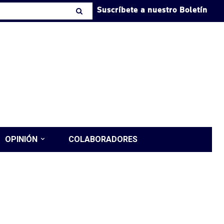
Suscríbete a nuestro Boletín
OPINIÓN
COLABORADORES