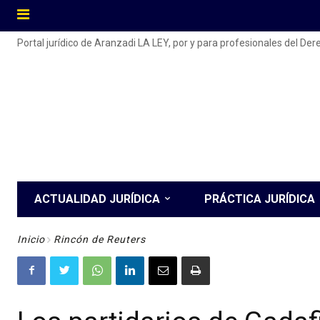
Portal jurídico de Aranzadi LA LEY, por y para profesionales del De
ACTUALIDAD JURÍDICA
PRÁCTICA JURÍDICA
Inicio
Rincón de Reuters