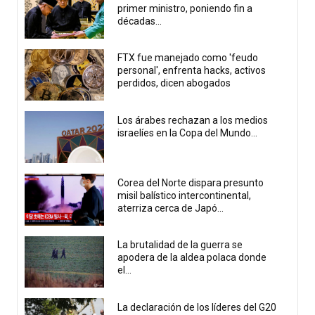
primer ministro, poniendo fin a
décadas...
FTX fue manejado como 'feudo
personal', enfrenta hacks, activos
perdidos, dicen abogados
Los árabes rechazan a los medios
israelíes en la Copa del Mundo...
Corea del Norte dispara presunto
misil balístico intercontinental,
aterriza cerca de Japó...
La brutalidad de la guerra se
apodera de la aldea polaca donde
el...
La declaración de los líderes del G20