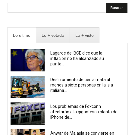
Buscar
Lo último
Lo + votado
Lo + visto
Lagarde del BCE dice que la
inflación no ha alcanzado su
punto...
Deslizamiento de tierra mata al
menos a siete personas en la isla
italiana...
Los problemas de Foxconn
afectarán a la gigantesca planta de
iPhone de...
Anwar de Malasia se convierte en