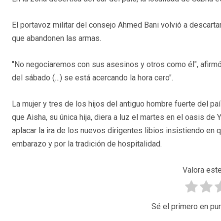
El portavoz militar del consejo Ahmed Bani volvió a descarta
que abandonen las armas.
"No negociaremos con sus asesinos y otros como él", afirmó
del sábado (…) se está acercando la hora cero".
La mujer y tres de los hijos del antiguo hombre fuerte del paí
que Aisha, su única hija, diera a luz el martes en el oasis d
aplacar la ira de los nuevos dirigentes libios insistiendo en
embarazo y por la tradición de hospitalidad.
Valora este
Sé el primero en pun