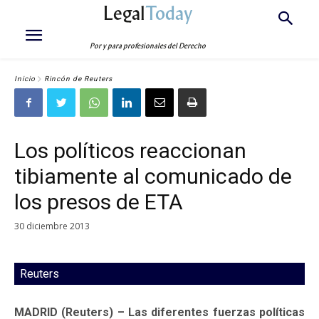
Legal
Today
Por y para profesionales del Derecho
Inicio
Rincón de Reuters
Los políticos reaccionan
tibiamente al comunicado de
los presos de ETA
30 diciembre 2013
Reuters
MADRID (Reuters) – Las diferentes fuerzas políticas