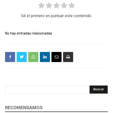
Sé el primero en puntuar este contenido.
No hay entradas relacionadas
Buscar
RECOMENDAMOS