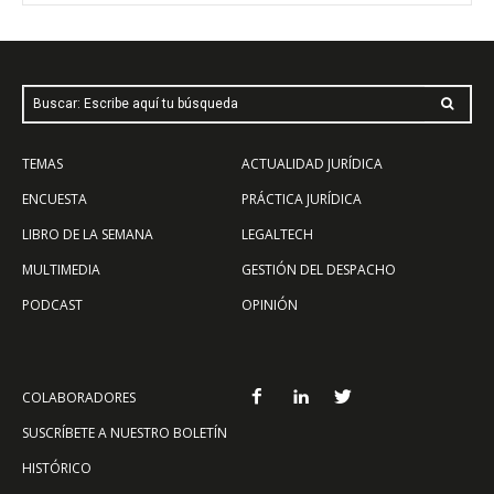
Buscar: Escribe aquí tu búsqueda
TEMAS
ACTUALIDAD JURÍDICA
ENCUESTA
PRÁCTICA JURÍDICA
LIBRO DE LA SEMANA
LEGALTECH
MULTIMEDIA
GESTIÓN DEL DESPACHO
PODCAST
OPINIÓN
COLABORADORES
SUSCRÍBETE A NUESTRO BOLETÍN
HISTÓRICO