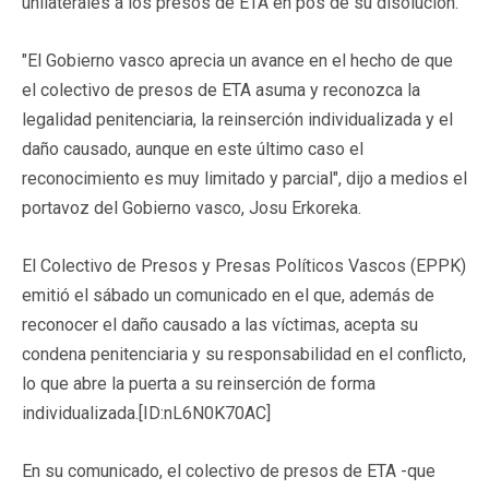
unilaterales a los presos de ETA en pos de su disolución.
"El Gobierno vasco aprecia un avance en el hecho de que
el colectivo de presos de ETA asuma y reconozca la
legalidad penitenciaria, la reinserción individualizada y el
daño causado, aunque en este último caso el
reconocimiento es muy limitado y parcial", dijo a medios el
portavoz del Gobierno vasco, Josu Erkoreka.
El Colectivo de Presos y Presas Políticos Vascos (EPPK)
emitió el sábado un comunicado en el que, además de
reconocer el daño causado a las víctimas, acepta su
condena penitenciaria y su responsabilidad en el conflicto,
lo que abre la puerta a su reinserción de forma
individualizada.[ID:nL6N0K70AC]
En su comunicado, el colectivo de presos de ETA -que