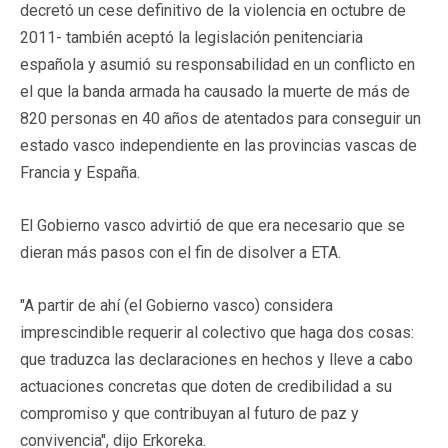
decretó un cese definitivo de la violencia en octubre de
2011- también aceptó la legislación penitenciaria
española y asumió su responsabilidad en un conflicto en
el que la banda armada ha causado la muerte de más de
820 personas en 40 años de atentados para conseguir un
estado vasco independiente en las provincias vascas de
Francia y España.
El Gobierno vasco advirtió de que era necesario que se
dieran más pasos con el fin de disolver a ETA.
"A partir de ahí (el Gobierno vasco) considera
imprescindible requerir al colectivo que haga dos cosas:
que traduzca las declaraciones en hechos y lleve a cabo
actuaciones concretas que doten de credibilidad a su
compromiso y que contribuyan al futuro de paz y
convivencia", dijo Erkoreka.