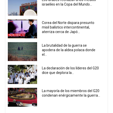
israelíes en la Copa del Mundo...
Corea del Norte dispara presunto
misil balístico intercontinental,
aterriza cerca de Japó...
La brutalidad de la guerra se
apodera de la aldea polaca donde
el...
La declaración de los líderes del G20
dice que deplora la...
La mayoría de los miembros del G20
condenan enérgicamente la guerra...