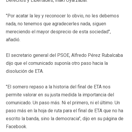
Derechos y Libertades, Iñaki Oyarzabal.
"Por acatar la ley y reconocer lo obvio, no les debemos
nada, no tenemos que agradecerles nada, siguen
mereciendo el mayor desprecio de esta sociedad",
añadió.
El secretario general del PSOE, Alfredo Pérez Rubalcaba
dijo que el comunicado suponía otro paso hacia la
disolución de ETA.
"El somero repaso a la historia del final de ETA nos
permite valorar en su justa medida la importancia del
comunicado. Un paso más. Ni el primero, ni el último. Un
paso más en la hoja de ruta para el final de ETA que no ha
escrito la banda, sino la democracia", dijo en su página de
Facebook.