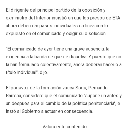
El dirigente del principal partido de la oposición y
exministro del Interior insistió en que los presos de ETA
ahora deben dar pasos individuales en línea con lo
expuesto en el comunicado y exigir su disolución.
"El comunicado de ayer tiene una grave ausencia: la
exigencia a la banda de que se disuelva. Y puesto que no
la han formulado colectivamente, ahora deberán hacerlo a
título individual", dijo.
El portavoz de la formación vasca Sortu, Pernando
Barrena, consideró que el comunicado "supone un antes y
un después para el cambio de la política penitenciaria", e
instó al Gobierno a actuar en consecuencia.
Valora este contenido.