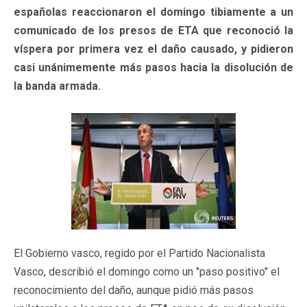
españolas reaccionaron el domingo tibiamente a un
comunicado de los presos de ETA que reconoció la
víspera por primera vez el daño causado, y pidieron
casi unánimemente más pasos hacia la disolución de
la banda armada.
El Gobierno vasco, regido por el Partido Nacionalista
Vasco, describió el domingo como un "paso positivo" el
reconocimiento del daño, aunque pidió más pasos