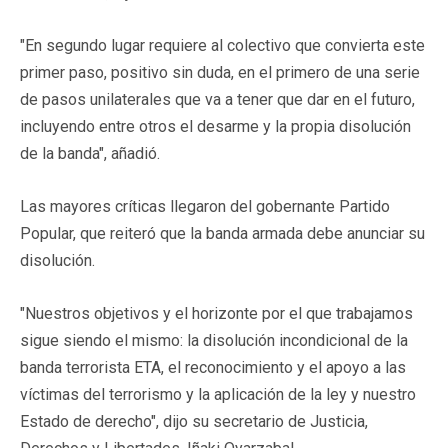
"En segundo lugar requiere al colectivo que convierta este
primer paso, positivo sin duda, en el primero de una serie
de pasos unilaterales que va a tener que dar en el futuro,
incluyendo entre otros el desarme y la propia disolución
de la banda", añadió.
Las mayores críticas llegaron del gobernante Partido
Popular, que reiteró que la banda armada debe anunciar su
disolución.
"Nuestros objetivos y el horizonte por el que trabajamos
sigue siendo el mismo: la disolución incondicional de la
banda terrorista ETA, el reconocimiento y el apoyo a las
víctimas del terrorismo y la aplicación de la ley y nuestro
Estado de derecho", dijo su secretario de Justicia,