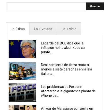
Buscar
Lo último
Lo + votado
Lo + visto
Lagarde del BCE dice que la
inflación no ha alcanzado su
punto...
Deslizamiento de tierra mata al
menos a siete personas en la isla
italiana...
Los problemas de Foxconn
afectarán a la gigantesca planta de
iPhone de...
Anwar de Malasia se convierte en