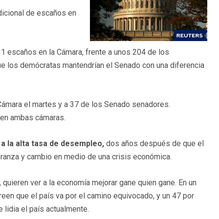
dicional de escaños en
1 escaños en la Cámara, frente a unos 204 de los
que los demócratas mantendrían el Senado con una diferencia
ámara el martes y a 37 de los Senado senadores.
s en ambas cámaras.
a la alta tasa de desempleo,
dos años después de que el
ranza y cambio en medio de una crisis económica.
 quieren ver a la economía mejorar gane quien gane. En un
reen que el país va por el camino equivocado, y un 47 por
lidia el país actualmente.