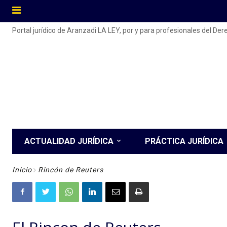
Portal jurídico de Aranzadi LA LEY, por y para profesionales del De
ACTUALIDAD JURÍDICA
PRÁCTICA JURÍDICA
Inicio
Rincón de Reuters