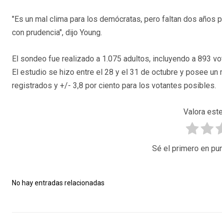
"Es un mal clima para los demócratas, pero faltan dos años
con prudencia", dijo Young.
El sondeo fue realizado a 1.075 adultos, incluyendo a 893 vo
El estudio se hizo entre el 28 y el 31 de octubre y posee un 
registrados y +/- 3,8 por ciento para los votantes posibles.
Valora este
Sé el primero en pun
No hay entradas relacionadas