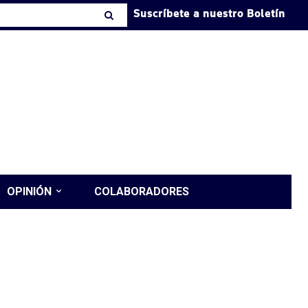
Suscríbete a nuestro Boletín
OPINIÓN
COLABORADORES