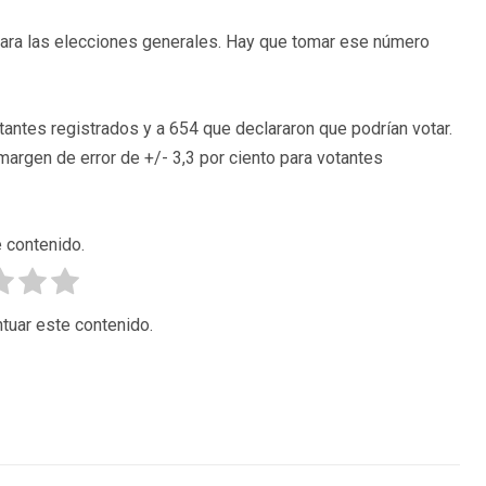
 para las elecciones generales. Hay que tomar ese número
tantes registrados y a 654 que declararon que podrían votar.
margen de error de +/- 3,3 por ciento para votantes
 contenido.
tuar este contenido.