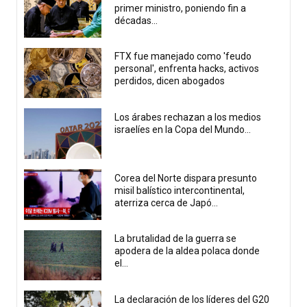
primer ministro, poniendo fin a
décadas...
FTX fue manejado como 'feudo
personal', enfrenta hacks, activos
perdidos, dicen abogados
Los árabes rechazan a los medios
israelíes en la Copa del Mundo...
Corea del Norte dispara presunto
misil balístico intercontinental,
aterriza cerca de Japó...
La brutalidad de la guerra se
apodera de la aldea polaca donde
el...
La declaración de los líderes del G20