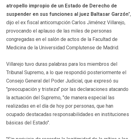
atropello impropio de un Estado de Derecho de
suspender en sus funciones al juez Baltasar Garzón
",
dijo el ex fiscal anticorrupción Carlos Jiménez Villarejo,
provocando el aplauso de las miles de personas
congregadas en el salón de actos de la Facultad de
Medicina de la Universidad Complutense de Madrid.
Villarejo tuvo duras palabras para los miembros del
Tribunal Supremo, a lo que respondió posteriormente el
Consejo General del Poder Judicial, que expresó su
"preocupación y tristeza" por las declaraciones atacando
la actuación del Supremo, "de manera especial las
realizadas en el día de hoy por personas, que han
ocupado destacadas responsabilidades en instituciones
básicas del Estado".