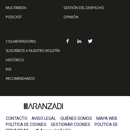
MULTIMEDIA
GESTIÓN DEL DESPACHO
PODCAST
OPINIÓN
COLABORADORES
SUSCRÍBETE A NUESTRO BOLETÍN
HISTÓRICO
RSS
RECOMENDAMOS
CONTACTO
AVISO LEGAL
QUIÉNES SOMOS
MAPA WEB
POLÍTICA DE COOKIES
GESTIONAR COOKIES
POLÍTICA DE