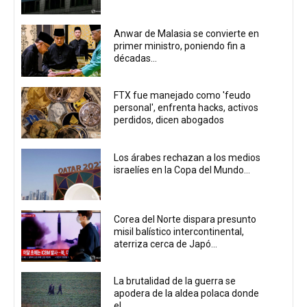
Anwar de Malasia se convierte en
primer ministro, poniendo fin a
décadas...
FTX fue manejado como 'feudo
personal', enfrenta hacks, activos
perdidos, dicen abogados
Los árabes rechazan a los medios
israelíes en la Copa del Mundo...
Corea del Norte dispara presunto
misil balístico intercontinental,
aterriza cerca de Japó...
La brutalidad de la guerra se
apodera de la aldea polaca donde
el...