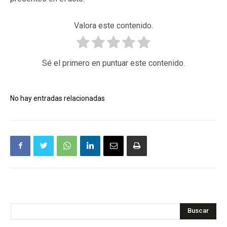
Valora este contenido.
Sé el primero en puntuar este contenido.
No hay entradas relacionadas
Buscar