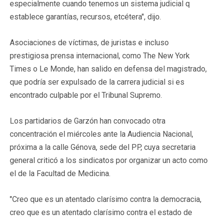
especialmente cuando tenemos un sistema judicial q
establece garantías, recursos, etcétera", dijo.
Asociaciones de víctimas, de juristas e incluso
prestigiosa prensa internacional, como The New York
Times o Le Monde, han salido en defensa del magistrado,
que podría ser expulsado de la carrera judicial si es
encontrado culpable por el Tribunal Supremo.
Los partidarios de Garzón han convocado otra
concentración el miércoles ante la Audiencia Nacional,
próxima a la calle Génova, sede del PP, cuya secretaria
general criticó a los sindicatos por organizar un acto como
el de la Facultad de Medicina.
"Creo que es un atentado clarísimo contra la democracia,
creo que es un atentado clarísimo contra el estado de