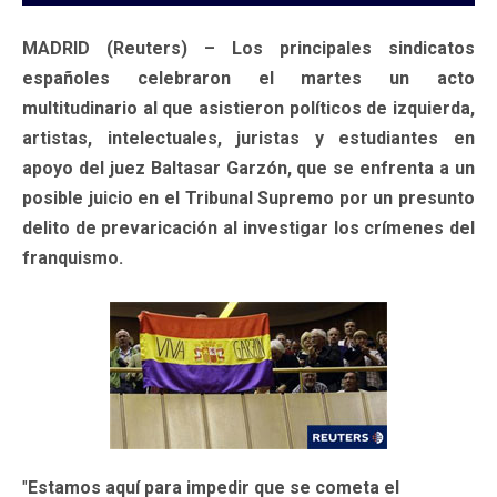
MADRID (Reuters) – Los principales sindicatos
españoles celebraron el martes un acto
multitudinario al que asistieron políticos de izquierda,
artistas, intelectuales, juristas y estudiantes en
apoyo del juez Baltasar Garzón, que se enfrenta a un
posible juicio en el Tribunal Supremo por un presunto
delito de prevaricación al investigar los crímenes del
franquismo.
"
Estamos aquí para impedir que se cometa el