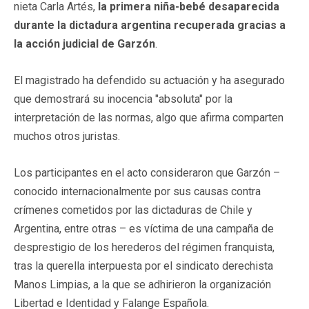
nieta Carla Artés,
la primera niña-bebé desaparecida
durante la dictadura argentina recuperada gracias a
la acción judicial de Garzón
.
El magistrado ha defendido su actuación y ha asegurado
que demostrará su inocencia "absoluta" por la
interpretación de las normas, algo que afirma comparten
muchos otros juristas.
Los participantes en el acto consideraron que Garzón –
conocido internacionalmente por sus causas contra
crímenes cometidos por las dictaduras de Chile y
Argentina, entre otras – es víctima de una campaña de
desprestigio de los herederos del régimen franquista,
tras la querella interpuesta por el sindicato derechista
Manos Limpias, a la que se adhirieron la organización
Libertad e Identidad y Falange Española.