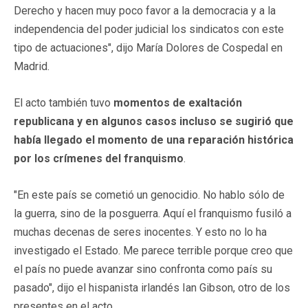
Derecho y hacen muy poco favor a la democracia y a la
independencia del poder judicial los sindicatos con este
tipo de actuaciones", dijo María Dolores de Cospedal en
Madrid.
El acto también tuvo
momentos de exaltación
republicana y en algunos casos incluso se sugirió que
había llegado el momento de una reparación histórica
por los crímenes del franquismo
.
"En este país se cometió un genocidio. No hablo sólo de
la guerra, sino de la posguerra. Aquí el franquismo fusiló a
muchas decenas de seres inocentes. Y esto no lo ha
investigado el Estado. Me parece terrible porque creo que
el país no puede avanzar sino confronta como país su
pasado", dijo el hispanista irlandés Ian Gibson, otro de los
presentes en el acto.