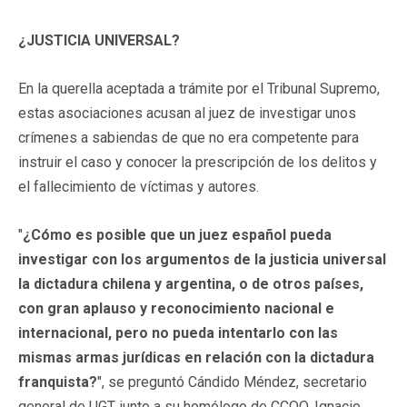
¿JUSTICIA UNIVERSAL?
En la querella aceptada a trámite por el Tribunal Supremo,
estas asociaciones acusan al juez de investigar unos
crímenes a sabiendas de que no era competente para
instruir el caso y conocer la prescripción de los delitos y
el fallecimiento de víctimas y autores.
"
¿Cómo es posible que un juez español pueda
investigar con los argumentos de la justicia universal
la dictadura chilena y argentina, o de otros países,
con gran aplauso y reconocimiento nacional e
internacional, pero no pueda intentarlo con las
mismas armas jurídicas en relación con la dictadura
franquista?
", se preguntó Cándido Méndez, secretario
general de UGT, junto a su homólogo de CCOO, Ignacio