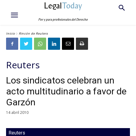
Legal
Today
Por y para profesionales del Derecho
Inicio
Rincón de Reuters
Reuters
Los sindicatos celebran un
acto multitudinario a favor de
Garzón
14 abril 2010
Reuters