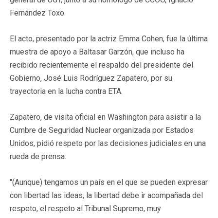
Fernández Toxo.
El acto, presentado por la actriz Emma Cohen, fue la última
muestra de apoyo a Baltasar Garzón, que incluso ha
recibido recientemente el respaldo del presidente del
Gobierno, José Luis Rodríguez Zapatero, por su
trayectoria en la lucha contra ETA.
Zapatero, de visita oficial en Washington para asistir a la
Cumbre de Seguridad Nuclear organizada por Estados
Unidos, pidió respeto por las decisiones judiciales en una
rueda de prensa.
"(Aunque) tengamos un país en el que se pueden expresar
con libertad las ideas, la libertad debe ir acompañada del
respeto, el respeto al Tribunal Supremo, muy