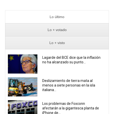
Lo último
Lo + votado
Lo + visto
Lagarde del BCE dice que la inflación
no ha alcanzado su punto...
Deslizamiento de tierra mata al
menos a siete personas en la isla
italiana...
Los problemas de Foxconn
afectarán a la gigantesca planta de
iPhone de...