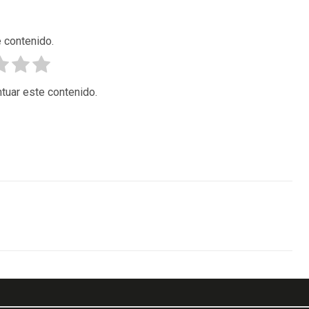
 contenido.
tuar este contenido.