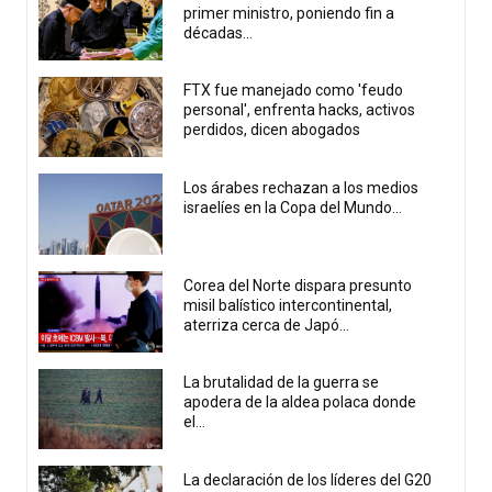
primer ministro, poniendo fin a
décadas...
FTX fue manejado como 'feudo
personal', enfrenta hacks, activos
perdidos, dicen abogados
Los árabes rechazan a los medios
israelíes en la Copa del Mundo...
Corea del Norte dispara presunto
misil balístico intercontinental,
aterriza cerca de Japó...
La brutalidad de la guerra se
apodera de la aldea polaca donde
el...
La declaración de los líderes del G20