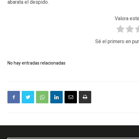
abarata el despido.
Valora este
Sé el primero en pun
No hay entradas relacionadas