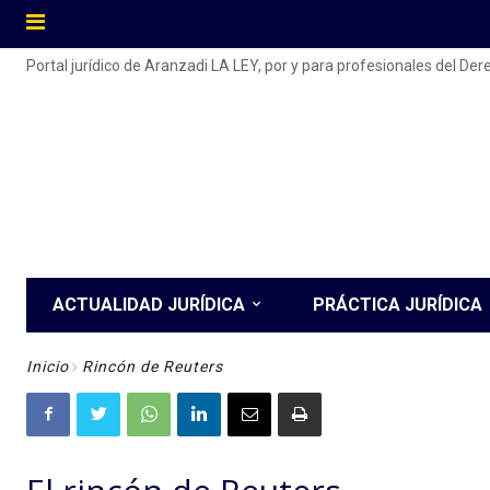
Portal jurídico de Aranzadi LA LEY, por y para profesionales del De
ACTUALIDAD JURÍDICA
PRÁCTICA JURÍDICA
Inicio
Rincón de Reuters