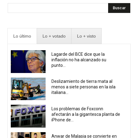
Buscar
Lo último
Lo + votado
Lo + visto
Lagarde del BCE dice que la
inflación no ha alcanzado su
punto...
Deslizamiento de tierra mata al
menos a siete personas en la isla
italiana...
Los problemas de Foxconn
afectarán a la gigantesca planta de
iPhone de...
Anwar de Malasia se convierte en