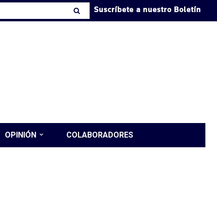
Suscríbete a nuestro Boletín
OPINIÓN
COLABORADORES