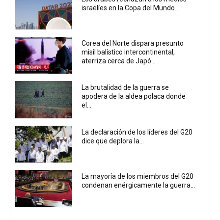
israelíes en la Copa del Mundo...
Corea del Norte dispara presunto
misil balístico intercontinental,
aterriza cerca de Japó...
La brutalidad de la guerra se
apodera de la aldea polaca donde
el...
La declaración de los líderes del G20
dice que deplora la...
La mayoría de los miembros del G20
condenan enérgicamente la guerra...