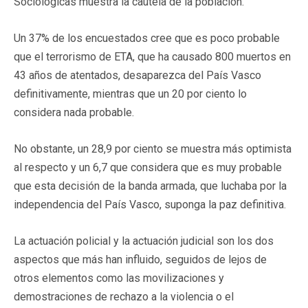
Sociológicas muestra la cautela de la población.
Un 37% de los encuestados cree que es poco probable
que el terrorismo de ETA, que ha causado 800 muertos en
43 años de atentados, desaparezca del País Vasco
definitivamente, mientras que un 20 por ciento lo
considera nada probable.
No obstante, un 28,9 por ciento se muestra más optimista
al respecto y un 6,7 que considera que es muy probable
que esta decisión de la banda armada, que luchaba por la
independencia del País Vasco, suponga la paz definitiva.
La actuación policial y la actuación judicial son los dos
aspectos que más han influido, seguidos de lejos de
otros elementos como las movilizaciones y
demostraciones de rechazo a la violencia o el