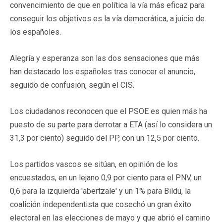
convencimiento de que en política la vía más eficaz para
conseguir los objetivos es la vía democrática, a juicio de
los españoles.
Alegría y esperanza son las dos sensaciones que más
han destacado los españoles tras conocer el anuncio,
seguido de confusión, según el CIS.
Los ciudadanos reconocen que el PSOE es quien más ha
puesto de su parte para derrotar a ETA (así lo considera un
31,3 por ciento) seguido del PP, con un 12,5 por ciento.
Los partidos vascos se sitúan, en opinión de los
encuestados, en un lejano 0,9 por ciento para el PNV, un
0,6 para la izquierda 'abertzale' y un 1% para Bildu, la
coalición independentista que cosechó un gran éxito
electoral en las elecciones de mayo y que abrió el camino