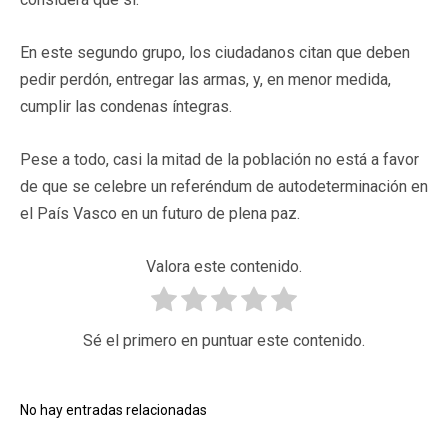
En este segundo grupo, los ciudadanos citan que deben
pedir perdón, entregar las armas, y, en menor medida,
cumplir las condenas íntegras.
Pese a todo, casi la mitad de la población no está a favor
de que se celebre un referéndum de autodeterminación en
el País Vasco en un futuro de plena paz.
Valora este contenido.
Sé el primero en puntuar este contenido.
No hay entradas relacionadas