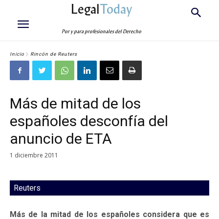
Legal
Today
Por y para profesionales del Derecho
Inicio
Rincón de Reuters
Más de mitad de los
españoles desconfía del
anuncio de ETA
1 diciembre 2011
Reuters
Más de la mitad de los españoles considera que es