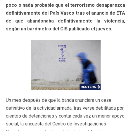
poco o nada probable que el terrorismo desaparezca
definitivamente del País Vasco tras el anuncio de ETA
de que abandonaba definitivamente la violencia,
según un barómetro del CIS publicado el jueves.
Un mes después de que la banda anunciara un cese
definitivo de la actividad armada, tras verse debilitada por
cientos de detenciones y contar cada vez un menor apoyo
social, la encuesta del Centro de Investigaciones