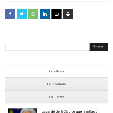
Buscar
Lo último
Lo + votado
Lo + visto
Lagarde del BCE dice que la inflación