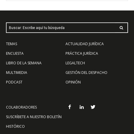
Buscar: Escribe aquí tu búsqueda
TEMAS
ACTUALIDAD JURÍDICA
ENCUESTA
PRÁCTICA JURÍDICA
LIBRO DE LA SEMANA
LEGALTECH
MULTIMEDIA
GESTIÓN DEL DESPACHO
PODCAST
OPINIÓN
COLABORADORES
SUSCRÍBETE A NUESTRO BOLETÍN
HISTÓRICO