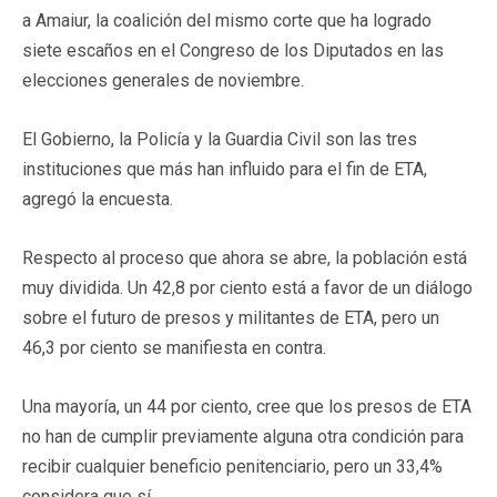
a Amaiur, la coalición del mismo corte que ha logrado
siete escaños en el Congreso de los Diputados en las
elecciones generales de noviembre.
El Gobierno, la Policía y la Guardia Civil son las tres
instituciones que más han influido para el fin de ETA,
agregó la encuesta.
Respecto al proceso que ahora se abre, la población está
muy dividida. Un 42,8 por ciento está a favor de un diálogo
sobre el futuro de presos y militantes de ETA, pero un
46,3 por ciento se manifiesta en contra.
Una mayoría, un 44 por ciento, cree que los presos de ETA
no han de cumplir previamente alguna otra condición para
recibir cualquier beneficio penitenciario, pero un 33,4%
considera que sí.