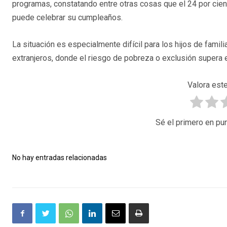
programas, constatando entre otras cosas que el 24 por cient
puede celebrar su cumpleaños.
La situación es especialmente difícil para los hijos de famil
extranjeros, donde el riesgo de pobreza o exclusión supera e
Valora este
Sé el primero en pun
No hay entradas relacionadas