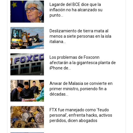
Lagarde del BCE dice que la
inflación no ha alcanzado su
punto...
Deslizamiento de tierra mata al
menos a siete personas en la isla
italiana...
Los problemas de Foxconn
afectarán a la gigantesca planta de
iPhone de...
Anwar de Malasia se convierte en
primer ministro, poniendo fin a
décadas...
FTX fue manejado como 'feudo
personal', enfrenta hacks, activos
perdidos, dicen abogados