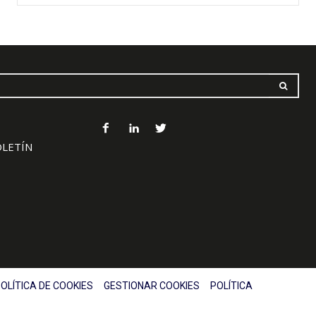
OLETÍN
OLÍTICA DE COOKIES
GESTIONAR COOKIES
POLÍTICA