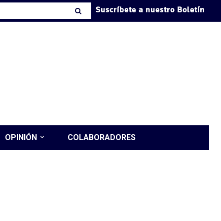
Suscríbete a nuestro Boletín
OPINIÓN
COLABORADORES