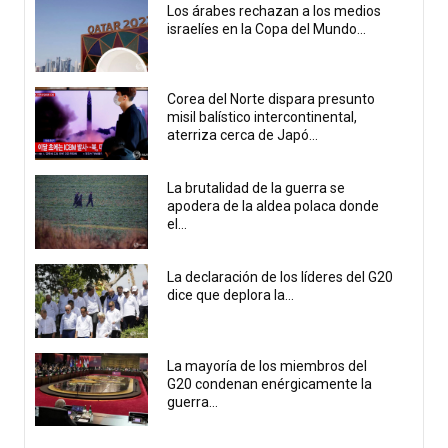
Los árabes rechazan a los medios
israelíes en la Copa del Mundo...
Corea del Norte dispara presunto
misil balístico intercontinental,
aterriza cerca de Japó...
La brutalidad de la guerra se
apodera de la aldea polaca donde
el...
La declaración de los líderes del G20
dice que deplora la...
La mayoría de los miembros del
G20 condenan enérgicamente la
guerra...