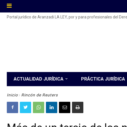
Portal jurídico de Aranzadi LA LEY, por y para profesionales del De
ACTUALIDAD JURÍDICA
PRÁCTICA JURÍDICA
Inicio
Rincón de Reuters