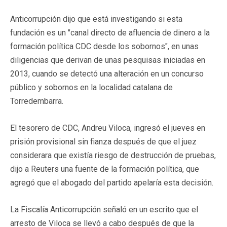
Anticorrupción dijo que está investigando si esta
fundación es un "canal directo de afluencia de dinero a la
formación política CDC desde los sobornos", en unas
diligencias que derivan de unas pesquisas iniciadas en
2013, cuando se detectó una alteración en un concurso
público y sobornos en la localidad catalana de
Torredembarra.
El tesorero de CDC, Andreu Viloca, ingresó el jueves en
prisión provisional sin fianza después de que el juez
considerara que existía riesgo de destrucción de pruebas,
dijo a Reuters una fuente de la formación política, que
agregó que el abogado del partido apelaría esta decisión.
La Fiscalía Anticorrupción señaló en un escrito que el
arresto de Viloca se llevó a cabo después de que la