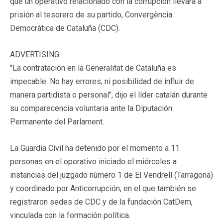
que un operativo relacionado con la corrupción llevara a
prisión al tesorero de su partido, Convergència
Democràtica de Cataluña (CDC).
ADVERTISING
"La contratación en la Generalitat de Cataluña es
impecable. No hay errores, ni posibilidad de influir de
manera partidista o personal", dijo el líder catalán durante
su comparecencia voluntaria ante la Diputación
Permanente del Parlament.
La Guardia Civil ha detenido por el momento a 11
personas en el operativo iniciado el miércoles a
instancias del juzgado número 1 de El Vendrell (Tarragona)
y coordinado por Anticorrupción, en el que también se
registraron sedes de CDC y de la fundación CatDem,
vinculada con la formación política.