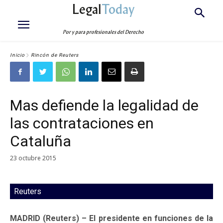
Legal
Today
Por y para profesionales del Derecho
Inicio
Rincón de Reuters
Mas defiende la legalidad de
las contrataciones en
Cataluña
23 octubre 2015
Reuters
MADRID (Reuters) – El presidente en funciones de la