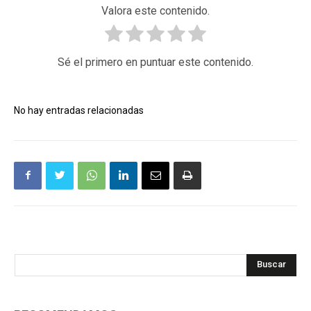
Valora este contenido.
Sé el primero en puntuar este contenido.
No hay entradas relacionadas
Buscar