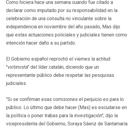
Como hiciera hace una semana cuando fue citado a
declarar como imputado por su responsabilidad en la
celebración de una consulta no vinculante sobre la
independencia en noviembre del año pasado, Mas dijo
que estas actuaciones policiales y judiciales tienen como
intención hacer daño a su partido.
El Gobierno español reprochó el viernes la actitud
"victimista" del líder catalán, diciendo que un
representante público debe respetar las pesquisas
judiciales.
"Si se confirman esas comisiones el perjuicio es para lo
público. Lo último que debe hacer (Mas) es escudarse en
la política o poner trabas para la investigación", dijo la
vicepresidenta del Gobierno, Soraya Sáenz de Santamaría.