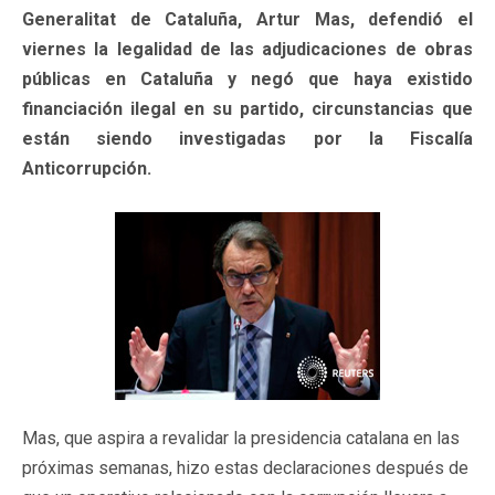
Generalitat de Cataluña, Artur Mas, defendió el
viernes la legalidad de las adjudicaciones de obras
públicas en Cataluña y negó que haya existido
financiación ilegal en su partido, circunstancias que
están siendo investigadas por la Fiscalía
Anticorrupción.
Mas, que aspira a revalidar la presidencia catalana en las
próximas semanas, hizo estas declaraciones después de