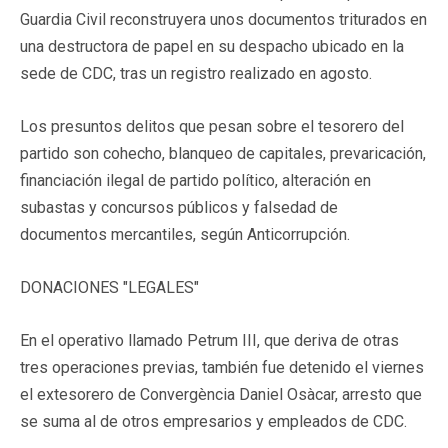
Guardia Civil reconstruyera unos documentos triturados en
una destructora de papel en su despacho ubicado en la
sede de CDC, tras un registro realizado en agosto.
Los presuntos delitos que pesan sobre el tesorero del
partido son cohecho, blanqueo de capitales, prevaricación,
financiación ilegal de partido político, alteración en
subastas y concursos públicos y falsedad de
documentos mercantiles, según Anticorrupción.
DONACIONES "LEGALES"
En el operativo llamado Petrum III, que deriva de otras
tres operaciones previas, también fue detenido el viernes
el extesorero de Convergència Daniel Osàcar, arresto que
se suma al de otros empresarios y empleados de CDC.