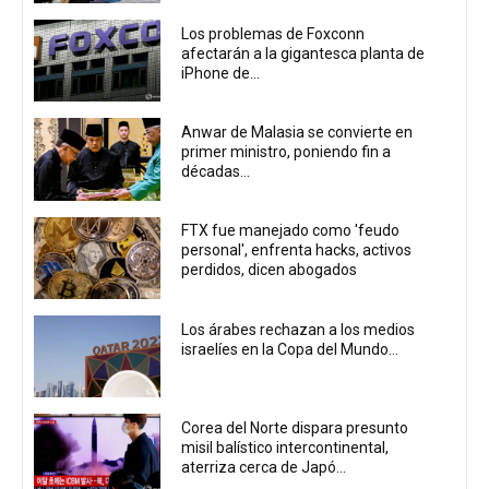
Los problemas de Foxconn
afectarán a la gigantesca planta de
iPhone de...
Anwar de Malasia se convierte en
primer ministro, poniendo fin a
décadas...
FTX fue manejado como 'feudo
personal', enfrenta hacks, activos
perdidos, dicen abogados
Los árabes rechazan a los medios
israelíes en la Copa del Mundo...
Corea del Norte dispara presunto
misil balístico intercontinental,
aterriza cerca de Japó...