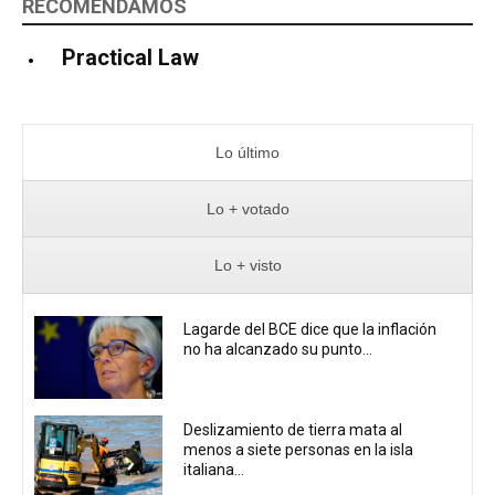
RECOMENDAMOS
Practical Law
Lo último
Lo + votado
Lo + visto
Lagarde del BCE dice que la inflación
no ha alcanzado su punto...
Deslizamiento de tierra mata al
menos a siete personas en la isla
italiana...