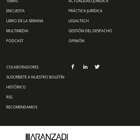
TEMAS
ACTUALIDAD JURÍDICA
ENCUESTA
PRÁCTICA JURÍDICA
LIBRO DE LA SEMANA
LEGALTECH
MULTIMEDIA
GESTIÓN DEL DESPACHO
PODCAST
OPINIÓN
COLABORADORES
SUSCRÍBETE A NUESTRO BOLETÍN
HISTÓRICO
RSS
RECOMENDAMOS