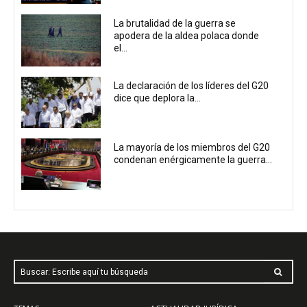
La brutalidad de la guerra se
apodera de la aldea polaca donde
el...
La declaración de los líderes del G20
dice que deplora la...
La mayoría de los miembros del G20
condenan enérgicamente la guerra...
Buscar: Escribe aquí tu búsqueda