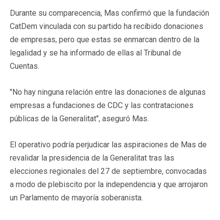
Durante su comparecencia, Mas confirmó que la fundación
CatDem vinculada con su partido ha recibido donaciones
de empresas, pero que estas se enmarcan dentro de la
legalidad y se ha informado de ellas al Tribunal de
Cuentas.
"No hay ninguna relación entre las donaciones de algunas
empresas a fundaciones de CDC y las contrataciones
públicas de la Generalitat", aseguró Mas.
El operativo podría perjudicar las aspiraciones de Mas de
revalidar la presidencia de la Generalitat tras las
elecciones regionales del 27 de septiembre, convocadas
a modo de plebiscito por la independencia y que arrojaron
un Parlamento de mayoría soberanista.