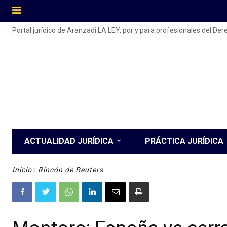
Portal jurídico de Aranzadi LA LEY, por y para profesionales del De
ACTUALIDAD JURÍDICA
PRÁCTICA JURÍDICA
Inicio
Rincón de Reuters