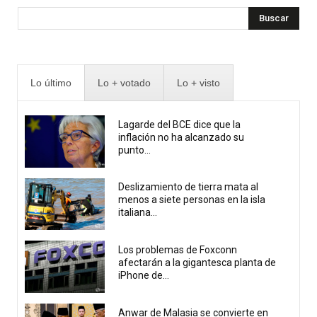
Buscar
Lo último
Lo + votado
Lo + visto
Lagarde del BCE dice que la
inflación no ha alcanzado su
punto...
Deslizamiento de tierra mata al
menos a siete personas en la isla
italiana...
Los problemas de Foxconn
afectarán a la gigantesca planta de
iPhone de...
Anwar de Malasia se convierte en