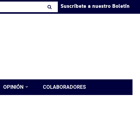
Suscríbete a nuestro Boletín
OPINIÓN
COLABORADORES