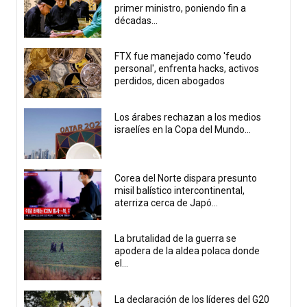
primer ministro, poniendo fin a
décadas...
FTX fue manejado como 'feudo
personal', enfrenta hacks, activos
perdidos, dicen abogados
Los árabes rechazan a los medios
israelíes en la Copa del Mundo...
Corea del Norte dispara presunto
misil balístico intercontinental,
aterriza cerca de Japó...
La brutalidad de la guerra se
apodera de la aldea polaca donde
el...
La declaración de los líderes del G20