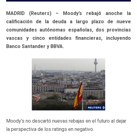
MADRID (Reuters) – Moody’s rebajó anoche la
calificación de la deuda a largo plazo de nueve
comunidades autónomas españolas, dos provincias
vascas y cinco entidades financieras, incluyendo
Banco Santander y BBVA.
Moody's no descartó nuevas rebajas en el futuro al dejar
la perspectiva de los ratings en negativo.