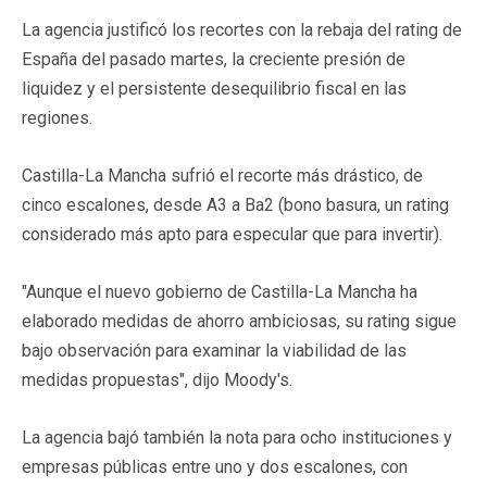
La agencia justificó los recortes con la rebaja del rating de
España del pasado martes, la creciente presión de
liquidez y el persistente desequilibrio fiscal en las
regiones.
Castilla-La Mancha sufrió el recorte más drástico, de
cinco escalones, desde A3 a Ba2 (bono basura, un rating
considerado más apto para especular que para invertir).
"Aunque el nuevo gobierno de Castilla-La Mancha ha
elaborado medidas de ahorro ambiciosas, su rating sigue
bajo observación para examinar la viabilidad de las
medidas propuestas", dijo Moody's.
La agencia bajó también la nota para ocho instituciones y
empresas públicas entre uno y dos escalones, con