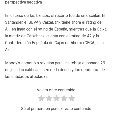
perspectiva negativa.
En el caso de los bancos, el recorte fue de un escalón. El
Santander, el BBVA y CaixaBank tiene ahora el rating de
A1, en línea con el rating de España, mientras que la Caixa,
la matriz de Caixabank, cuenta con el rating de A2 y la
Confederación Española de Cajas de Ahorro (CECA), con
A3.
Moody's sometió a revisión para una rebaja el pasado 29
de julio las calificaciones de la deuda y los depósitos de
las entidades afectadas.
Valora este contenido.
Sé el primero en puntuar este contenido.