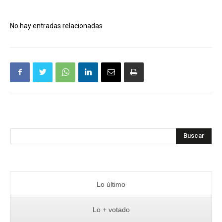
No hay entradas relacionadas
Buscar
Lo último
Lo + votado