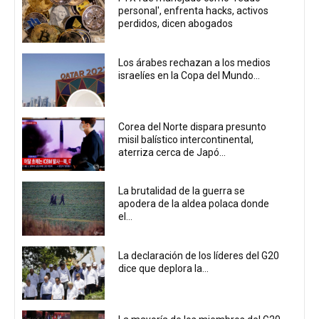
personal', enfrenta hacks, activos
perdidos, dicen abogados
Los árabes rechazan a los medios
israelíes en la Copa del Mundo...
Corea del Norte dispara presunto
misil balístico intercontinental,
aterriza cerca de Japó...
La brutalidad de la guerra se
apodera de la aldea polaca donde
el...
La declaración de los líderes del G20
dice que deplora la...