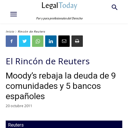
Legal
Today
Por y para profesionales del Derecho
Inicio
Rincón de Reuters
El Rincón de Reuters
Moody’s rebaja la deuda de 9
comunidades y 5 bancos
españoles
20 octubre 2011
Reuters