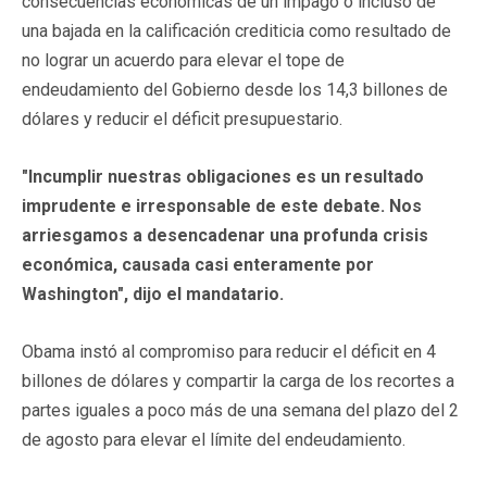
consecuencias económicas de un impago o incluso de
una bajada en la calificación crediticia como resultado de
no lograr un acuerdo para elevar el tope de
endeudamiento del Gobierno desde los 14,3 billones de
dólares y reducir el déficit presupuestario.
"Incumplir nuestras obligaciones es un resultado
imprudente e irresponsable de este debate. Nos
arriesgamos a desencadenar una profunda crisis
económica, causada casi enteramente por
Washington", dijo el mandatario.
Obama instó al compromiso para reducir el déficit en 4
billones de dólares y compartir la carga de los recortes a
partes iguales a poco más de una semana del plazo del 2
de agosto para elevar el límite del endeudamiento.