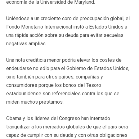
economía de la Universidad de Maryland.
Uniéndose a un creciente coro de preocupación global, el
Fondo Monetario Internacional instó a Estados Unidos a
una rápida acción sobre su deuda para evitar secuelas
negativas amplias.
Una nota crediticia menor podría elevar los costes de
endeudarse no sólo para el Gobierno de Estados Unidos,
sino también para otros países, compañías y
consumidores porque los bonos del Tesoro
estadounidense son referenciales contra los que se
miden muchos préstamos.
Obama y los líderes del Congreso han intentado
tranquilizar a los mercados globales de que el país será
capaz de cumplir con su deuda y con otras obligaciones