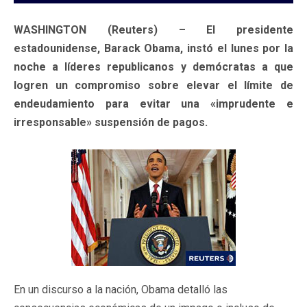
WASHINGTON (Reuters) – El presidente
estadounidense, Barack Obama, instó el lunes por la
noche a líderes republicanos y demócratas a que
logren un compromiso sobre elevar el límite de
endeudamiento para evitar una «imprudente e
irresponsable» suspensión de pagos.
En un discurso a la nación, Obama detalló las