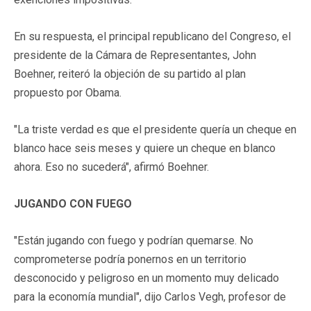
En su respuesta, el principal republicano del Congreso, el
presidente de la Cámara de Representantes, John
Boehner, reiteró la objeción de su partido al plan
propuesto por Obama.
"La triste verdad es que el presidente quería un cheque en
blanco hace seis meses y quiere un cheque en blanco
ahora. Eso no sucederá", afirmó Boehner.
JUGANDO CON FUEGO
"Están jugando con fuego y podrían quemarse. No
comprometerse podría ponernos en un territorio
desconocido y peligroso en un momento muy delicado
para la economía mundial", dijo Carlos Vegh, profesor de