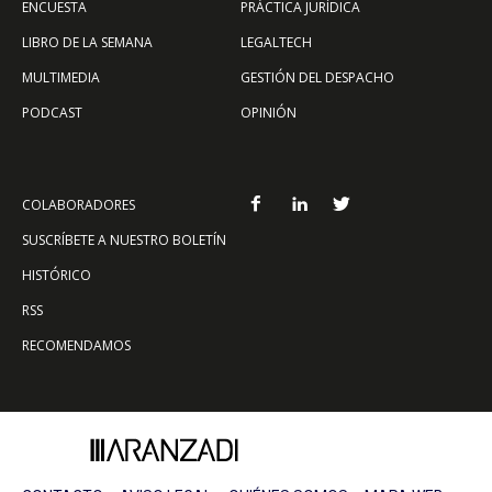
ENCUESTA
PRÁCTICA JURÍDICA
LIBRO DE LA SEMANA
LEGALTECH
MULTIMEDIA
GESTIÓN DEL DESPACHO
PODCAST
OPINIÓN
COLABORADORES
SUSCRÍBETE A NUESTRO BOLETÍN
HISTÓRICO
RSS
RECOMENDAMOS