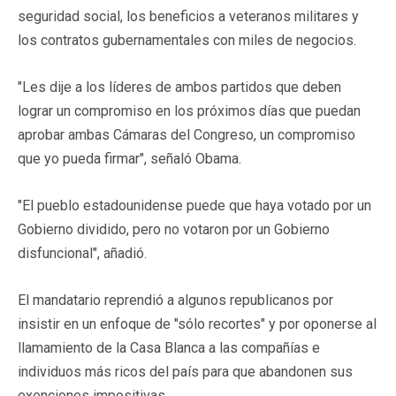
seguridad social, los beneficios a veteranos militares y
los contratos gubernamentales con miles de negocios.
"Les dije a los líderes de ambos partidos que deben
lograr un compromiso en los próximos días que puedan
aprobar ambas Cámaras del Congreso, un compromiso
que yo pueda firmar", señaló Obama.
"El pueblo estadounidense puede que haya votado por un
Gobierno dividido, pero no votaron por un Gobierno
disfuncional", añadió.
El mandatario reprendió a algunos republicanos por
insistir en un enfoque de "sólo recortes" y por oponerse al
llamamiento de la Casa Blanca a las compañías e
individuos más ricos del país para que abandonen sus
exenciones impositivas.