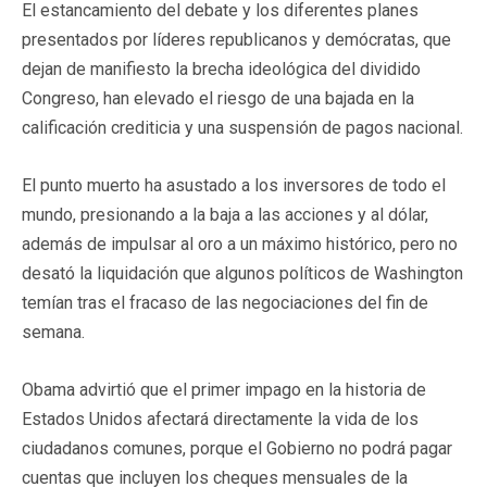
El estancamiento del debate y los diferentes planes
presentados por líderes republicanos y demócratas, que
dejan de manifiesto la brecha ideológica del dividido
Congreso, han elevado el riesgo de una bajada en la
calificación crediticia y una suspensión de pagos nacional.
El punto muerto ha asustado a los inversores de todo el
mundo, presionando a la baja a las acciones y al dólar,
además de impulsar al oro a un máximo histórico, pero no
desató la liquidación que algunos políticos de Washington
temían tras el fracaso de las negociaciones del fin de
semana.
Obama advirtió que el primer impago en la historia de
Estados Unidos afectará directamente la vida de los
ciudadanos comunes, porque el Gobierno no podrá pagar
cuentas que incluyen los cheques mensuales de la