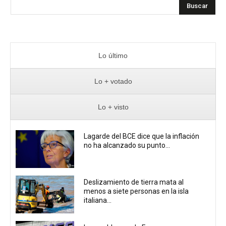
Buscar
Lo último
Lo + votado
Lo + visto
Lagarde del BCE dice que la inflación
no ha alcanzado su punto...
Deslizamiento de tierra mata al
menos a siete personas en la isla
italiana...