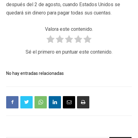
después del 2 de agosto, cuando Estados Unidos se
quedará sin dinero para pagar todas sus cuentas.
Valora este contenido.
Sé el primero en puntuar este contenido.
No hay entradas relacionadas