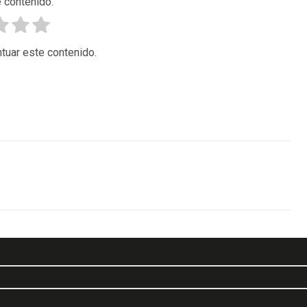
 contenido.
tuar este contenido.