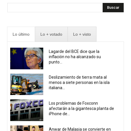
Buscar
Lo último
Lo + votado
Lo + visto
Lagarde del BCE dice que la
inflación no ha alcanzado su
punto...
Deslizamiento de tierra mata al
menos a siete personas en la isla
italiana...
Los problemas de Foxconn
afectarán a la gigantesca planta de
iPhone de...
Anwar de Malasia se convierte en