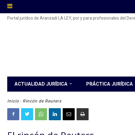
Portal jurídico de Aranzadi LA LEY, por y para profesionales del De
ACTUALIDAD JURÍDICA
PRÁCTICA JURÍDICA
Inicio
Rincón de Reuters