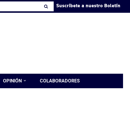
Suscríbete a nuestro Boletín
OPINIÓN
COLABORADORES