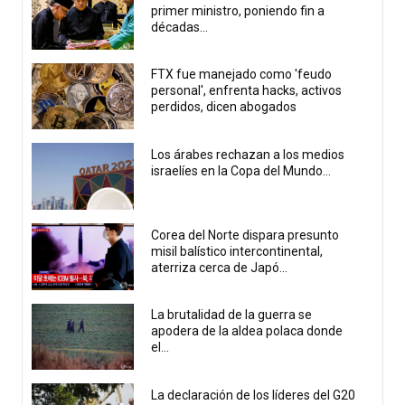
primer ministro, poniendo fin a
décadas...
FTX fue manejado como 'feudo
personal', enfrenta hacks, activos
perdidos, dicen abogados
Los árabes rechazan a los medios
israelíes en la Copa del Mundo...
Corea del Norte dispara presunto
misil balístico intercontinental,
aterriza cerca de Japó...
La brutalidad de la guerra se
apodera de la aldea polaca donde
el...
La declaración de los líderes del G20