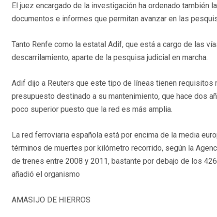
El juez encargado de la investigación ha ordenado también la
documentos e informes que permitan avanzar en las pesqui
Tanto Renfe como la estatal Adif, que está a cargo de las vía
descarrilamiento, aparte de la pesquisa judicial en marcha.
Adif dijo a Reuters que este tipo de líneas tienen requisitos
presupuesto destinado a su mantenimiento, que hace dos añ
poco superior puesto que la red es más amplia.
La red ferroviaria española está por encima de la media eur
términos de muertes por kilómetro recorrido, según la Agenc
de trenes entre 2008 y 2011, bastante por debajo de los 42
añadió el organismo
AMASIJO DE HIERROS