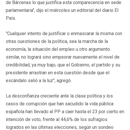
de Bárcenas lo que justifica esta comparecencia en sede
parlamentaria", dijo el miércoles un editorial del diario El
País.
"Cualquier intento de justificar o enmascarar la misma con
otras cuestiones de la política, sea la marcha de la
economía, la situación del empleo u otro argumento
similar, no logrará sino empeorar nuevamente el nivel de
credibilidad, ya muy bajo, que el Gobierno, el partido y su
presidente arrastran en esta cuestión desde que el
escándalo salió a la luz", agregó.
La desconfianza creciente ante la clase política y los
casos de corrupción que han sacudido la vida pública
española han llevado al PP a caer hasta el 23 por cierto en
intención de voto, frente al 44,6% de los sufragios
logrados en las últimas elecciones, según un sondeo