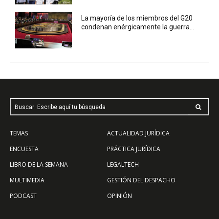
La mayoría de los miembros del G20
condenan enérgicamente la guerra...
Buscar: Escribe aquí tu búsqueda
TEMAS
ACTUALIDAD JURÍDICA
ENCUESTA
PRÁCTICA JURÍDICA
LIBRO DE LA SEMANA
LEGALTECH
MULTIMEDIA
GESTIÓN DEL DESPACHO
PODCAST
OPINIÓN