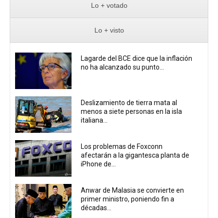
Lo + votado
Lo + visto
Lagarde del BCE dice que la inflación
no ha alcanzado su punto...
Deslizamiento de tierra mata al
menos a siete personas en la isla
italiana...
Los problemas de Foxconn
afectarán a la gigantesca planta de
iPhone de...
Anwar de Malasia se convierte en
primer ministro, poniendo fin a
décadas...