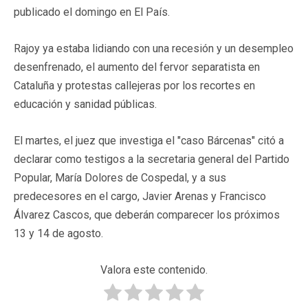
publicado el domingo en El País.
Rajoy ya estaba lidiando con una recesión y un desempleo
desenfrenado, el aumento del fervor separatista en
Cataluña y protestas callejeras por los recortes en
educación y sanidad públicas.
El martes, el juez que investiga el "caso Bárcenas" citó a
declarar como testigos a la secretaria general del Partido
Popular, María Dolores de Cospedal, y a sus
predecesores en el cargo, Javier Arenas y Francisco
Álvarez Cascos, que deberán comparecer los próximos
13 y 14 de agosto.
Valora este contenido.