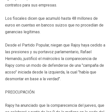
contratos para sus empresas.
Los fiscales dicen que acumuló hasta 48 millones de
euros en cuentas en bancos suizos que no procedían de
ganancias legítimas.
Desde el Partido Popular, niegan que Rajoy haya cedido a
las presiones y su portavoz parlamentario, Rafael
Hernando, justificó el miércoles la comparecencia de
Rajoy como un modo de defenderse de una "campaña de
acoso" iniciada desde la izquierda, la cual "había que
desmontar en base a la verdad".
PREOCUPACIÓN
Rajoy ha anunciado que la comparecencia del jueves, que