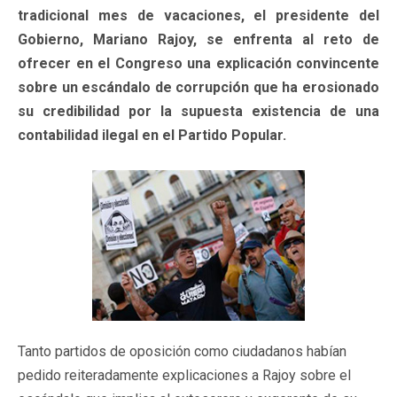
tradicional mes de vacaciones, el presidente del
Gobierno, Mariano Rajoy, se enfrenta al reto de
ofrecer en el Congreso una explicación convincente
sobre un escándalo de corrupción que ha erosionado
su credibilidad por la supuesta existencia de una
contabilidad ilegal en el Partido Popular.
Tanto partidos de oposición como ciudadanos habían
pedido reiteradamente explicaciones a Rajoy sobre el