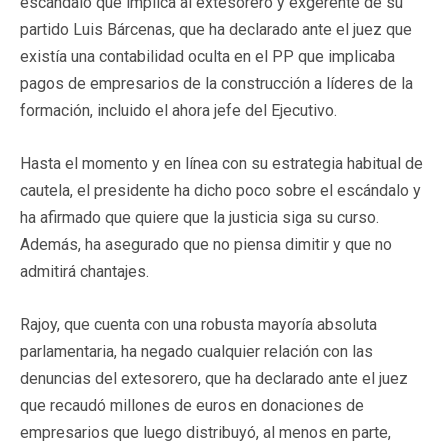
escándalo que implica al extesorero y exgerente de su
partido Luis Bárcenas, que ha declarado ante el juez que
existía una contabilidad oculta en el PP que implicaba
pagos de empresarios de la construcción a líderes de la
formación, incluido el ahora jefe del Ejecutivo.
Hasta el momento y en línea con su estrategia habitual de
cautela, el presidente ha dicho poco sobre el escándalo y
ha afirmado que quiere que la justicia siga su curso.
Además, ha asegurado que no piensa dimitir y que no
admitirá chantajes.
Rajoy, que cuenta con una robusta mayoría absoluta
parlamentaria, ha negado cualquier relación con las
denuncias del extesorero, que ha declarado ante el juez
que recaudó millones de euros en donaciones de
empresarios que luego distribuyó, al menos en parte,