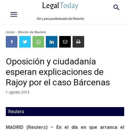
Legal
Today
Por y para profesionales del Derecho
Inicio
Rincón de Reuters
Oposición y ciudadanía
esperan explicaciones de
Rajoy por el caso Bárcenas
1 agosto 2013
Reuters
MADRID (Reuters) – En el día en que arranca el