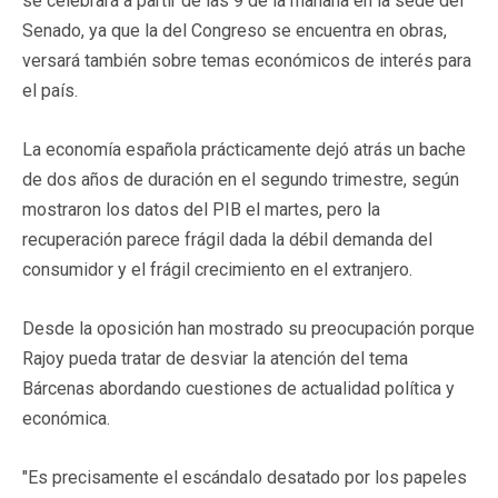
se celebrará a partir de las 9 de la mañana en la sede del
Senado, ya que la del Congreso se encuentra en obras,
versará también sobre temas económicos de interés para
el país.
La economía española prácticamente dejó atrás un bache
de dos años de duración en el segundo trimestre, según
mostraron los datos del PIB el martes, pero la
recuperación parece frágil dada la débil demanda del
consumidor y el frágil crecimiento en el extranjero.
Desde la oposición han mostrado su preocupación porque
Rajoy pueda tratar de desviar la atención del tema
Bárcenas abordando cuestiones de actualidad política y
económica.
"Es precisamente el escándalo desatado por los papeles