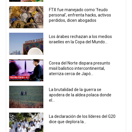
FTX fue manejado como 'feudo
personal', enfrenta hacks, activos
perdidos, dicen abogados
Los árabes rechazan a los medios
israelíes en la Copa del Mundo...
Corea del Norte dispara presunto
misil balístico intercontinental,
aterriza cerca de Japó...
La brutalidad de la guerra se
apodera de la aldea polaca donde
el...
La declaración de los líderes del G20
dice que deplora la...