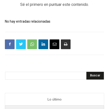
Sé el primero en puntuar este contenido.
No hay entradas relacionadas
Buscar
Lo último