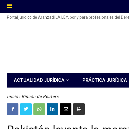
Portal jurídico de Aranzadi LA LEY, por y para profesionales del De
ACTUALIDAD JURÍDICA
PRÁCTICA JURÍDICA
Inicio
Rincón de Reuters