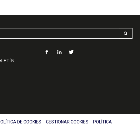
OLETÍN
OLÍTICA DE COOKIES
GESTIONAR COOKIES
POLÍTICA