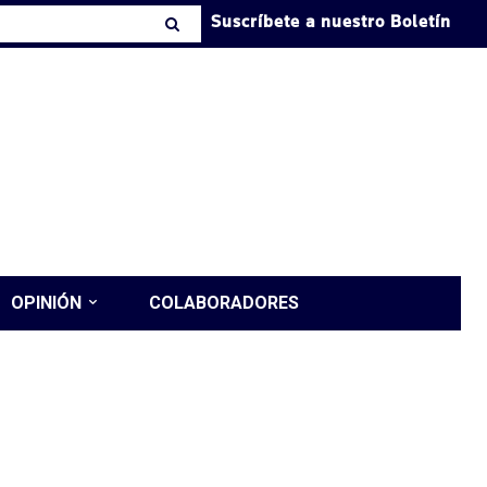
Suscríbete a nuestro Boletín
OPINIÓN
COLABORADORES