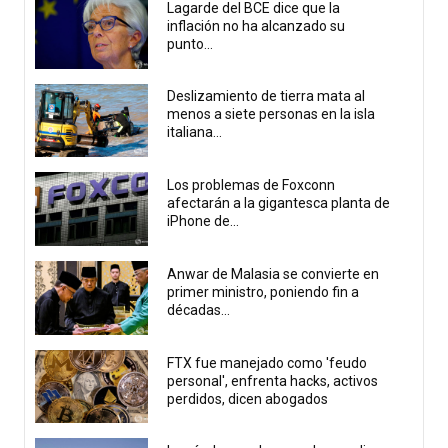
Lagarde del BCE dice que la
inflación no ha alcanzado su
punto...
Deslizamiento de tierra mata al
menos a siete personas en la isla
italiana...
Los problemas de Foxconn
afectarán a la gigantesca planta de
iPhone de...
Anwar de Malasia se convierte en
primer ministro, poniendo fin a
décadas...
FTX fue manejado como 'feudo
personal', enfrenta hacks, activos
perdidos, dicen abogados