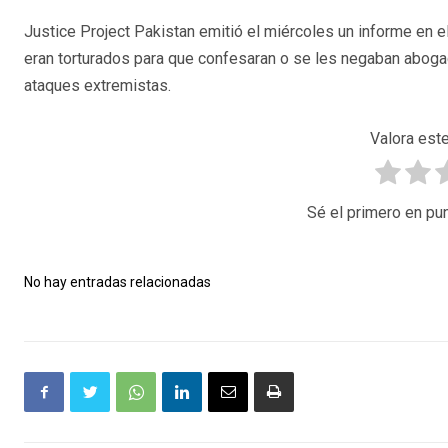
Justice Project Pakistan emitió el miércoles un informe en
eran torturados para que confesaran o se les negaban abogad
ataques extremistas.
Valora este
Sé el primero en pun
No hay entradas relacionadas