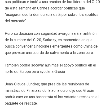
sus políticas e instó a una reunión de los líderes del G-20
de esta semana en Cannes acordar políticas que
"aseguren que la democracia está por sobre los apetitos
del mercado".
Pero su decisión con seguridad avergonzará al anfitrión
de la cumbre del G-20, Sarkozy, en momentos en que
busca convencer a naciones emergentes como China de
que provean una cuerda de salvamento a la zona euro.
También podría socavar aún más el apoyo político en el
norte de Europa para ayudar a Grecia.
Jean-Claude Juncker, que preside las reuniones de
ministros de Finanzas de la zona euro, dijo que Grecia
podría caer en una bancarrota si los votantes rechazan el
paquete de rescate.