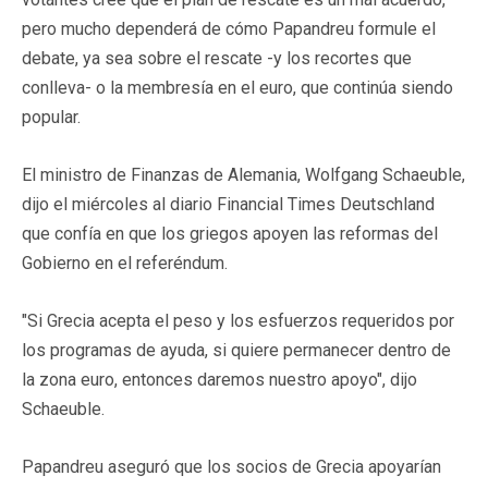
pero mucho dependerá de cómo Papandreu formule el
debate, ya sea sobre el rescate -y los recortes que
conlleva- o la membresía en el euro, que continúa siendo
popular.
El ministro de Finanzas de Alemania, Wolfgang Schaeuble,
dijo el miércoles al diario Financial Times Deutschland
que confía en que los griegos apoyen las reformas del
Gobierno en el referéndum.
"Si Grecia acepta el peso y los esfuerzos requeridos por
los programas de ayuda, si quiere permanecer dentro de
la zona euro, entonces daremos nuestro apoyo", dijo
Schaeuble.
Papandreu aseguró que los socios de Grecia apoyarían