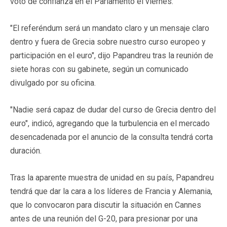
voto de confianza en el Parlamento el viernes.
"El referéndum será un mandato claro y un mensaje claro
dentro y fuera de Grecia sobre nuestro curso europeo y
participación en el euro", dijo Papandreu tras la reunión de
siete horas con su gabinete, según un comunicado
divulgado por su oficina.
"Nadie será capaz de dudar del curso de Grecia dentro del
euro", indicó, agregando que la turbulencia en el mercado
desencadenada por el anuncio de la consulta tendrá corta
duración.
Tras la aparente muestra de unidad en su país, Papandreu
tendrá que dar la cara a los líderes de Francia y Alemania,
que lo convocaron para discutir la situación en Cannes
antes de una reunión del G-20, para presionar por una