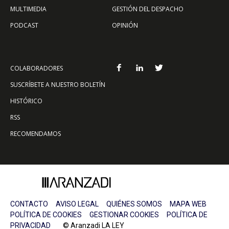
MULTIMEDIA
GESTIÓN DEL DESPACHO
PODCAST
OPINIÓN
COLABORADORES
SUSCRÍBETE A NUESTRO BOLETÍN
HISTÓRICO
RSS
RECOMENDAMOS
CONTACTO
AVISO LEGAL
QUIÉNES SOMOS
MAPA WEB
POLÍTICA DE COOKIES
GESTIONAR COOKIES
POLÍTICA DE
PRIVACIDAD
© Aranzadi LA LEY