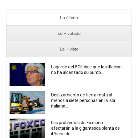
Lo último
Lo + votado
Lo + visto
Lagarde del BCE dice que la inflación
no ha alcanzado su punto...
Deslizamiento de tierra mata al
menos a siete personas en la isla
italiana...
Los problemas de Foxconn
afectarán a la gigantesca planta de
iPhone de...