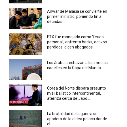
Anwar de Malasia se convierte en
primer ministro, poniendo fin a
décadas...
FTX fue manejado como 'feudo
personal', enfrenta hacks, activos
perdidos, dicen abogados
Los árabes rechazan a los medios
israelíes en la Copa del Mundo...
Corea del Norte dispara presunto
misil balístico intercontinental,
aterriza cerca de Japó...
La brutalidad de la guerra se
apodera de la aldea polaca donde
el...