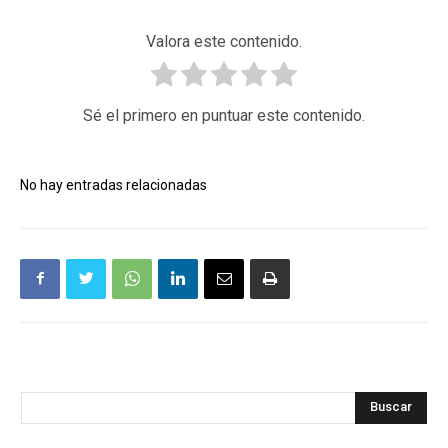
Valora este contenido.
Sé el primero en puntuar este contenido.
No hay entradas relacionadas
Buscar