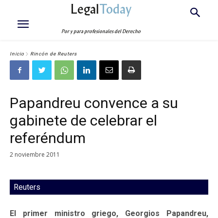
Legal
Today
Por y para profesionales del Derecho
Inicio
Rincón de Reuters
Papandreu convence a su
gabinete de celebrar el
referéndum
2 noviembre 2011
Reuters
El primer ministro griego, Georgios Papandreu,