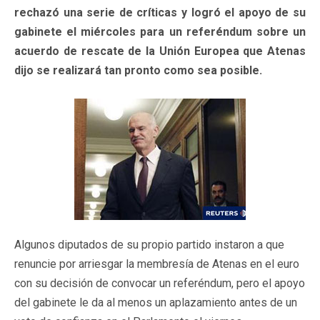
rechazó una serie de críticas y logró el apoyo de su
gabinete el miércoles para un referéndum sobre un
acuerdo de rescate de la Unión Europea que Atenas
dijo se realizará tan pronto como sea posible.
Algunos diputados de su propio partido instaron a que
renuncie por arriesgar la membresía de Atenas en el euro
con su decisión de convocar un referéndum, pero el apoyo
del gabinete le da al menos un aplazamiento antes de un