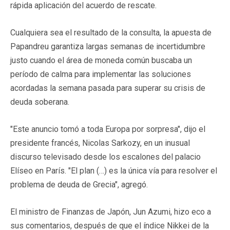
rápida aplicación del acuerdo de rescate.
Cualquiera sea el resultado de la consulta, la apuesta de
Papandreu garantiza largas semanas de incertidumbre
justo cuando el área de moneda común buscaba un
período de calma para implementar las soluciones
acordadas la semana pasada para superar su crisis de
deuda soberana.
"Este anuncio tomó a toda Europa por sorpresa", dijo el
presidente francés, Nicolas Sarkozy, en un inusual
discurso televisado desde los escalones del palacio
Elíseo en París. "El plan (…) es la única vía para resolver el
problema de deuda de Grecia", agregó.
El ministro de Finanzas de Japón, Jun Azumi, hizo eco a
sus comentarios, después de que el índice Nikkei de la