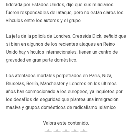
liderada por Estados Unidos, dijo que sus milicianos
fueron responsables del ataque, pero no están claros los
vínculos entre los autores y el grupo.
La jefa de la policía de Londres, Cressida Dick, señaló que
si bien en algunos de los recientes ataques en Reino
Unido hay vínculos internacionales, tienen un centro de
gravedad en gran parte doméstico.
Los atentados mortales perpetrados en París, Niza,
Bruselas, Berlín, Manchester y Londres en los últimos
años han conmocionado a los europeos, ya inquietos por
los desafíos de seguridad que plantea una inmigración
masiva y grupos domésticos de radicalismo islámico.
Valora este contenido.