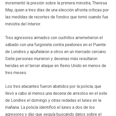
incrementó la presión sobre la primera ministra, Theresa
May, quien a tres días de una elección afronta críticas por
las medidas de recortes de fondos que tomó cuando fue
ministra del Interior.
Tres agresores armados con cuchillos arremetieron el
sábado con una furgoneta contra peatones en el Puente
de Londres y apuñalaron a otros en un mercado cercano.
Siete personas murieron y decenas más resultaron
heridas en el tercer ataque en Reino Unido en menos de
tres meses.
Los tres atacantes fueron abatidos por la policía, que
llevó a cabo al menos una decena de arrestos en el este
de Londres el domingo y otras redadas el lunes en la
mañana. La policía identificó el lunes a dos de los
agresores y dijo que seguía buscando datos sobre el