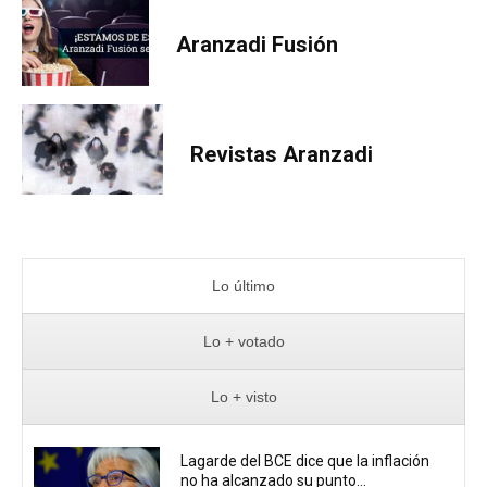
Aranzadi Fusión
Revistas Aranzadi
Lo último
Lo + votado
Lo + visto
Lagarde del BCE dice que la inflación
no ha alcanzado su punto...