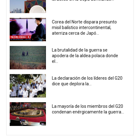
Corea del Norte dispara presunto
misil balístico intercontinental,
aterriza cerca de Japó...
La brutalidad de la guerra se
apodera de la aldea polaca donde
el...
La declaración de los líderes del G20
dice que deplora la...
La mayoría de los miembros del G20
condenan enérgicamente la guerra...