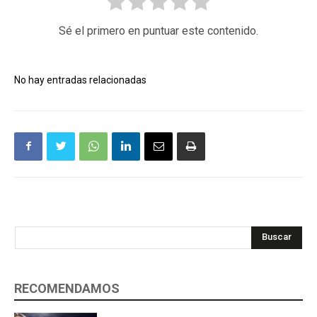
Sé el primero en puntuar este contenido.
No hay entradas relacionadas
Buscar
RECOMENDAMOS