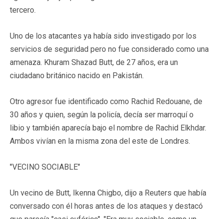
tercero.
Uno de los atacantes ya había sido investigado por los
servicios de seguridad pero no fue considerado como una
amenaza. Khuram Shazad Butt, de 27 años, era un
ciudadano británico nacido en Pakistán.
Otro agresor fue identificado como Rachid Redouane, de
30 años y quien, según la policía, decía ser marroquí o
libio y también aparecía bajo el nombre de Rachid Elkhdar.
Ambos vivían en la misma zona del este de Londres.
"VECINO SOCIABLE"
Un vecino de Butt, Ikenna Chigbo, dijo a Reuters que había
conversado con él horas antes de los ataques y destacó