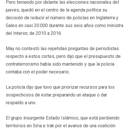
Pero teniendo por delante las elecciones nacionales del
jueves, quedó en el centro de la agenda política su
decisión de reducir el número de policías en Inglaterra y
Gales en casi 20.000 durante sus seis años como ministra
del Interior, de 2010 a 2016.
May no contestó las repetidas preguntas de periodistas
respecto a estos cortes, pero dijo que el presupuesto de
contraterrorismo había sido mantenido y que la policía
contaba con el poder necesario.
La policía dijo que tuvo que priorizar recursos para los
sospechosos de estar preparando un ataque o dar
respaldo a uno.
El grupo insurgente Estado Islámico, que está perdiendo
territorios en Siria e Irak por el avance de una coalición