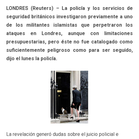
LONDRES (Reuters) – La policía y los servicios de
seguridad británicos investigaron previamente a uno
de los militantes islamistas que perpetraron los
ataques en Londres, aunque con limitaciones
presupuestarias, pero éste no fue catalogado como
suficientemente peligroso como para ser seguido,
dijo el lunes la policía.
La revelación generó dudas sobre el juicio policial e