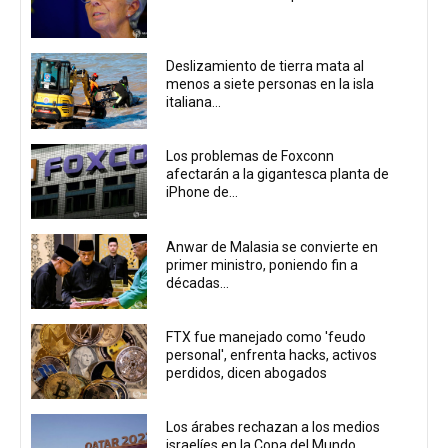
Deslizamiento de tierra mata al
menos a siete personas en la isla
italiana...
Los problemas de Foxconn
afectarán a la gigantesca planta de
iPhone de...
Anwar de Malasia se convierte en
primer ministro, poniendo fin a
décadas...
FTX fue manejado como 'feudo
personal', enfrenta hacks, activos
perdidos, dicen abogados
Los árabes rechazan a los medios
israelíes en la Copa del Mundo...