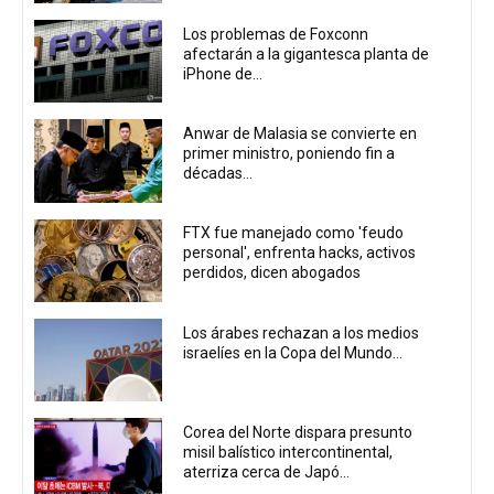
Los problemas de Foxconn
afectarán a la gigantesca planta de
iPhone de...
Anwar de Malasia se convierte en
primer ministro, poniendo fin a
décadas...
FTX fue manejado como 'feudo
personal', enfrenta hacks, activos
perdidos, dicen abogados
Los árabes rechazan a los medios
israelíes en la Copa del Mundo...
Corea del Norte dispara presunto
misil balístico intercontinental,
aterriza cerca de Japó...