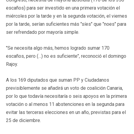
escaños) para ser investido en una primera votación el
miércoles por la tarde y en la segunda votación, el viernes
por la tarde, serían suficientes más "síes" que "noes" para
ser refrendado por mayoría simple.
"Se necesita algo más, hemos logrado sumar 170
escaños, pero (…) no es suficiente", reconoció el domingo
Rajoy.
A los 169 diputados que suman PP y Ciudadanos
previsiblemente se añadirá un voto de coalición Canaria,
por lo que todavía necesitaría o seis apoyos en la primera
votación o al menos 11 abstenciones en la segunda para
evitar las terceras elecciones en un año, previstas para el
25 de diciembre.