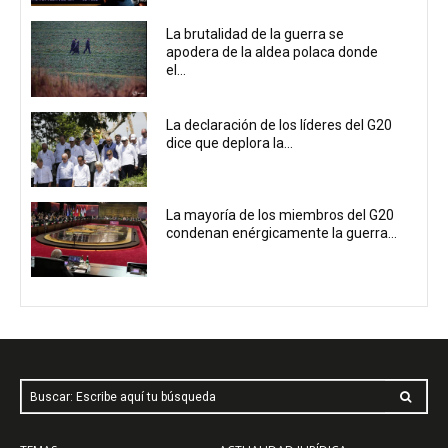
La brutalidad de la guerra se
apodera de la aldea polaca donde
el...
La declaración de los líderes del G20
dice que deplora la...
La mayoría de los miembros del G20
condenan enérgicamente la guerra...
Buscar: Escribe aquí tu búsqueda