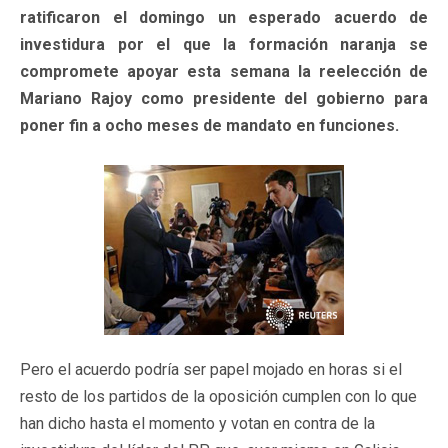
ratificaron el domingo un esperado acuerdo de
investidura por el que la formación naranja se
compromete apoyar esta semana la reelección de
Mariano Rajoy como presidente del gobierno para
poner fin a ocho meses de mandato en funciones.
Pero el acuerdo podría ser papel mojado en horas si el
resto de los partidos de la oposición cumplen con lo que
han dicho hasta el momento y votan en contra de la