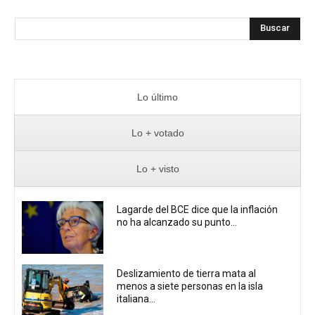
Buscar
Lo último
Lo + votado
Lo + visto
Lagarde del BCE dice que la inflación
no ha alcanzado su punto...
Deslizamiento de tierra mata al
menos a siete personas en la isla
italiana...