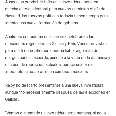
Aunque un previsible fallo en la investidura pone en
marcha el reloj electoral para nuevos comicios el día de
Navidad, las fuerzas políticas todavía tienen tiempo para
intentar una nueva formación de gobierno.
Analistas consideran que, una vez celebradas las
elecciones regionales en Galicia y País Vasco previstas
para el 25 de septiembre, podría haber algo más de
margen para un acuerdo, aunque a la vista de la distancia y
el cruce de reproches actuales, parece una tarea
imposible si no se ofrecen cambios radicales.
Rajoy no descartó presentarse a una nueva investidura,
aunque "no necesariamente después de las elecciones en
Galicia".
"Vamos a intentarlo (la investidura esta semana, si no lo