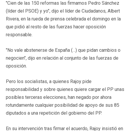
"Cien de las 150 reformas las firmamos Pedro Sánchez
(líder del PSOE) y yo", dijo el líder de Ciudadanos, Albert
Rivera, en la rueda de prensa celebrada el domingo en la
que pidió al resto de las fuerzas hacer oposición
responsable.
"No vale abstenerse de España (…) que pidan cambios o
negocien", dijo en relación al conjunto de las fuerzas de
oposición.
Pero los socialistas, a quienes Rajoy pide
responsabilidad y sobre quienes quiere cargar el PP unas
posibles terceras elecciones, han negado por ahora
rotundamente cualquier posibilidad de apoyo de sus 85
diputados a una repetición del gobierno del PP.
En su intervención tras firmar el acuerdo, Rajoy insistió en