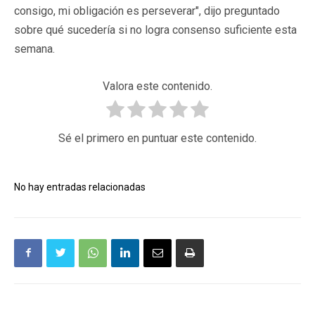
consigo, mi obligación es perseverar", dijo preguntado
sobre qué sucedería si no logra consenso suficiente esta
semana.
Valora este contenido.
Sé el primero en puntuar este contenido.
No hay entradas relacionadas