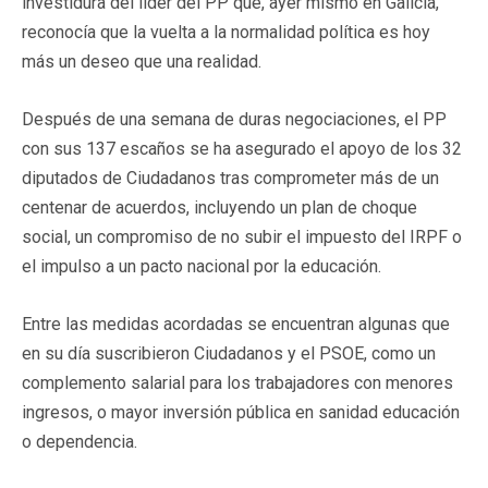
investidura del líder del PP que, ayer mismo en Galicia,
reconocía que la vuelta a la normalidad política es hoy
más un deseo que una realidad.
Después de una semana de duras negociaciones, el PP
con sus 137 escaños se ha asegurado el apoyo de los 32
diputados de Ciudadanos tras comprometer más de un
centenar de acuerdos, incluyendo un plan de choque
social, un compromiso de no subir el impuesto del IRPF o
el impulso a un pacto nacional por la educación.
Entre las medidas acordadas se encuentran algunas que
en su día suscribieron Ciudadanos y el PSOE, como un
complemento salarial para los trabajadores con menores
ingresos, o mayor inversión pública en sanidad educación
o dependencia.