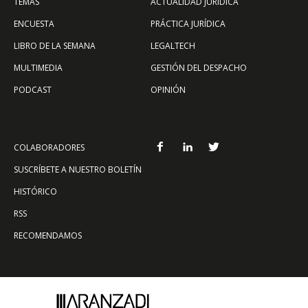
TEMAS
ACTUALIDAD JURÍDICA
ENCUESTA
PRÁCTICA JURÍDICA
LIBRO DE LA SEMANA
LEGALTECH
MULTIMEDIA
GESTIÓN DEL DESPACHO
PODCAST
OPINIÓN
COLABORADORES
SUSCRÍBETE A NUESTRO BOLETÍN
HISTÓRICO
RSS
RECOMENDAMOS