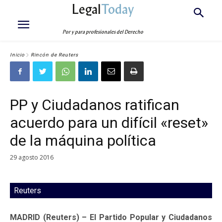
Legal
Today
Por y para profesionales del Derecho
Inicio
Rincón de Reuters
PP y Ciudadanos ratifican
acuerdo para un difícil «reset»
de la máquina política
29 agosto 2016
Reuters
MADRID (Reuters) – El Partido Popular y Ciudadanos