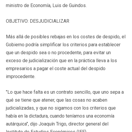
ministro de Economía, Luis de Guindos.
OBJETIVO: DESJUDICIALIZAR
Más allá de posibles rebajas en los costes de despido, el
Gobierno podría simplificar los criterios para establecer
que un despido sea o no procedente, para evitar un
exceso de judicialización que en la práctica lleva a los
empresarios a pagar el coste actual del despido
improcedente.
"Lo que hace falta es un contrato sencillo, que uno sepa a
qué se tiene que atener, que las cosas no acaben
judicializadas, y que no sigamos con los criterios que
había en la dictadura, cuando teníamos una economía
autárquica", dijo Joaquín Trigo, director general del
Instituto de Estudios Económicos (IEE).