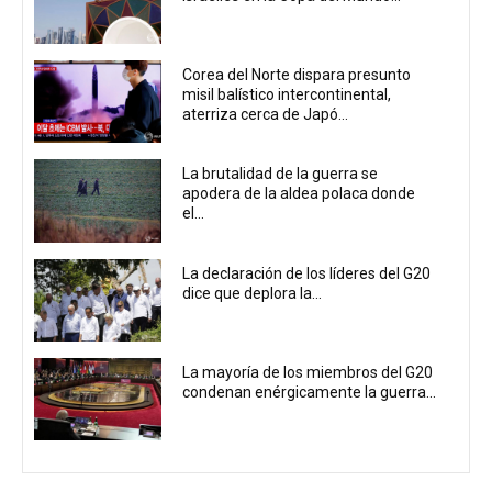
Corea del Norte dispara presunto
misil balístico intercontinental,
aterriza cerca de Japó...
La brutalidad de la guerra se
apodera de la aldea polaca donde
el...
La declaración de los líderes del G20
dice que deplora la...
La mayoría de los miembros del G20
condenan enérgicamente la guerra...