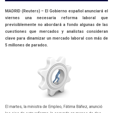
MADRID (Reuters) – El Gobierno español anunciará el
viernes una necesaria reforma laboral que
previsiblemente no abordará a fondo algunas de las
cuestiones que mercados y analistas consideran
clave para dinamizar un mercado laboral con más de
5 millones de parados.
El martes, la ministra de Empleo, Fátima Báñez, anunció