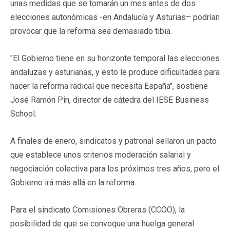
unas medidas que se tomarán un mes antes de dos
elecciones autonómicas -en Andalucía y Asturias– podrían
provocar que la reforma sea demasiado tibia.
"El Gobierno tiene en su horizonte temporal las elecciones
andaluzas y asturianas, y esto le produce dificultades para
hacer la reforma radical que necesita España", sostiene
José Ramón Pin, director de cátedra del IESE Business
School.
A finales de enero, sindicatos y patronal sellaron un pacto
que establece unos criterios moderación salarial y
negociación colectiva para los próximos tres años, pero el
Gobierno irá más allá en la reforma.
Para el sindicato Comisiones Obreras (CCOO), la
posibilidad de que se convoque una huelga general