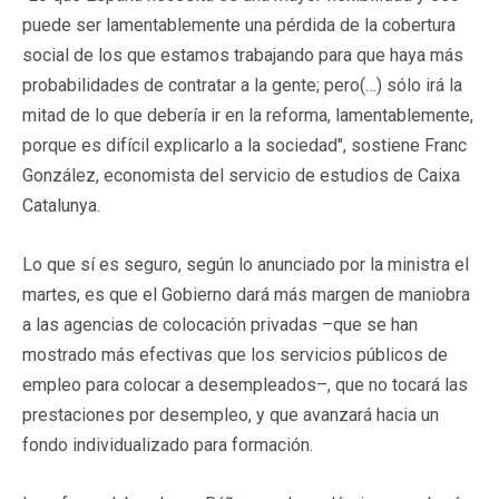
puede ser lamentablemente una pérdida de la cobertura
social de los que estamos trabajando para que haya más
probabilidades de contratar a la gente; pero(…) sólo irá la
mitad de lo que debería ir en la reforma, lamentablemente,
porque es difícil explicarlo a la sociedad", sostiene Franc
González, economista del servicio de estudios de Caixa
Catalunya.
Lo que sí es seguro, según lo anunciado por la ministra el
martes, es que el Gobierno dará más margen de maniobra
a las agencias de colocación privadas –que se han
mostrado más efectivas que los servicios públicos de
empleo para colocar a desempleados–, que no tocará las
prestaciones por desempleo, y que avanzará hacia un
fondo individualizado para formación.