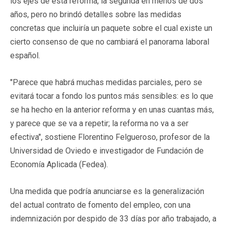
los ejes de esta reforma, la segunda en menos de dos
años, pero no brindó detalles sobre las medidas
concretas que incluiría un paquete sobre el cual existe un
cierto consenso de que no cambiará el panorama laboral
español.
"Parece que habrá muchas medidas parciales, pero se
evitará tocar a fondo los puntos más sensibles: es lo que
se ha hecho en la anterior reforma y en unas cuantas más,
y parece que se va a repetir; la reforma no va a ser
efectiva", sostiene Florentino Felgueroso, profesor de la
Universidad de Oviedo e investigador de Fundación de
Economía Aplicada (Fedea).
Una medida que podría anunciarse es la generalización
del actual contrato de fomento del empleo, con una
indemnización por despido de 33 días por año trabajado, a