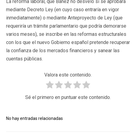
La reforma laboral, que Báñez no desveló si se aprobará
mediante Decreto Ley (en cuyo caso entraría en vigor
inmediatamente) o mediante Anteproyecto de Ley (que
requeriría un trámite parlamentario que podría demorarse
varios meses), se inscribe en las reformas estructurales
con los que el nuevo Gobierno español pretende recuperar
la confianza de los mercados financieros y sanear las
cuentas públicas.
Valora este contenido.
Sé el primero en puntuar este contenido.
No hay entradas relacionadas