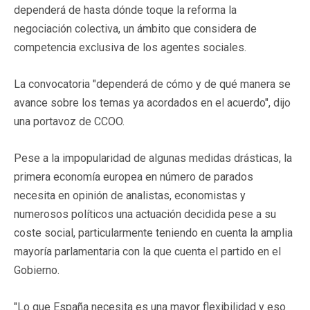
dependerá de hasta dónde toque la reforma la
negociación colectiva, un ámbito que considera de
competencia exclusiva de los agentes sociales.
La convocatoria "dependerá de cómo y de qué manera se
avance sobre los temas ya acordados en el acuerdo", dijo
una portavoz de CCOO.
Pese a la impopularidad de algunas medidas drásticas, la
primera economía europea en número de parados
necesita en opinión de analistas, economistas y
numerosos políticos una actuación decidida pese a su
coste social, particularmente teniendo en cuenta la amplia
mayoría parlamentaria con la que cuenta el partido en el
Gobierno.
"Lo que España necesita es una mayor flexibilidad y eso