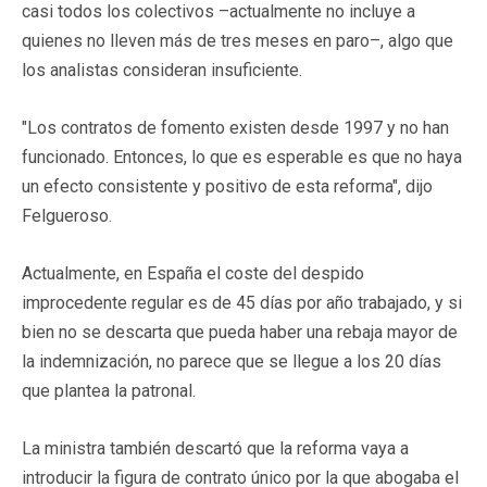
casi todos los colectivos –actualmente no incluye a
quienes no lleven más de tres meses en paro–, algo que
los analistas consideran insuficiente.
"Los contratos de fomento existen desde 1997 y no han
funcionado. Entonces, lo que es esperable es que no haya
un efecto consistente y positivo de esta reforma", dijo
Felgueroso.
Actualmente, en España el coste del despido
improcedente regular es de 45 días por año trabajado, y si
bien no se descarta que pueda haber una rebaja mayor de
la indemnización, no parece que se llegue a los 20 días
que plantea la patronal.
La ministra también descartó que la reforma vaya a
introducir la figura de contrato único por la que abogaba el