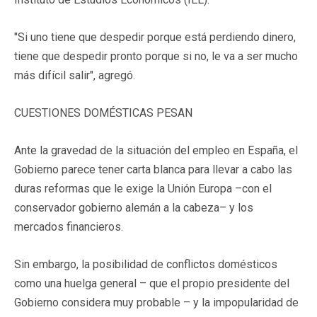
"Si uno tiene que despedir porque está perdiendo dinero,
tiene que despedir pronto porque si no, le va a ser mucho
más difícil salir", agregó.
CUESTIONES DOMÉSTICAS PESAN
Ante la gravedad de la situación del empleo en España, el
Gobierno parece tener carta blanca para llevar a cabo las
duras reformas que le exige la Unión Europa –con el
conservador gobierno alemán a la cabeza– y los
mercados financieros.
Sin embargo, la posibilidad de conflictos domésticos
como una huelga general – que el propio presidente del
Gobierno considera muy probable – y la impopularidad de