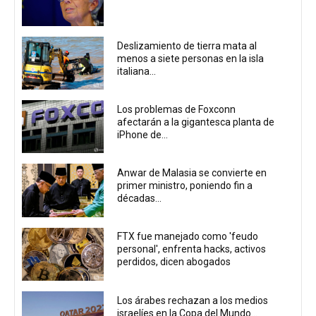
Deslizamiento de tierra mata al
menos a siete personas en la isla
italiana...
Los problemas de Foxconn
afectarán a la gigantesca planta de
iPhone de...
Anwar de Malasia se convierte en
primer ministro, poniendo fin a
décadas...
FTX fue manejado como 'feudo
personal', enfrenta hacks, activos
perdidos, dicen abogados
Los árabes rechazan a los medios
israelíes en la Copa del Mundo...