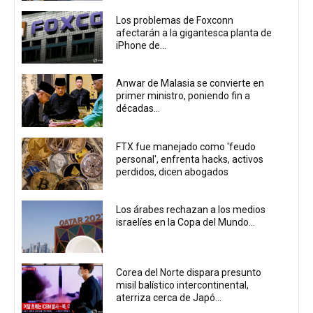
Los problemas de Foxconn
afectarán a la gigantesca planta de
iPhone de...
Anwar de Malasia se convierte en
primer ministro, poniendo fin a
décadas...
FTX fue manejado como 'feudo
personal', enfrenta hacks, activos
perdidos, dicen abogados
Los árabes rechazan a los medios
israelíes en la Copa del Mundo...
Corea del Norte dispara presunto
misil balístico intercontinental,
aterriza cerca de Japó...