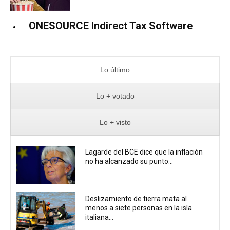
ONESOURCE Indirect Tax Software
Lo último
Lo + votado
Lo + visto
Lagarde del BCE dice que la inflación
no ha alcanzado su punto...
Deslizamiento de tierra mata al
menos a siete personas en la isla
italiana...