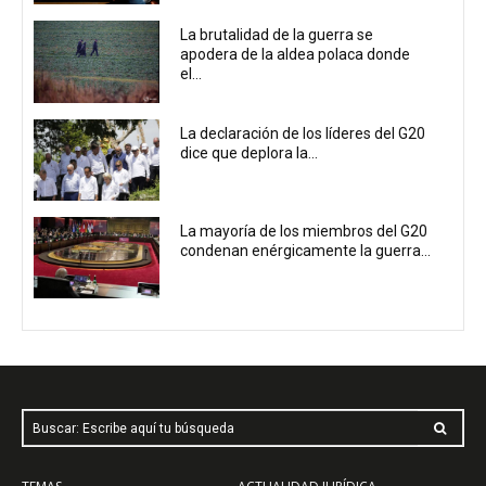
La brutalidad de la guerra se
apodera de la aldea polaca donde
el...
La declaración de los líderes del G20
dice que deplora la...
La mayoría de los miembros del G20
condenan enérgicamente la guerra...
Buscar: Escribe aquí tu búsqueda