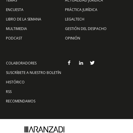
TEMAS
ACTUALIDAD JURÍDICA
ENCUESTA
PRÁCTICA JURÍDICA
LIBRO DE LA SEMANA
LEGALTECH
MULTIMEDIA
GESTIÓN DEL DESPACHO
PODCAST
OPINIÓN
COLABORADORES
SUSCRÍBETE A NUESTRO BOLETÍN
HISTÓRICO
RSS
RECOMENDAMOS