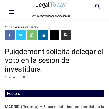
Legal
Today
Por y para profesionales del Derecho
Inicio
Rincón de Reuters
Puigdemont solicita delegar el
voto en la sesión de
investidura
18 enero 2018
Reuters
MADRID (Reuters) – El candidato independentista a la