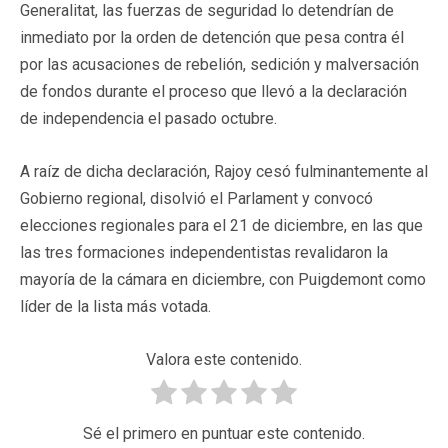
Generalitat, las fuerzas de seguridad lo detendrían de
inmediato por la orden de detención que pesa contra él
por las acusaciones de rebelión, sedición y malversación
de fondos durante el proceso que llevó a la declaración
de independencia el pasado octubre.
A raíz de dicha declaración, Rajoy cesó fulminantemente al
Gobierno regional, disolvió el Parlament y convocó
elecciones regionales para el 21 de diciembre, en las que
las tres formaciones independentistas revalidaron la
mayoría de la cámara en diciembre, con Puigdemont como
líder de la lista más votada.
Valora este contenido.
Sé el primero en puntuar este contenido.