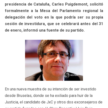
presidencia de Cataluña, Carles Puigdemont, solicitó
formalmente a la Mesa del Parlamento regional la
delegación del voto en la que podría ser su propia
sesión de investidura, que se celebrará antes del 31
de enero, informó una fuente de su partido.
En una nueva muestra de su intención de ser investido
desde Bruselas, donde se ha exiliado para huir de la
Justicia, el candidato de JxC y otros dos exconsejeros de