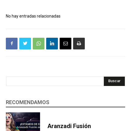
No hay entradas relacionadas
Buscar
RECOMENDAMOS
Aranzadi Fusión