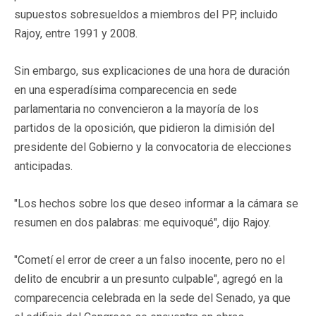
supuestos sobresueldos a miembros del PP, incluido
Rajoy, entre 1991 y 2008.
Sin embargo, sus explicaciones de una hora de duración
en una esperadísima comparecencia en sede
parlamentaria no convencieron a la mayoría de los
partidos de la oposición, que pidieron la dimisión del
presidente del Gobierno y la convocatoria de elecciones
anticipadas.
"Los hechos sobre los que deseo informar a la cámara se
resumen en dos palabras: me equivoqué", dijo Rajoy.
"Cometí el error de creer a un falso inocente, pero no el
delito de encubrir a un presunto culpable", agregó en la
comparecencia celebrada en la sede del Senado, ya que