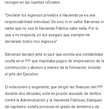
recogen en las cuentas oficiales.
"Declarar los ingresos privados a Hacienda ya es una
responsabilidad individual. De eso, ni el señor Bárcenas ni
nadie que no sea la Hacienda Pública sabe nada. Por lo
que a mi respecta, yo les aseguro que siempre he
declarado todos mis ingresos"
Bárcenas declaró ante el juez que existía una contabilidad
oculta en el PP que implicaba pagos de empresarios de la
construcción y abonos a líderes de la formación, incluido
el jefe del Ejecutivo.
El extesorero y exgerente, que dirigió las finanzas del PP
durante dos décadas, está en prisión acusado de delitos
contra la Administración y la Hacienda Públicas, blanqueo
de capitales, estafa procesal en grado de tentativa y de