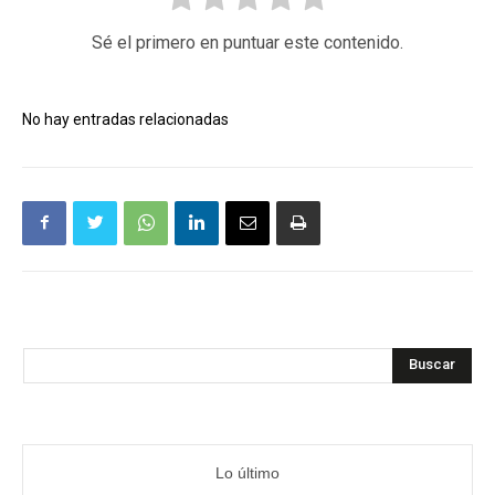
Sé el primero en puntuar este contenido.
No hay entradas relacionadas
Buscar
Lo último