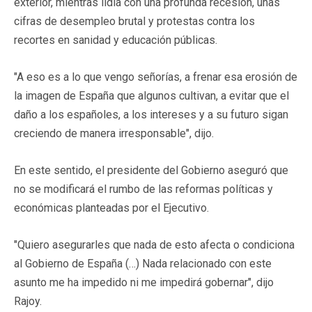
exterior, mientras lidia con una profunda recesión, unas
cifras de desempleo brutal y protestas contra los
recortes en sanidad y educación públicas.
"A eso es a lo que vengo señorías, a frenar esa erosión de
la imagen de España que algunos cultivan, a evitar que el
daño a los españoles, a los intereses y a su futuro sigan
creciendo de manera irresponsable", dijo.
En este sentido, el presidente del Gobierno aseguró que
no se modificará el rumbo de las reformas políticas y
económicas planteadas por el Ejecutivo.
"Quiero asegurarles que nada de esto afecta o condiciona
al Gobierno de España (…) Nada relacionado con este
asunto me ha impedido ni me impedirá gobernar", dijo
Rajoy.