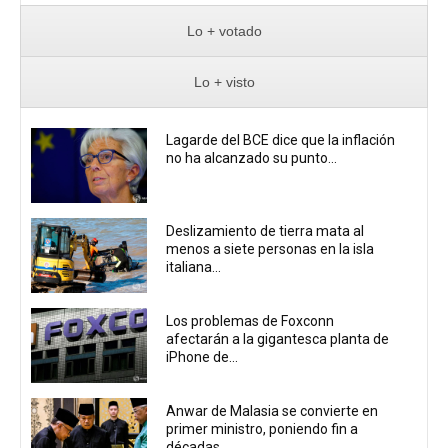
Lo + votado
Lo + visto
Lagarde del BCE dice que la inflación
no ha alcanzado su punto...
Deslizamiento de tierra mata al
menos a siete personas en la isla
italiana...
Los problemas de Foxconn
afectarán a la gigantesca planta de
iPhone de...
Anwar de Malasia se convierte en
primer ministro, poniendo fin a
décadas...