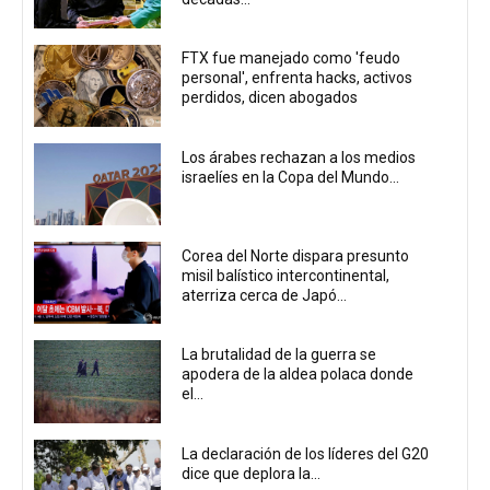
FTX fue manejado como 'feudo
personal', enfrenta hacks, activos
perdidos, dicen abogados
Los árabes rechazan a los medios
israelíes en la Copa del Mundo...
Corea del Norte dispara presunto
misil balístico intercontinental,
aterriza cerca de Japó...
La brutalidad de la guerra se
apodera de la aldea polaca donde
el...
La declaración de los líderes del G20
dice que deplora la...