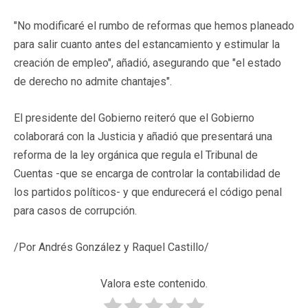
"No modificaré el rumbo de reformas que hemos planeado
para salir cuanto antes del estancamiento y estimular la
creación de empleo", añadió, asegurando que "el estado
de derecho no admite chantajes".
El presidente del Gobierno reiteró que el Gobierno
colaborará con la Justicia y añadió que presentará una
reforma de la ley orgánica que regula el Tribunal de
Cuentas -que se encarga de controlar la contabilidad de
los partidos políticos- y que endurecerá el código penal
para casos de corrupción.
/Por Andrés González y Raquel Castillo/
Valora este contenido.