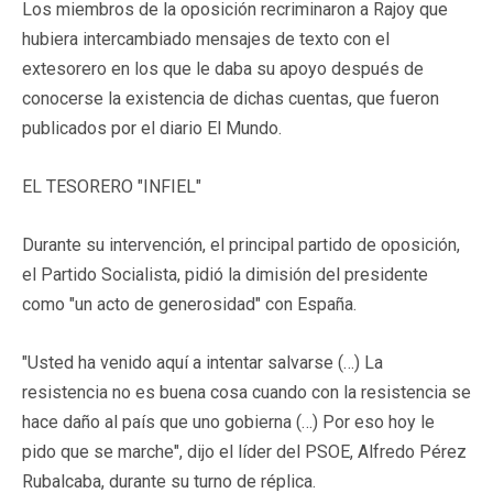
Los miembros de la oposición recriminaron a Rajoy que
hubiera intercambiado mensajes de texto con el
extesorero en los que le daba su apoyo después de
conocerse la existencia de dichas cuentas, que fueron
publicados por el diario El Mundo.
EL TESORERO "INFIEL"
Durante su intervención, el principal partido de oposición,
el Partido Socialista, pidió la dimisión del presidente
como "un acto de generosidad" con España.
"Usted ha venido aquí a intentar salvarse (…) La
resistencia no es buena cosa cuando con la resistencia se
hace daño al país que uno gobierna (…) Por eso hoy le
pido que se marche", dijo el líder del PSOE, Alfredo Pérez
Rubalcaba, durante su turno de réplica.