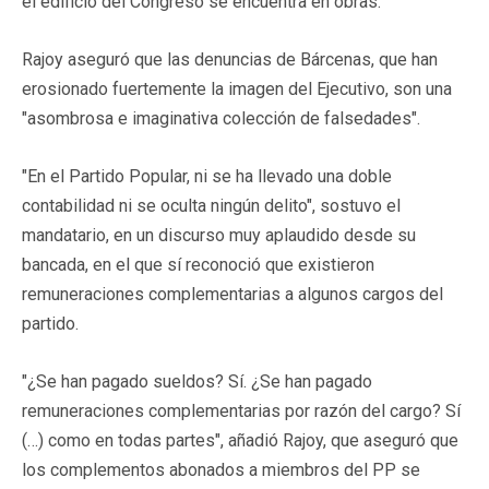
el edificio del Congreso se encuentra en obras.
Rajoy aseguró que las denuncias de Bárcenas, que han
erosionado fuertemente la imagen del Ejecutivo, son una
"asombrosa e imaginativa colección de falsedades".
"En el Partido Popular, ni se ha llevado una doble
contabilidad ni se oculta ningún delito", sostuvo el
mandatario, en un discurso muy aplaudido desde su
bancada, en el que sí reconoció que existieron
remuneraciones complementarias a algunos cargos del
partido.
"¿Se han pagado sueldos? Sí. ¿Se han pagado
remuneraciones complementarias por razón del cargo? Sí
(…) como en todas partes", añadió Rajoy, que aseguró que
los complementos abonados a miembros del PP se