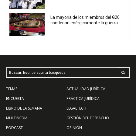
La mayoría de los miembros del G20
condenan enérgicamente la guerra...
Buscar: Escribe aquí tu búsqueda
TEMAS
ACTUALIDAD JURÍDICA
ENCUESTA
PRÁCTICA JURÍDICA
LIBRO DE LA SEMANA
LEGALTECH
MULTIMEDIA
GESTIÓN DEL DESPACHO
PODCAST
OPINIÓN