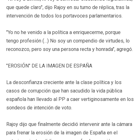
que quede claro", dijo Rajoy en su turno de réplica, tras la
intervención de todos los portavoces parlamentarios.
"Yo no he venido a la política a enriquecerme, porque
tengo profesión (…) No soy un compendio de virtudes, lo
reconozco, pero soy una persona recta y honrada", agregó.
"EROSIÓN" DE LA IMAGEN DE ESPAÑA
La desconfianza creciente ante la clase política y los
casos de corrupción que han sacudido la vida pública
española han llevado al PP a caer vertiginosamente en los
sondeos de intención de voto.
Rajoy dijo que finalmente decidió intervenir ante la cámara
para frenar la erosión de la imagen de España en el