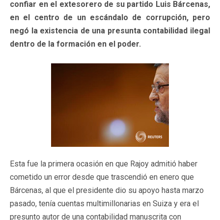
confiar en el extesorero de su partido Luis Bárcenas,
en el centro de un escándalo de corrupción, pero
negó la existencia de una presunta contabilidad ilegal
dentro de la formación en el poder.
Esta fue la primera ocasión en que Rajoy admitió haber
cometido un error desde que trascendió en enero que
Bárcenas, al que el presidente dio su apoyo hasta marzo
pasado, tenía cuentas multimillonarias en Suiza y era el
presunto autor de una contabilidad manuscrita con