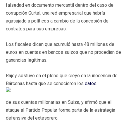
falsedad en documento mercantil dentro del caso de
corrupción Gürtel, una red empresarial que habría
agasajado a políticos a cambio de la concesión de
contratos para sus empresas.
Los fiscales dicen que acumuló hasta 48 millones de
euros en cuentas en bancos suizos que no procedían de
ganancias legítimas.
Rajoy sostuvo en el pleno que creyó en la inocencia de
Bárcenas hasta que se conocieron los
datos
de sus cuentas millonarias en Suiza, y afirmó que el
ataque al Partido Popular forma parte de la estrategia
defensiva del extesorero.