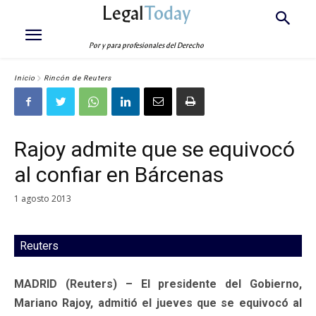
Legal
Today
Por y para profesionales del Derecho
Inicio
Rincón de Reuters
Rajoy admite que se equivocó
al confiar en Bárcenas
1 agosto 2013
Reuters
MADRID (Reuters) – El presidente del Gobierno,
Mariano Rajoy, admitió el jueves que se equivocó al